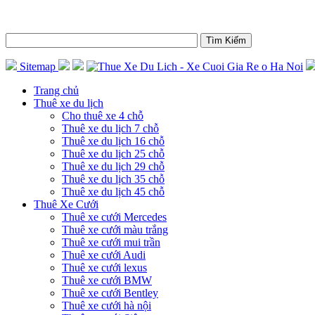
Sitemap
Trang chủ
Thuê xe du lịch
Cho thuê xe 4 chỗ
Thuê xe du lịch 7 chỗ
Thuê xe du lịch 16 chỗ
Thuê xe du lịch 25 chỗ
Thuê xe du lịch 29 chỗ
Thuê xe du lịch 35 chỗ
Thuê xe du lịch 45 chỗ
Thuê Xe Cưới
Thuê xe cưới Mercedes
Thuê xe cưới màu trắng
Thuê xe cưới mui trần
Thuê xe cưới Audi
Thuê xe cưới lexus
Thuê xe cưới BMW
Thuê xe cưới Bentley
Thuê xe cưới hà nội