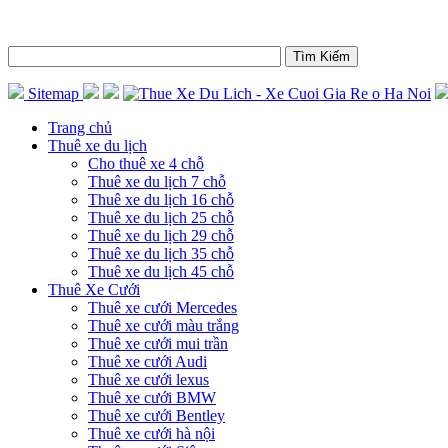
Sitemap
Trang chủ
Thuê xe du lịch
Cho thuê xe 4 chỗ
Thuê xe du lịch 7 chỗ
Thuê xe du lịch 16 chỗ
Thuê xe du lịch 25 chỗ
Thuê xe du lịch 29 chỗ
Thuê xe du lịch 35 chỗ
Thuê xe du lịch 45 chỗ
Thuê Xe Cưới
Thuê xe cưới Mercedes
Thuê xe cưới màu trắng
Thuê xe cưới mui trần
Thuê xe cưới Audi
Thuê xe cưới lexus
Thuê xe cưới BMW
Thuê xe cưới Bentley
Thuê xe cưới hà nội