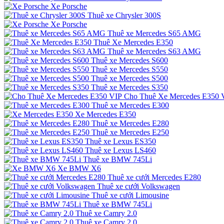
Xe Porsche
Thuê xe Chrysler 300S
Xe Porsche
Thuê xe Mercedes S65 AMG
Thuê Xe Mercedes E350
Thuê xe Mercedes S63 AMG
Thuê xe Mercedes S600
Thuê xe Mercedes S550
Thuê xe Mercedes S500
Thuê xe Mercedes S350
Cho Thuê Xe Mercedes E350 
Thuê xe Mercedes E300
Xe Mercedes E350
Thuê xe Mercedes E280
Thuê xe Mercedes E250
Thuê xe Lexus ES350
Thuê xe Lexus LS460
Thuê xe BMW 745Li
Xe BMW X6
Thuê xe cưới Mercedes E280
Thuê xe cưới Volkswagen
Thuê xe cưới Limousine
Thuê xe BMW 745Li
Thuê xe Camry 2.0
Thuê xe Camry 2.0