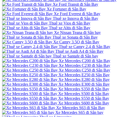
Xe Ford Transit đi Sân Bay
Xe Fortuner đi Sân Bay
Xe Ford Everest đi Sân Bay
Thuê xe Innova đi Sân Bay
Thuê xe Vios đi Sân Bay
Thuê xe Altis đi Sân Bay
Xe Nissan Teana đi Sân bay
Thuê xe Sonata đi Sân Bay
Xe Camry 3.5Q đi Sân Bay
Thuê xe Camry 2.4 đi Sân Bay
Thuê xe Audi A4 đi Sân Bay
Thuê xe Santafe đi Sân bay
Xe Mercedes C200 đi Sân Bay
Xe Mercedes C230 đi Sân Bay
Xe Mercedes C250 đi Sân Bay
Xe Mercedes E250 đi Sân Bay
Xe Mercedes E280 đi Sân Bay
Xe Mercedes E300 đi Sân Bay
Xe Mercedes S350 đi Sân Bay
Xe Mercedes S500 đi Sân Bay
Xe Mercedes S550 đi Sân Bay
Xe Mercedes S600 đi Sân Bay
Xe Mercedes S63 đi Sân Bay
Xe Mercedes S65 đi Sân bay