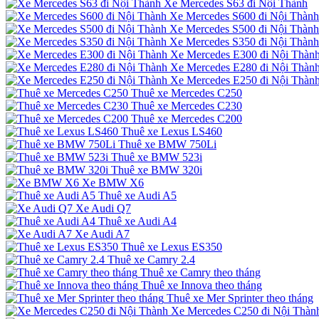
Xe Mercedes S63 đi Nội Thành
Xe Mercedes S600 đi Nội Thành
Xe Mercedes S500 đi Nội Thành
Xe Mercedes S350 đi Nội Thành
Xe Mercedes E300 đi Nội Thàn
Xe Mercedes E280 đi Nội Thàn
Xe Mercedes E250 đi Nội Thàn
Thuê xe Mercedes C250
Thuê xe Mercedes C230
Thuê xe Mercedes C200
Thuê xe Lexus LS460
Thuê xe BMW 750Li
Thuê xe BMW 523i
Thuê xe BMW 320i
Xe BMW X6
Thuê xe Audi A5
Xe Audi Q7
Thuê xe Audi A4
Xe Audi A7
Thuê xe Lexus ES350
Thuê xe Camry 2.4
Thuê xe Camry theo tháng
Thuê xe Innova theo tháng
Thuê xe Mer Sprinter theo tháng
Xe Mercedes C250 đi Nội Thàn