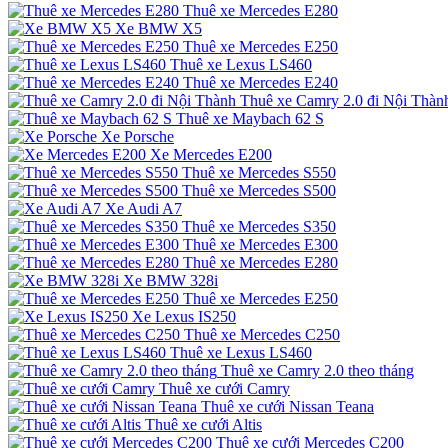
Thuê xe Mercedes E280
Xe BMW X5
Thuê xe Mercedes E250
Thuê xe Lexus LS460
Thuê xe Mercedes E240
Thuê xe Camry 2.0 đi Nội Thàn
Thuê xe Maybach 62 S
Xe Porsche
Xe Mercedes E200
Thuê xe Mercedes S550
Thuê xe Mercedes S500
Xe Audi A7
Thuê xe Mercedes S350
Thuê xe Mercedes E300
Thuê xe Mercedes E280
Xe BMW 328i
Thuê xe Mercedes E250
Xe Lexus IS250
Thuê xe Mercedes C250
Thuê xe Lexus LS460
Thuê xe Camry 2.0 theo tháng
Thuê xe cưới Camry
Thuê xe cưới Nissan Teana
Thuê xe cưới Altis
Thuê xe cưới Mercedes C200