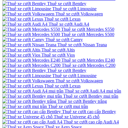
Thuê xe cưới Bentley
Thuê xe cưới Limousine
Thuê xe cưới Volkswagen
Thuê xe cưới Lexus
Thuê xe cưới Audi A4
Thuê xe cưới Mercedes S550
Thuê xe cưới Mercedes S500
Thuê xe cưới Camry
Thuê xe cưới Nissan Teana
Thuê xe cưới Altis
Thuê xe cưới Vios
Thuê xe cưới Mercedes E240
Thuê xe cưới Mercedes C200
Thuê xe cưới Bentley
Thuê xe cưới Limousine
Thuê xe cưới Volkswagen
Thuê xe cưới Lexus
Thuê xe cưới Audi A4 mui trần
Thuê xe cưới Bentley mui trần
Thuê xe cưới Bentley trắng
Thuê xe cưới mui trần
Thuê xe cưới cao cấp Bentley
Thuê xe Universe 45 chỗ
Thuê xe cưới cao cấp Audi A4
Thuê xe Aero Space