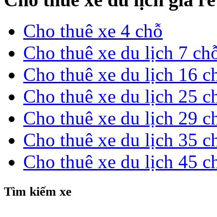
Cho thuê xe 4 chỗ
Cho thuê xe du lịch 7 ch
Cho thuê xe du lịch 16 c
Cho thuê xe du lịch 25 c
Cho thuê xe du lịch 29 c
Cho thuê xe du lịch 35 c
Cho thuê xe du lịch 45 c
Tìm kiếm xe