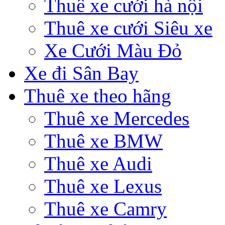
Thuê xe cưới hà nội
Thuê xe cưới Siêu xe
Xe Cưới Màu Đỏ
Xe đi Sân Bay
Thuê xe theo hãng
Thuê xe Mercedes
Thuê xe BMW
Thuê xe Audi
Thuê xe Lexus
Thuê xe Camry