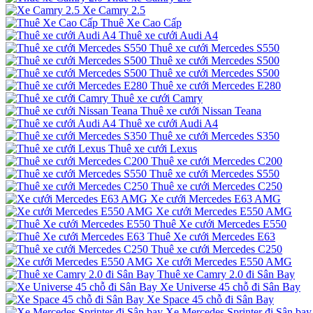
Xe Camry 2.5
Thuê Xe Cao Cấp
Thuê xe cưới Audi A4
Thuê xe cưới Mercedes S550
Thuê xe cưới Mercedes S500
Thuê xe cưới Mercedes S500
Thuê xe cưới Mercedes E280
Thuê xe cưới Camry
Thuê xe cưới Nissan Teana
Thuê xe cưới Audi A4
Thuê xe cưới Mercedes S350
Thuê xe cưới Lexus
Thuê xe cưới Mercedes C200
Thuê xe cưới Mercedes S550
Thuê xe cưới Mercedes C250
Xe cưới Mercedes E63 AMG
Xe cưới Mercedes E550 AMG
Thuê Xe cưới Mercedes E550
Thuê Xe cưới Mercedes E63
Thuê xe cưới Mercedes C250
Xe cưới Mercedes E550 AMG
Thuê xe Camry 2.0 đi Sân Bay
Xe Universe 45 chỗ đi Sân Bay
Xe Space 45 chỗ đi Sân Bay
Xe Mercedes Sprinter đi Sân bay