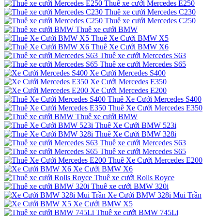
Thuê xe cưới Mercedes E250
Thuê xe cưới Mercedes C230
Thuê xe cưới Mercedes C250
Thuê xe cưới BMW
Thuê Xe Cưới BMW X5
Thuê Xe Cưới BMW X6
Thuê xe cưới Mercedes S63
Thuê xe cưới Mercedes S65
Xe Cưới Mercedes S400
Xe Cưới Mercedes E350
Xe Cưới Mercedes E200
Thuê Xe Cưới Mercedes S400
Thuê Xe Cưới Mercedes E350
Thuê xe cưới BMW
Thuê Xe Cưới BMW 523i
Thuê Xe Cưới BMW 328i
Thuê xe cưới Mercedes S63
Thuê xe cưới Mercedes S65
Thuê Xe Cưới Mercedes E200
Xe Cưới BMW X6
Thuê xe cưới Rolls Royce
Thuê xe cưới BMW 320i
Xe Cưới BMW 328i Mui Trần
Xe Cưới BMW X5
Thuê xe cưới BMW 745Li