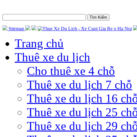
Sitemap
Trang chủ
Thuê xe du lịch
Cho thuê xe 4 chỗ
Thuê xe du lịch 7 chỗ
Thuê xe du lịch 16 ch
Thuê xe du lịch 25 ch
Thuê xe du lịch 29 ch