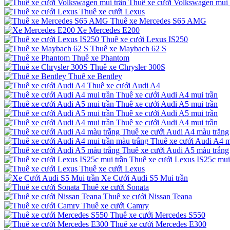
Thuê xe cưới Volkswagen mui 
Thuê xe cưới Lexus
Thuê xe Mercedes S65 AMG
Xe Mercedes E200
Thuê xe cưới Lexus IS250
Thuê xe Maybach 62 S
Thuê xe Phantom
Thuê xe Chrysler 300S
Thuê xe Bentley
Thuê xe cưới Audi A4
Thuê xe cưới Audi A4 mui trần
Thuê xe cưới Audi A5 mui trần
Thuê xe cưới Audi A5 mui trần
Thuê xe cưới Audi A4 mui trần
Thuê xe cưới Audi A4 màu trắng
Thuê xe cưới Audi A4 m
Thuê xe cưới Audi A5 màu trắng
Thuê xe cưới Lexus IS25c mui
Thuê xe cưới Lexus
Xe Cưới Audi S5 Mui trần
Thuê xe cưới Sonata
Thuê xe cưới Nissan Teana
Thuê xe cưới Camry
Thuê xe cưới Mercedes S550
Thuê xe cưới Mercedes E300