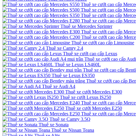
Thuê xe cưới cao cấp Merce
Thuê xe cưới cao cấp Merce
Thuê xe cưới cao cấp Merce
Thuê xe cưới cao cấp Merc
Thuê xe Mercedes Sprinter
Thuê xe cưới cao cấp Merc
Thuê xe cưới cao cấp Merc
Thuê xe cưới cao cấp Limousine
Thuê xe Camry 2.4
Thuê xe cưới cao cấp Lexus
Thuê xe cưới cao cấp Audi
Thuê xe Lexus LS460L
Thuê xe cưới cao cấp Bentl
Thuê xe Lexus ES350
Thuê xe cưới cao cấp Ben
Thuê xe Audi A4
Thuê xe cưới Mercedes E300
Thuê xe cưới Lexus IS250
Thuê xe cưới cao cấp Merc
Thuê xe cưới Mercedes E250
Thuê xe cưới cao cấp Merc
Thuê xe Camry 3.5Q
Thuê xe Sonata
Thuê xe Nissan Teana
Thuê xe Altis