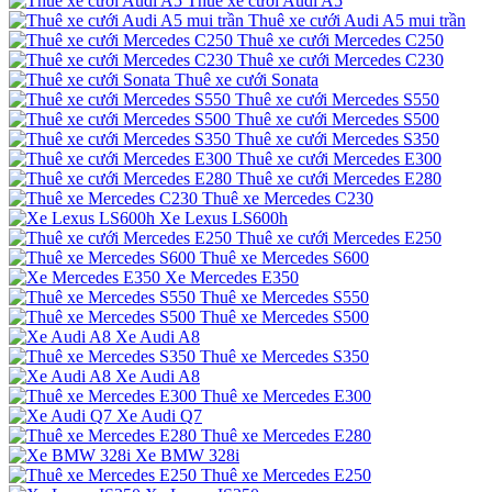
Thuê xe cưới Audi A5
Thuê xe cưới Audi A5 mui trần
Thuê xe cưới Mercedes C250
Thuê xe cưới Mercedes C230
Thuê xe cưới Sonata
Thuê xe cưới Mercedes S550
Thuê xe cưới Mercedes S500
Thuê xe cưới Mercedes S350
Thuê xe cưới Mercedes E300
Thuê xe cưới Mercedes E280
Thuê xe Mercedes C230
Xe Lexus LS600h
Thuê xe cưới Mercedes E250
Thuê xe Mercedes S600
Xe Mercedes E350
Thuê xe Mercedes S550
Thuê xe Mercedes S500
Xe Audi A8
Thuê xe Mercedes S350
Xe Audi A8
Thuê xe Mercedes E300
Xe Audi Q7
Thuê xe Mercedes E280
Xe BMW 328i
Thuê xe Mercedes E250