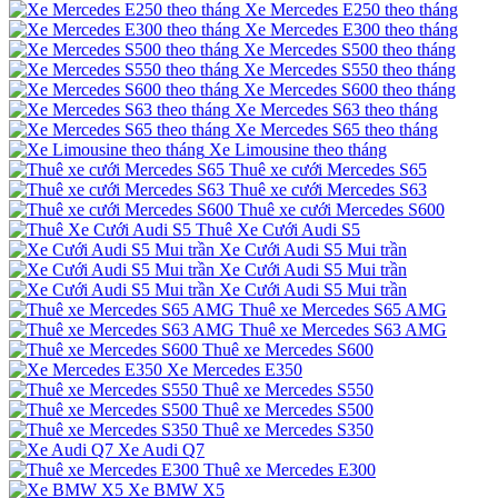
Xe Mercedes E250 theo tháng
Xe Mercedes E300 theo tháng
Xe Mercedes S500 theo tháng
Xe Mercedes S550 theo tháng
Xe Mercedes S600 theo tháng
Xe Mercedes S63 theo tháng
Xe Mercedes S65 theo tháng
Xe Limousine theo tháng
Thuê xe cưới Mercedes S65
Thuê xe cưới Mercedes S63
Thuê xe cưới Mercedes S600
Thuê Xe Cưới Audi S5
Xe Cưới Audi S5 Mui trần
Xe Cưới Audi S5 Mui trần
Xe Cưới Audi S5 Mui trần
Thuê xe Mercedes S65 AMG
Thuê xe Mercedes S63 AMG
Thuê xe Mercedes S600
Xe Mercedes E350
Thuê xe Mercedes S550
Thuê xe Mercedes S500
Thuê xe Mercedes S350
Xe Audi Q7
Thuê xe Mercedes E300
Xe BMW X5