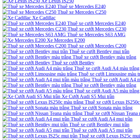
Xe Lexus IS250
Thuê xe Mercedes E240
Thuê xe Mercedes C250
Xe Cadillac
Thuê xe cưới Mercedes E240
Thuê xe cưới Mercedes C230
Thuê xe Mercedes S63 AMG
Xe Mercedes E200
Thuê xe cưới Mercedes C200
Thuê xe cưới Bentley mui trần
Thuê xe cưới Bentley màu trắng
Thuê xe cưới Bentley
Thuê xe cưới Audi A4 màu trắng
Thuê xe cưới Limousine màu t
Thuê xe cưới Audi A4 m
Thuê xe cưới Bentley màu trắng
Thuê xe cưới Audi A5 màu trắng
Xe Cưới Audi S5 Mui trần
Thuê xe cưới Lexus IS250c
Thuê xe cưới Sonata màu trắng
Thuê xe cưới Nissan Teana 
Thuê xe cưới Audi A4 mui trần
Thuê xe cưới Bentley mui trần
Thuê xe cưới Audi A5 mui trần
Thuê xe cưới Lexus IS25c mui