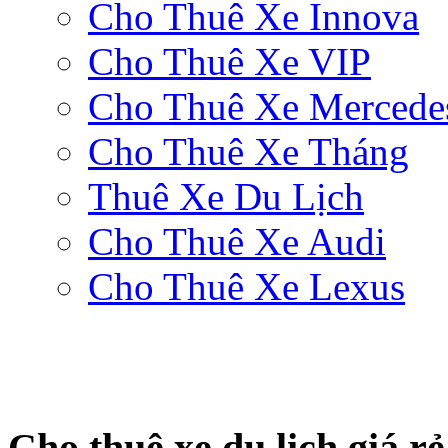
Cho Thuê Xe Innova
Cho Thuê Xe VIP
Cho Thuê Xe Mercede
Cho Thuê Xe Tháng
Thuê Xe Du Lịch
Cho Thuê Xe Audi
Cho Thuê Xe Lexus
Cho thuê xe du lịch giá r