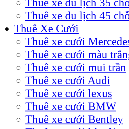
Thuê xe du lịch 35 ch
Thuê xe du lịch 45 ch
Thuê Xe Cưới
Thuê xe cưới Mercede
Thuê xe cưới màu trắn
Thuê xe cưới mui trần
Thuê xe cưới Audi
Thuê xe cưới lexus
Thuê xe cưới BMW
Thuê xe cưới Bentley