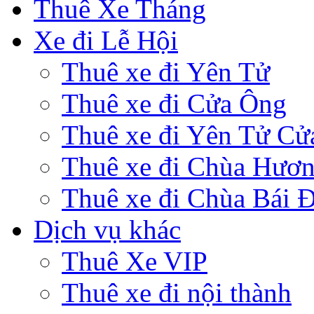
Thuê Xe Tháng
Xe đi Lễ Hội
Thuê xe đi Yên Tử
Thuê xe đi Cửa Ông
Thuê xe đi Yên Tử Cử
Thuê xe đi Chùa Hươ
Thuê xe đi Chùa Bái 
Dịch vụ khác
Thuê Xe VIP
Thuê xe đi nội thành