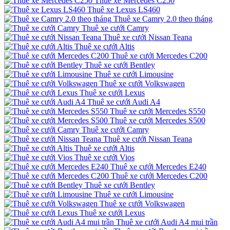
Thuê xe Mercedes C250
Thuê xe Lexus LS460
Thuê xe Camry 2.0 theo tháng
Thuê xe cưới Camry
Thuê xe cưới Nissan Teana
Thuê xe cưới Altis
Thuê xe cưới Mercedes C200
Thuê xe cưới Bentley
Thuê xe cưới Limousine
Thuê xe cưới Volkswagen
Thuê xe cưới Lexus
Thuê xe cưới Audi A4
Thuê xe cưới Mercedes S550
Thuê xe cưới Mercedes S500
Thuê xe cưới Camry
Thuê xe cưới Nissan Teana
Thuê xe cưới Altis
Thuê xe cưới Vios
Thuê xe cưới Mercedes E240
Thuê xe cưới Mercedes C200
Thuê xe cưới Bentley
Thuê xe cưới Limousine
Thuê xe cưới Volkswagen
Thuê xe cưới Lexus
Thuê xe cưới Audi A4 mui trần