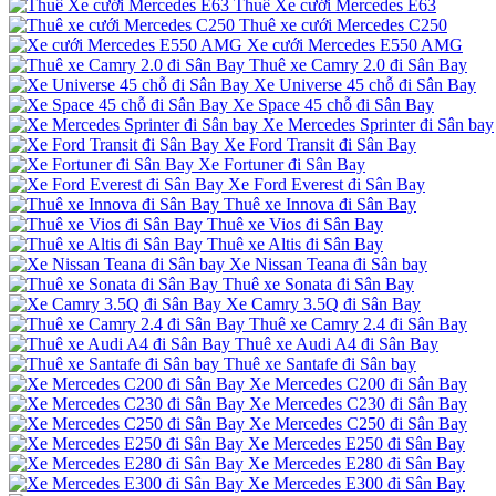
Thuê Xe cưới Mercedes E63
Thuê xe cưới Mercedes C250
Xe cưới Mercedes E550 AMG
Thuê xe Camry 2.0 đi Sân Bay
Xe Universe 45 chỗ đi Sân Bay
Xe Space 45 chỗ đi Sân Bay
Xe Mercedes Sprinter đi Sân bay
Xe Ford Transit đi Sân Bay
Xe Fortuner đi Sân Bay
Xe Ford Everest đi Sân Bay
Thuê xe Innova đi Sân Bay
Thuê xe Vios đi Sân Bay
Thuê xe Altis đi Sân Bay
Xe Nissan Teana đi Sân bay
Thuê xe Sonata đi Sân Bay
Xe Camry 3.5Q đi Sân Bay
Thuê xe Camry 2.4 đi Sân Bay
Thuê xe Audi A4 đi Sân Bay
Thuê xe Santafe đi Sân bay
Xe Mercedes C200 đi Sân Bay
Xe Mercedes C230 đi Sân Bay
Xe Mercedes C250 đi Sân Bay
Xe Mercedes E250 đi Sân Bay
Xe Mercedes E280 đi Sân Bay
Xe Mercedes E300 đi Sân Bay