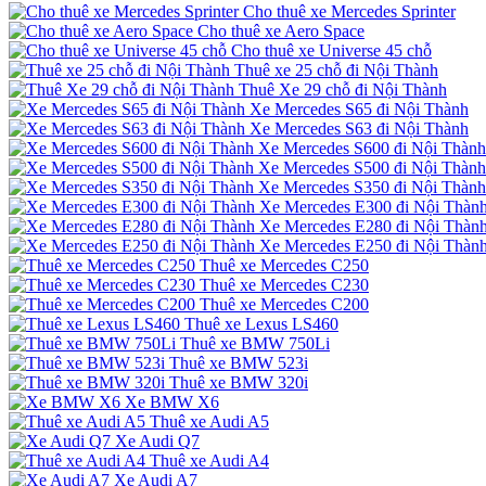
Cho thuê xe Mercedes Sprinter
Cho thuê xe Aero Space
Cho thuê xe Universe 45 chỗ
Thuê xe 25 chỗ đi Nội Thành
Thuê Xe 29 chỗ đi Nội Thành
Xe Mercedes S65 đi Nội Thành
Xe Mercedes S63 đi Nội Thành
Xe Mercedes S600 đi Nội Thành
Xe Mercedes S500 đi Nội Thành
Xe Mercedes S350 đi Nội Thành
Xe Mercedes E300 đi Nội Thàn
Xe Mercedes E280 đi Nội Thàn
Xe Mercedes E250 đi Nội Thàn
Thuê xe Mercedes C250
Thuê xe Mercedes C230
Thuê xe Mercedes C200
Thuê xe Lexus LS460
Thuê xe BMW 750Li
Thuê xe BMW 523i
Thuê xe BMW 320i
Xe BMW X6
Thuê xe Audi A5
Xe Audi Q7
Thuê xe Audi A4
Xe Audi A7