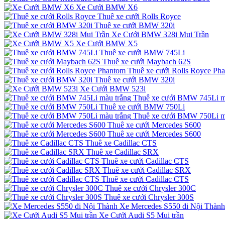
Xe Cưới BMW X6
Thuê xe cưới Rolls Royce
Thuê xe cưới BMW 320i
Xe Cưới BMW 328i Mui Trần
Xe Cưới BMW X5
Thuê xe cưới BMW 745Li
Thuê xe cưới Maybach 62S
Thuê xe cưới Rolls Royce Ph
Thuê xe cưới BMW 320i
Xe Cưới BMW 523i
Thuê xe cưới BMW 745Li m
Thuê xe cưới BMW 750Li
Thuê xe cưới BMW 750Li m
Thuê xe cưới Mercedes S600
Thuê xe cưới Mercedes S600
Thuê xe Cadillac CTS
Thuê xe Cadillac SRX
Thuê xe cưới Cadillac CTS
Thuê xe cưới Cadillac SRX
Thuê xe cưới Cadillac CTS
Thuê xe cưới Chrysler 300C
Thuê xe cưới Chrysler 300S
Xe Mercedes S550 đi Nội Thành
Xe Cưới Audi S5 Mui trần