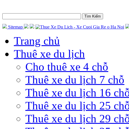
Sitemap
Trang chủ
Thuê xe du lịch
Cho thuê xe 4 chỗ
Thuê xe du lịch 7 chỗ
Thuê xe du lịch 16 ch
Thuê xe du lịch 25 ch
Thuê xe du lịch 29 ch