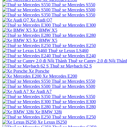
Thuê xe Mercedes S550
Thuê xe Mercedes S500
Thuê xe Mercedes S350
Xe Audi Q7
Thuê xe Mercedes E300
Xe BMW X5
Thuê xe Mercedes E280
Xe BMW X5
Thuê xe Mercedes E250
Thuê xe Lexus LS460
Thuê xe Mercedes E240
Thuê xe Camry 2.0 đi Nội Thàn
Thuê xe Maybach 62 S
Xe Porsche
Xe Mercedes E200
Thuê xe Mercedes S550
Thuê xe Mercedes S500
Xe Audi A7
Thuê xe Mercedes S350
Thuê xe Mercedes E300
Thuê xe Mercedes E280
Xe BMW 328i
Thuê xe Mercedes E250
Xe Lexus IS250