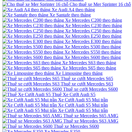
Cho thuê xe Mer Sprinter 16 chỗ
Xe Audi A4 theo tháng
Xe Santafe theo tháng
Xe Mercedes C200 theo tháng
Xe Mercedes C230 theo tháng
Xe Mercedes C250 theo tháng
Xe Mercedes E250 theo tháng
Xe Mercedes E300 theo tháng
Xe Mercedes S500 theo tháng
Xe Mercedes S550 theo tháng
Xe Mercedes S600 theo tháng
Xe Mercedes S63 theo tháng
Xe Mercedes S65 theo tháng
Xe Limousine theo tháng
Thuê xe cưới Mercedes S65
Thuê xe cưới Mercedes S63
Thuê xe cưới Mercedes S600
Thuê Xe Cưới Audi S5
Xe Cưới Audi S5 Mui trần
Xe Cưới Audi S5 Mui trần
Xe Cưới Audi S5 Mui trần
Thuê xe Mercedes S65 AMG
Thuê xe Mercedes S63 AMG
Thuê xe Mercedes S600
Xe Mercedes E350