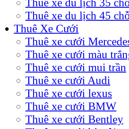
Thuê xe du lịch 35 ch
Thuê xe du lịch 45 ch
Thuê Xe Cưới
Thuê xe cưới Mercede
Thuê xe cưới màu trắn
Thuê xe cưới mui trần
Thuê xe cưới Audi
Thuê xe cưới lexus
Thuê xe cưới BMW
Thuê xe cưới Bentley