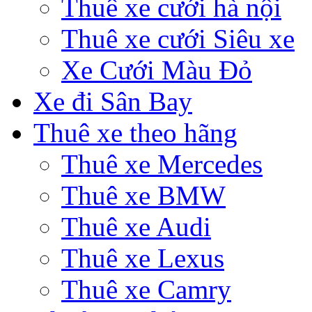
Thuê xe cưới hà nội
Thuê xe cưới Siêu xe
Xe Cưới Màu Đỏ
Xe đi Sân Bay
Thuê xe theo hãng
Thuê xe Mercedes
Thuê xe BMW
Thuê xe Audi
Thuê xe Lexus
Thuê xe Camry