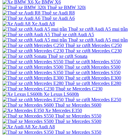
Xe BMW X6
Thuê xe BMW 320i
Thuê xe Audi R8
Thuê xe Audi A6
Xe Audi A8
Thuê xe cưới Audi A5 mui trần
Thuê xe cưới Audi A5
Thuê xe cưới Audi A5 mui trần
Thuê xe cưới Mercedes C250
Thuê xe cưới Mercedes C230
Thuê xe cưới Sonata
Thuê xe cưới Mercedes S550
Thuê xe cưới Mercedes S500
Thuê xe cưới Mercedes S350
Thuê xe cưới Mercedes E300
Thuê xe cưới Mercedes E280
Thuê xe Mercedes C230
Xe Lexus LS600h
Thuê xe cưới Mercedes E250
Thuê xe Mercedes S600
Xe Mercedes E350
Thuê xe Mercedes S550
Thuê xe Mercedes S500
Xe Audi A8
Thuê xe Mercedes S350