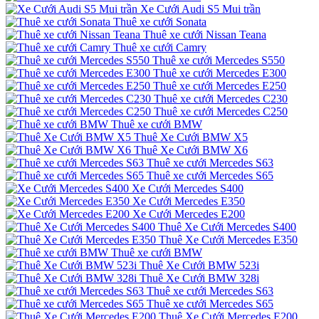
Xe Cưới Audi S5 Mui trần
Thuê xe cưới Sonata
Thuê xe cưới Nissan Teana
Thuê xe cưới Camry
Thuê xe cưới Mercedes S550
Thuê xe cưới Mercedes E300
Thuê xe cưới Mercedes E250
Thuê xe cưới Mercedes C230
Thuê xe cưới Mercedes C250
Thuê xe cưới BMW
Thuê Xe Cưới BMW X5
Thuê Xe Cưới BMW X6
Thuê xe cưới Mercedes S63
Thuê xe cưới Mercedes S65
Xe Cưới Mercedes S400
Xe Cưới Mercedes E350
Xe Cưới Mercedes E200
Thuê Xe Cưới Mercedes S400
Thuê Xe Cưới Mercedes E350
Thuê xe cưới BMW
Thuê Xe Cưới BMW 523i
Thuê Xe Cưới BMW 328i
Thuê xe cưới Mercedes S63
Thuê xe cưới Mercedes S65
Thuê Xe Cưới Mercedes E200