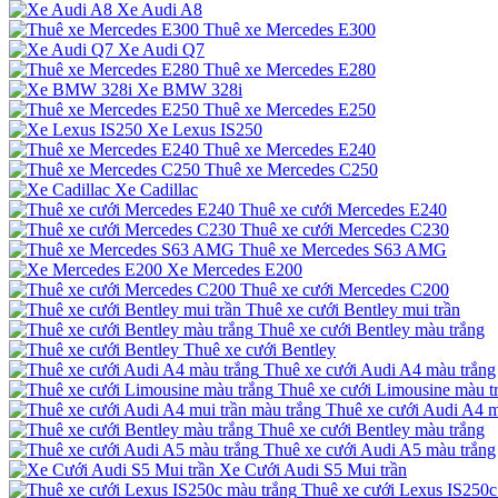
Xe Audi A8
Thuê xe Mercedes E300
Xe Audi Q7
Thuê xe Mercedes E280
Xe BMW 328i
Thuê xe Mercedes E250
Xe Lexus IS250
Thuê xe Mercedes E240
Thuê xe Mercedes C250
Xe Cadillac
Thuê xe cưới Mercedes E240
Thuê xe cưới Mercedes C230
Thuê xe Mercedes S63 AMG
Xe Mercedes E200
Thuê xe cưới Mercedes C200
Thuê xe cưới Bentley mui trần
Thuê xe cưới Bentley màu trắng
Thuê xe cưới Bentley
Thuê xe cưới Audi A4 màu trắng
Thuê xe cưới Limousine màu t
Thuê xe cưới Audi A4 m
Thuê xe cưới Bentley màu trắng
Thuê xe cưới Audi A5 màu trắng
Xe Cưới Audi S5 Mui trần
Thuê xe cưới Lexus IS250c