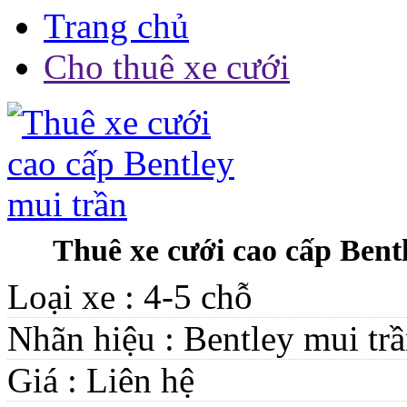
Trang chủ
Cho thuê xe cưới
Thuê xe cưới cao cấp Bent
Loại xe :
4-5 chỗ
Nhãn hiệu :
Bentley mui tr
Giá :
Liên hệ