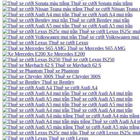
Thuê xe cưới Sonata màu trắng
Thuê xe cưới Nissan Teana 
Thuê xe cưới Audi A4 mui trần
Thuê xe cưới Bentley mui trần
Thuê xe cưới Audi A5 mui trần
Thuê xe cưới Lexus IS25c mui
Thuê xe cưới Volkswagen mui 
Thuê xe cưới Lexus
Thuê xe Mercedes S65 AMG
Xe Mercedes E200
Thuê xe cưới Lexus IS250
Thuê xe Maybach 62 S
Thuê xe Phantom
Thuê xe Chrysler 300S
Thuê xe Bentley
Thuê xe cưới Audi A4
Thuê xe cưới Audi A4 mui trần
Thuê xe cưới Audi A5 mui trần
Thuê xe cưới Audi A5 mui trần
Thuê xe cưới Audi A4 mui trần
Thuê xe cưới Audi A4 màu trắng
Thuê xe cưới Audi A4 m
Thuê xe cưới Audi A5 màu trắng
Thuê xe cưới Lexus IS25c mui
Thuê xe cưới Lexus