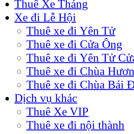
Thuê Xe Tháng
Xe đi Lễ Hội
Thuê xe đi Yên Tử
Thuê xe đi Cửa Ông
Thuê xe đi Yên Tử Cử
Thuê xe đi Chùa Hươ
Thuê xe đi Chùa Bái 
Dịch vụ khác
Thuê Xe VIP
Thuê xe đi nội thành