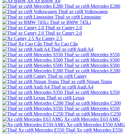
Xe BMW X6
Thuê xe cưới Mercedes E280
Thuê xe cưới Volkswagen
Thuê xe cưới Limousine
Thuê xe BMW 745Li
Thuê xe Camry 2.0
Thuê xe Camry 2.0
Xe Camry 2.5
Thuê Xe Cao Cấp
Thuê xe cưới Audi A4
Thuê xe cưới Mercedes S550
Thuê xe cưới Mercedes S500
Thuê xe cưới Mercedes S500
Thuê xe cưới Mercedes E280
Thuê xe cưới Camry
Thuê xe cưới Nissan Teana
Thuê xe cưới Audi A4
Thuê xe cưới Mercedes S350
Thuê xe cưới Lexus
Thuê xe cưới Mercedes C200
Thuê xe cưới Mercedes S550
Thuê xe cưới Mercedes C250
Xe cưới Mercedes E63 AMG
Xe cưới Mercedes E550 AMG
Thuê Xe cưới Mercedes E550