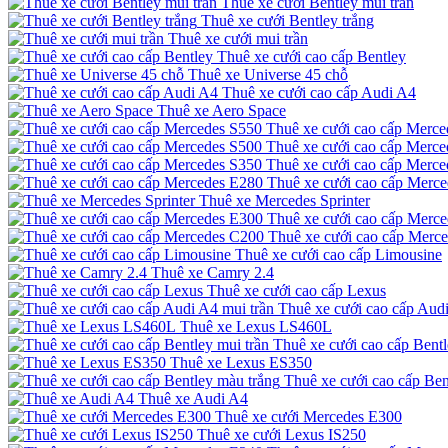
Thuê xe cưới Bentley mui trần
Thuê xe cưới Bentley trắng
Thuê xe cưới mui trần
Thuê xe cưới cao cấp Bentley
Thuê xe Universe 45 chỗ
Thuê xe cưới cao cấp Audi A4
Thuê xe Aero Space
Thuê xe cưới cao cấp Merce
Thuê xe cưới cao cấp Merce
Thuê xe cưới cao cấp Merce
Thuê xe cưới cao cấp Merc
Thuê xe Mercedes Sprinter
Thuê xe cưới cao cấp Merc
Thuê xe cưới cao cấp Merc
Thuê xe cưới cao cấp Limousine
Thuê xe Camry 2.4
Thuê xe cưới cao cấp Lexus
Thuê xe cưới cao cấp Audi
Thuê xe Lexus LS460L
Thuê xe cưới cao cấp Bentl
Thuê xe Lexus ES350
Thuê xe cưới cao cấp Ben
Thuê xe Audi A4
Thuê xe cưới Mercedes E300
Thuê xe cưới Lexus IS250