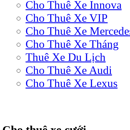
Cho Thuê Xe Innova
Cho Thuê Xe VIP
Cho Thuê Xe Mercede
Cho Thuê Xe Tháng
Thuê Xe Du Lịch
Cho Thuê Xe Audi
Cho Thuê Xe Lexus
Cho thuê xe cưới