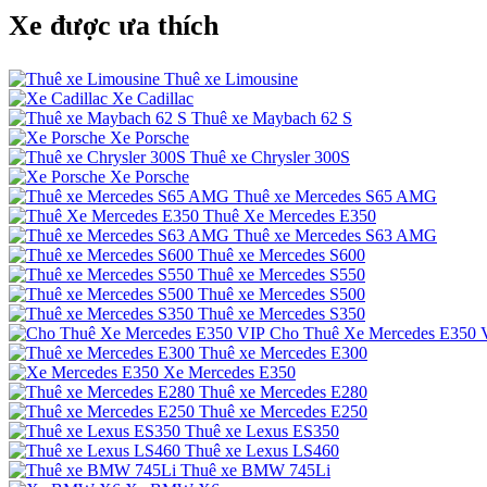
Xe được ưa thích
Thuê xe Limousine
Xe Cadillac
Thuê xe Maybach 62 S
Xe Porsche
Thuê xe Chrysler 300S
Xe Porsche
Thuê xe Mercedes S65 AMG
Thuê Xe Mercedes E350
Thuê xe Mercedes S63 AMG
Thuê xe Mercedes S600
Thuê xe Mercedes S550
Thuê xe Mercedes S500
Thuê xe Mercedes S350
Cho Thuê Xe Mercedes E350 
Thuê xe Mercedes E300
Xe Mercedes E350
Thuê xe Mercedes E280
Thuê xe Mercedes E250
Thuê xe Lexus ES350
Thuê xe Lexus LS460
Thuê xe BMW 745Li