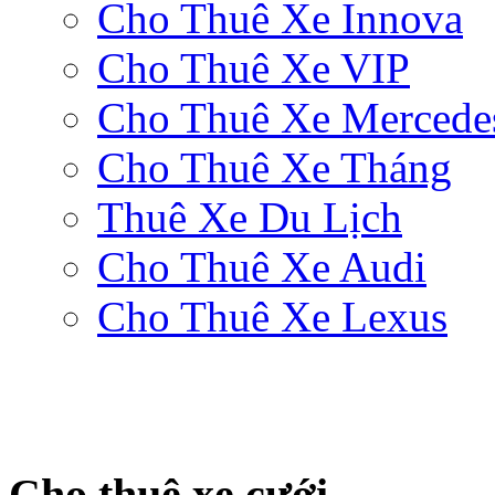
Cho Thuê Xe Innova
Cho Thuê Xe VIP
Cho Thuê Xe Mercede
Cho Thuê Xe Tháng
Thuê Xe Du Lịch
Cho Thuê Xe Audi
Cho Thuê Xe Lexus
Cho thuê xe cưới