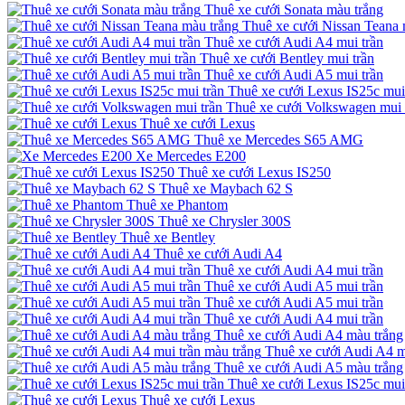
Thuê xe cưới Sonata màu trắng
Thuê xe cưới Nissan Teana 
Thuê xe cưới Audi A4 mui trần
Thuê xe cưới Bentley mui trần
Thuê xe cưới Audi A5 mui trần
Thuê xe cưới Lexus IS25c mui
Thuê xe cưới Volkswagen mui 
Thuê xe cưới Lexus
Thuê xe Mercedes S65 AMG
Xe Mercedes E200
Thuê xe cưới Lexus IS250
Thuê xe Maybach 62 S
Thuê xe Phantom
Thuê xe Chrysler 300S
Thuê xe Bentley
Thuê xe cưới Audi A4
Thuê xe cưới Audi A4 mui trần
Thuê xe cưới Audi A5 mui trần
Thuê xe cưới Audi A5 mui trần
Thuê xe cưới Audi A4 mui trần
Thuê xe cưới Audi A4 màu trắng
Thuê xe cưới Audi A4 m
Thuê xe cưới Audi A5 màu trắng
Thuê xe cưới Lexus IS25c mui
Thuê xe cưới Lexus