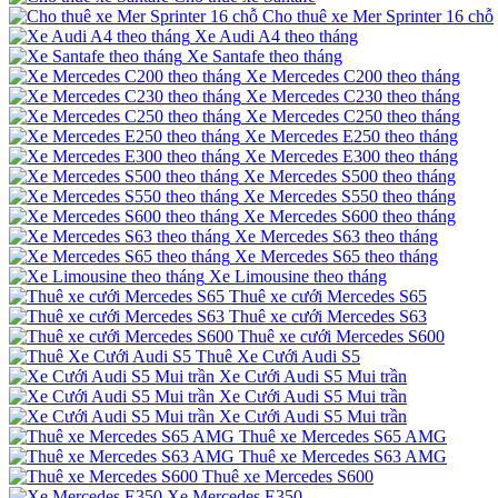
Cho thuê xe Mer Sprinter 16 chỗ
Xe Audi A4 theo tháng
Xe Santafe theo tháng
Xe Mercedes C200 theo tháng
Xe Mercedes C230 theo tháng
Xe Mercedes C250 theo tháng
Xe Mercedes E250 theo tháng
Xe Mercedes E300 theo tháng
Xe Mercedes S500 theo tháng
Xe Mercedes S550 theo tháng
Xe Mercedes S600 theo tháng
Xe Mercedes S63 theo tháng
Xe Mercedes S65 theo tháng
Xe Limousine theo tháng
Thuê xe cưới Mercedes S65
Thuê xe cưới Mercedes S63
Thuê xe cưới Mercedes S600
Thuê Xe Cưới Audi S5
Xe Cưới Audi S5 Mui trần
Xe Cưới Audi S5 Mui trần
Xe Cưới Audi S5 Mui trần
Thuê xe Mercedes S65 AMG
Thuê xe Mercedes S63 AMG
Thuê xe Mercedes S600
Xe Mercedes E350