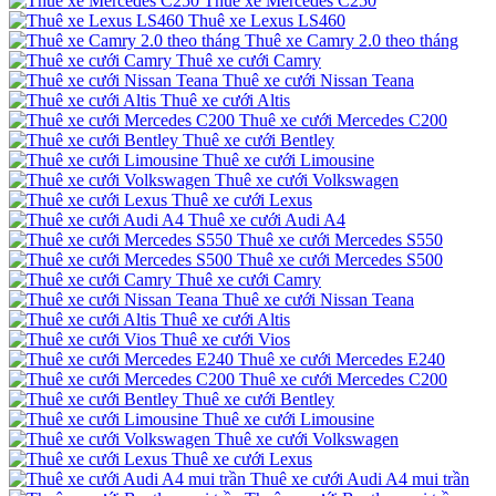
Thuê xe Mercedes C250
Thuê xe Lexus LS460
Thuê xe Camry 2.0 theo tháng
Thuê xe cưới Camry
Thuê xe cưới Nissan Teana
Thuê xe cưới Altis
Thuê xe cưới Mercedes C200
Thuê xe cưới Bentley
Thuê xe cưới Limousine
Thuê xe cưới Volkswagen
Thuê xe cưới Lexus
Thuê xe cưới Audi A4
Thuê xe cưới Mercedes S550
Thuê xe cưới Mercedes S500
Thuê xe cưới Camry
Thuê xe cưới Nissan Teana
Thuê xe cưới Altis
Thuê xe cưới Vios
Thuê xe cưới Mercedes E240
Thuê xe cưới Mercedes C200
Thuê xe cưới Bentley
Thuê xe cưới Limousine
Thuê xe cưới Volkswagen
Thuê xe cưới Lexus
Thuê xe cưới Audi A4 mui trần