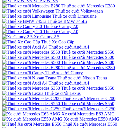
Xe BMW X6
Thuê xe cưới Mercedes E280
Thuê xe cưới Volkswagen
Thuê xe cưới Limousine
Thuê xe BMW 745Li
Thuê xe Camry 2.0
Thuê xe Camry 2.0
Xe Camry 2.5
Thuê Xe Cao Cấp
Thuê xe cưới Audi A4
Thuê xe cưới Mercedes S550
Thuê xe cưới Mercedes S500
Thuê xe cưới Mercedes S500
Thuê xe cưới Mercedes E280
Thuê xe cưới Camry
Thuê xe cưới Nissan Teana
Thuê xe cưới Audi A4
Thuê xe cưới Mercedes S350
Thuê xe cưới Lexus
Thuê xe cưới Mercedes C200
Thuê xe cưới Mercedes S550
Thuê xe cưới Mercedes C250
Xe cưới Mercedes E63 AMG
Xe cưới Mercedes E550 AMG
Thuê Xe cưới Mercedes E550