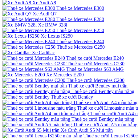
Xe Audi A8
Thuê xe Mercedes E300
Xe Audi Q7
Thuê xe Mercedes E280
Xe BMW 328i
Thuê xe Mercedes E250
Xe Lexus IS250
Thuê xe Mercedes E240
Thuê xe Mercedes C250
Xe Cadillac
Thuê xe cưới Mercedes E240
Thuê xe cưới Mercedes C230
Thuê xe Mercedes S63 AMG
Xe Mercedes E200
Thuê xe cưới Mercedes C200
Thuê xe cưới Bentley mui trần
Thuê xe cưới Bentley màu trắng
Thuê xe cưới Bentley
Thuê xe cưới Audi A4 màu trắng
Thuê xe cưới Limousine màu t
Thuê xe cưới Audi A4 m
Thuê xe cưới Bentley màu trắng
Thuê xe cưới Audi A5 màu trắng
Xe Cưới Audi S5 Mui trần
Thuê xe cưới Lexus IS250c