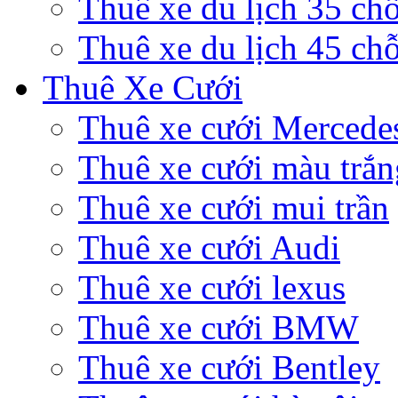
Thuê xe du lịch 35 ch
Thuê xe du lịch 45 ch
Thuê Xe Cưới
Thuê xe cưới Mercede
Thuê xe cưới màu trắn
Thuê xe cưới mui trần
Thuê xe cưới Audi
Thuê xe cưới lexus
Thuê xe cưới BMW
Thuê xe cưới Bentley