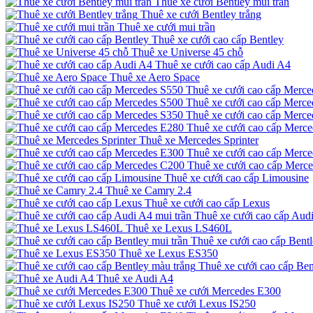
Thuê xe cưới Bentley mui trần
Thuê xe cưới Bentley trắng
Thuê xe cưới mui trần
Thuê xe cưới cao cấp Bentley
Thuê xe Universe 45 chỗ
Thuê xe cưới cao cấp Audi A4
Thuê xe Aero Space
Thuê xe cưới cao cấp Merce
Thuê xe cưới cao cấp Merce
Thuê xe cưới cao cấp Merce
Thuê xe cưới cao cấp Merc
Thuê xe Mercedes Sprinter
Thuê xe cưới cao cấp Merc
Thuê xe cưới cao cấp Merc
Thuê xe cưới cao cấp Limousine
Thuê xe Camry 2.4
Thuê xe cưới cao cấp Lexus
Thuê xe cưới cao cấp Audi
Thuê xe Lexus LS460L
Thuê xe cưới cao cấp Bentl
Thuê xe Lexus ES350
Thuê xe cưới cao cấp Ben
Thuê xe Audi A4
Thuê xe cưới Mercedes E300
Thuê xe cưới Lexus IS250