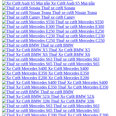
Xe Cưới Audi S5 Mui trần
Thuê xe cưới Sonata
Thuê xe cưới Nissan Teana
Thuê xe cưới Camry
Thuê xe cưới Mercedes S550
Thuê xe cưới Mercedes E300
Thuê xe cưới Mercedes E250
Thuê xe cưới Mercedes C230
Thuê xe cưới Mercedes C250
Thuê xe cưới BMW
Thuê Xe Cưới BMW X5
Thuê Xe Cưới BMW X6
Thuê xe cưới Mercedes S63
Thuê xe cưới Mercedes S65
Xe Cưới Mercedes S400
Xe Cưới Mercedes E350
Xe Cưới Mercedes E200
Thuê Xe Cưới Mercedes S400
Thuê Xe Cưới Mercedes E350
Thuê xe cưới BMW
Thuê Xe Cưới BMW 523i
Thuê Xe Cưới BMW 328i
Thuê xe cưới Mercedes S63
Thuê xe cưới Mercedes S65
Thuê Xe Cưới Mercedes E200