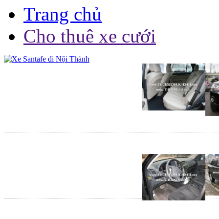
Trang chủ
Cho thuê xe cưới