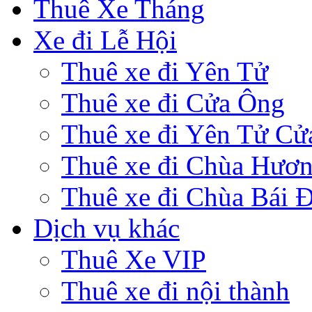
Thuê Xe Tháng
Xe đi Lễ Hội
Thuê xe đi Yên Tử
Thuê xe đi Cửa Ông
Thuê xe đi Yên Tử Cử
Thuê xe đi Chùa Hươ
Thuê xe đi Chùa Bái 
Dịch vụ khác
Thuê Xe VIP
Thuê xe đi nội thành