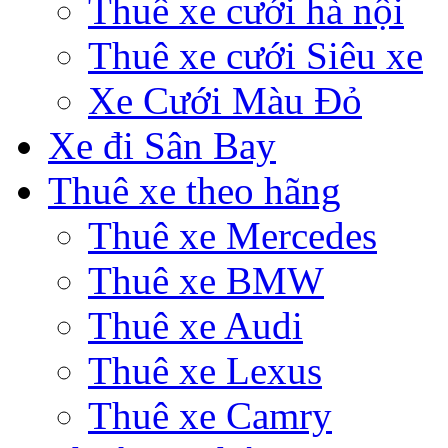
Thuê xe cưới hà nội
Thuê xe cưới Siêu xe
Xe Cưới Màu Đỏ
Xe đi Sân Bay
Thuê xe theo hãng
Thuê xe Mercedes
Thuê xe BMW
Thuê xe Audi
Thuê xe Lexus
Thuê xe Camry