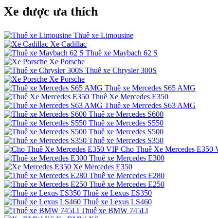
Xe được ưa thích
Thuê xe Limousine
Xe Cadillac
Thuê xe Maybach 62 S
Xe Porsche
Thuê xe Chrysler 300S
Xe Porsche
Thuê xe Mercedes S65 AMG
Thuê Xe Mercedes E350
Thuê xe Mercedes S63 AMG
Thuê xe Mercedes S600
Thuê xe Mercedes S550
Thuê xe Mercedes S500
Thuê xe Mercedes S350
Cho Thuê Xe Mercedes E350 
Thuê xe Mercedes E300
Xe Mercedes E350
Thuê xe Mercedes E280
Thuê xe Mercedes E250
Thuê xe Lexus ES350
Thuê xe Lexus LS460
Thuê xe BMW 745Li