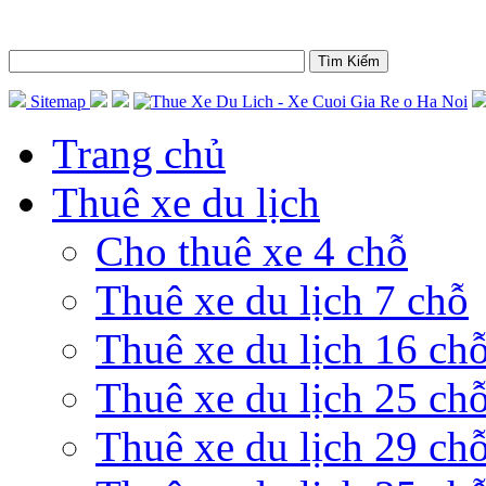
Sitemap
Trang chủ
Thuê xe du lịch
Cho thuê xe 4 chỗ
Thuê xe du lịch 7 chỗ
Thuê xe du lịch 16 ch
Thuê xe du lịch 25 ch
Thuê xe du lịch 29 ch