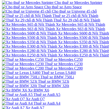
Cho thuê xe Mercedes Sprinter
Cho thuê xe Aero Space
Cho thuê xe Universe 45 chỗ
Thuê xe 25 chỗ đi Nội Thành
Thuê Xe 29 chỗ đi Nội Thành
Xe Mercedes S65 đi Nội Thành
Xe Mercedes S63 đi Nội Thành
Xe Mercedes S600 đi Nội Thành
Xe Mercedes S500 đi Nội Thành
Xe Mercedes S350 đi Nội Thành
Xe Mercedes E300 đi Nội Thàn
Xe Mercedes E280 đi Nội Thàn
Xe Mercedes E250 đi Nội Thàn
Thuê xe Mercedes C250
Thuê xe Mercedes C230
Thuê xe Mercedes C200
Thuê xe Lexus LS460
Thuê xe BMW 750Li
Thuê xe BMW 523i
Thuê xe BMW 320i
Xe BMW X6
Thuê xe Audi A5
Xe Audi Q7
Thuê xe Audi A4
Xe Audi A7