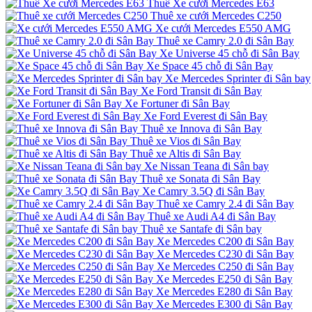
Thuê Xe cưới Mercedes E63
Thuê xe cưới Mercedes C250
Xe cưới Mercedes E550 AMG
Thuê xe Camry 2.0 đi Sân Bay
Xe Universe 45 chỗ đi Sân Bay
Xe Space 45 chỗ đi Sân Bay
Xe Mercedes Sprinter đi Sân bay
Xe Ford Transit đi Sân Bay
Xe Fortuner đi Sân Bay
Xe Ford Everest đi Sân Bay
Thuê xe Innova đi Sân Bay
Thuê xe Vios đi Sân Bay
Thuê xe Altis đi Sân Bay
Xe Nissan Teana đi Sân bay
Thuê xe Sonata đi Sân Bay
Xe Camry 3.5Q đi Sân Bay
Thuê xe Camry 2.4 đi Sân Bay
Thuê xe Audi A4 đi Sân Bay
Thuê xe Santafe đi Sân bay
Xe Mercedes C200 đi Sân Bay
Xe Mercedes C230 đi Sân Bay
Xe Mercedes C250 đi Sân Bay
Xe Mercedes E250 đi Sân Bay
Xe Mercedes E280 đi Sân Bay
Xe Mercedes E300 đi Sân Bay