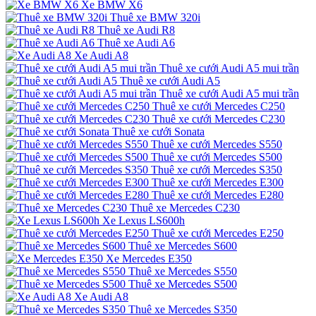
Xe BMW X6
Thuê xe BMW 320i
Thuê xe Audi R8
Thuê xe Audi A6
Xe Audi A8
Thuê xe cưới Audi A5 mui trần
Thuê xe cưới Audi A5
Thuê xe cưới Audi A5 mui trần
Thuê xe cưới Mercedes C250
Thuê xe cưới Mercedes C230
Thuê xe cưới Sonata
Thuê xe cưới Mercedes S550
Thuê xe cưới Mercedes S500
Thuê xe cưới Mercedes S350
Thuê xe cưới Mercedes E300
Thuê xe cưới Mercedes E280
Thuê xe Mercedes C230
Xe Lexus LS600h
Thuê xe cưới Mercedes E250
Thuê xe Mercedes S600
Xe Mercedes E350
Thuê xe Mercedes S550
Thuê xe Mercedes S500
Xe Audi A8
Thuê xe Mercedes S350