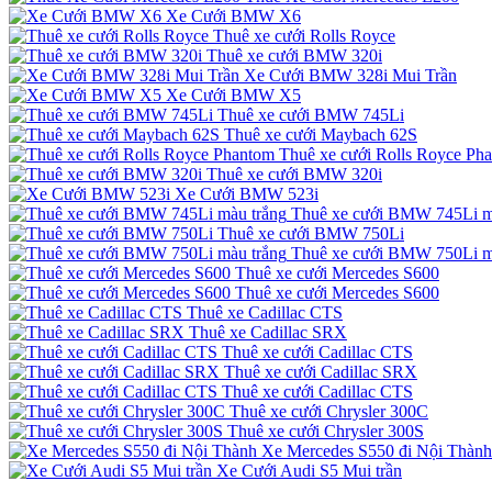
Xe Cưới BMW X6
Thuê xe cưới Rolls Royce
Thuê xe cưới BMW 320i
Xe Cưới BMW 328i Mui Trần
Xe Cưới BMW X5
Thuê xe cưới BMW 745Li
Thuê xe cưới Maybach 62S
Thuê xe cưới Rolls Royce Ph
Thuê xe cưới BMW 320i
Xe Cưới BMW 523i
Thuê xe cưới BMW 745Li m
Thuê xe cưới BMW 750Li
Thuê xe cưới BMW 750Li m
Thuê xe cưới Mercedes S600
Thuê xe cưới Mercedes S600
Thuê xe Cadillac CTS
Thuê xe Cadillac SRX
Thuê xe cưới Cadillac CTS
Thuê xe cưới Cadillac SRX
Thuê xe cưới Cadillac CTS
Thuê xe cưới Chrysler 300C
Thuê xe cưới Chrysler 300S
Xe Mercedes S550 đi Nội Thành
Xe Cưới Audi S5 Mui trần