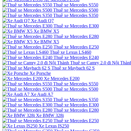
Thuê xe Mercedes S550
Thuê xe Mercedes S500
Thuê xe Mercedes S350
Xe Audi Q7
Thuê xe Mercedes E300
Xe BMW X5
Thuê xe Mercedes E280
Xe BMW X5
Thuê xe Mercedes E250
Thuê xe Lexus LS460
Thuê xe Mercedes E240
Thuê xe Camry 2.0 đi Nội Thàn
Thuê xe Maybach 62 S
Xe Porsche
Xe Mercedes E200
Thuê xe Mercedes S550
Thuê xe Mercedes S500
Xe Audi A7
Thuê xe Mercedes S350
Thuê xe Mercedes E300
Thuê xe Mercedes E280
Xe BMW 328i
Thuê xe Mercedes E250
Xe Lexus IS250