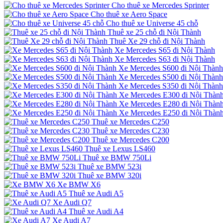
Cho thuê xe Mercedes Sprinter
Cho thuê xe Aero Space
Cho thuê xe Universe 45 chỗ
Thuê xe 25 chỗ đi Nội Thành
Thuê Xe 29 chỗ đi Nội Thành
Xe Mercedes S65 đi Nội Thành
Xe Mercedes S63 đi Nội Thành
Xe Mercedes S600 đi Nội Thành
Xe Mercedes S500 đi Nội Thành
Xe Mercedes S350 đi Nội Thành
Xe Mercedes E300 đi Nội Thàn
Xe Mercedes E280 đi Nội Thàn
Xe Mercedes E250 đi Nội Thàn
Thuê xe Mercedes C250
Thuê xe Mercedes C230
Thuê xe Mercedes C200
Thuê xe Lexus LS460
Thuê xe BMW 750Li
Thuê xe BMW 523i
Thuê xe BMW 320i
Xe BMW X6
Thuê xe Audi A5
Xe Audi Q7
Thuê xe Audi A4
Xe Audi A7