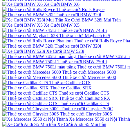
Xe Cưới BMW X6
Thuê xe cưới Rolls Royce
Thuê xe cưới BMW 320i
Xe Cưới BMW 328i Mui Trần
Xe Cưới BMW X5
Thuê xe cưới BMW 745Li
Thuê xe cưới Maybach 62S
Thuê xe cưới Rolls Royce Ph
Thuê xe cưới BMW 320i
Xe Cưới BMW 523i
Thuê xe cưới BMW 745Li m
Thuê xe cưới BMW 750Li
Thuê xe cưới BMW 750Li m
Thuê xe cưới Mercedes S600
Thuê xe cưới Mercedes S600
Thuê xe Cadillac CTS
Thuê xe Cadillac SRX
Thuê xe cưới Cadillac CTS
Thuê xe cưới Cadillac SRX
Thuê xe cưới Cadillac CTS
Thuê xe cưới Chrysler 300C
Thuê xe cưới Chrysler 300S
Xe Mercedes S550 đi Nội Thành
Xe Cưới Audi S5 Mui trần