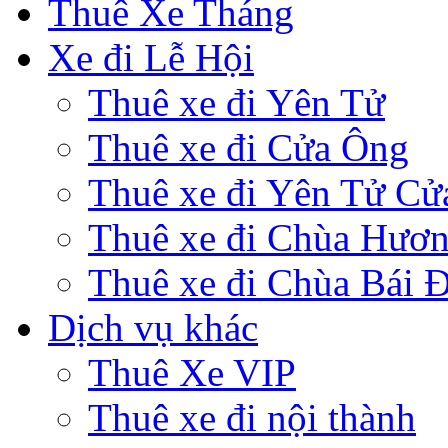
Thuê Xe Tháng
Xe đi Lễ Hội
Thuê xe đi Yên Tử
Thuê xe đi Cửa Ông
Thuê xe đi Yên Tử Cử
Thuê xe đi Chùa Hươ
Thuê xe đi Chùa Bái 
Dịch vụ khác
Thuê Xe VIP
Thuê xe đi nội thành