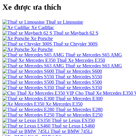
Xe được ưa thích
Thuê xe Limousine
Xe Cadillac
Thuê xe Maybach 62 S
Xe Porsche
Thuê xe Chrysler 300S
Xe Porsche
Thuê xe Mercedes S65 AMG
Thuê Xe Mercedes E350
Thuê xe Mercedes S63 AMG
Thuê xe Mercedes S600
Thuê xe Mercedes S550
Thuê xe Mercedes S500
Thuê xe Mercedes S350
Cho Thuê Xe Mercedes E350 
Thuê xe Mercedes E300
Xe Mercedes E350
Thuê xe Mercedes E280
Thuê xe Mercedes E250
Thuê xe Lexus ES350
Thuê xe Lexus LS460
Thuê xe BMW 745Li