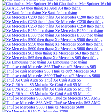
Cho thuê xe Mer Sprinter 16 chỗ
Xe Audi A4 theo tháng
Xe Santafe theo tháng
Xe Mercedes C200 theo tháng
Xe Mercedes C230 theo tháng
Xe Mercedes C250 theo tháng
Xe Mercedes E250 theo tháng
Xe Mercedes E300 theo tháng
Xe Mercedes S500 theo tháng
Xe Mercedes S550 theo tháng
Xe Mercedes S600 theo tháng
Xe Mercedes S63 theo tháng
Xe Mercedes S65 theo tháng
Xe Limousine theo tháng
Thuê xe cưới Mercedes S65
Thuê xe cưới Mercedes S63
Thuê xe cưới Mercedes S600
Thuê Xe Cưới Audi S5
Xe Cưới Audi S5 Mui trần
Xe Cưới Audi S5 Mui trần
Xe Cưới Audi S5 Mui trần
Thuê xe Mercedes S65 AMG
Thuê xe Mercedes S63 AMG
Thuê xe Mercedes S600
Xe Mercedes E350