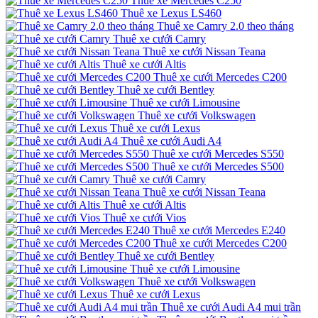
Thuê xe Mercedes C250
Thuê xe Lexus LS460
Thuê xe Camry 2.0 theo tháng
Thuê xe cưới Camry
Thuê xe cưới Nissan Teana
Thuê xe cưới Altis
Thuê xe cưới Mercedes C200
Thuê xe cưới Bentley
Thuê xe cưới Limousine
Thuê xe cưới Volkswagen
Thuê xe cưới Lexus
Thuê xe cưới Audi A4
Thuê xe cưới Mercedes S550
Thuê xe cưới Mercedes S500
Thuê xe cưới Camry
Thuê xe cưới Nissan Teana
Thuê xe cưới Altis
Thuê xe cưới Vios
Thuê xe cưới Mercedes E240
Thuê xe cưới Mercedes C200
Thuê xe cưới Bentley
Thuê xe cưới Limousine
Thuê xe cưới Volkswagen
Thuê xe cưới Lexus
Thuê xe cưới Audi A4 mui trần