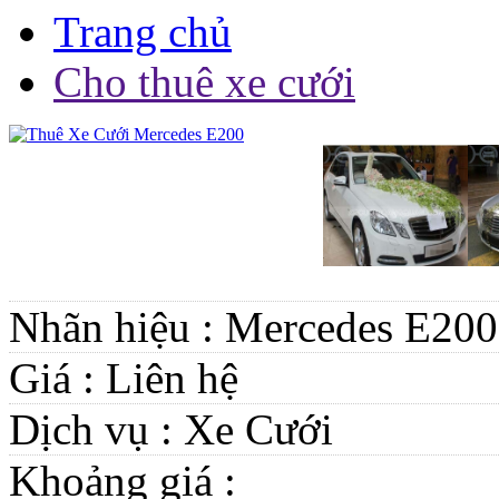
Trang chủ
Cho thuê xe cưới
Nhãn hiệu :
Mercedes E200
Giá :
Liên hệ
Dịch vụ :
Xe Cưới
Khoảng giá :