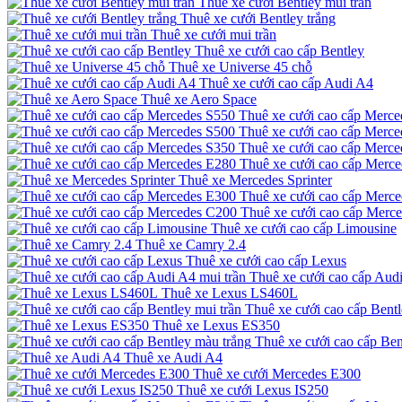
Thuê xe cưới Bentley mui trần
Thuê xe cưới Bentley trắng
Thuê xe cưới mui trần
Thuê xe cưới cao cấp Bentley
Thuê xe Universe 45 chỗ
Thuê xe cưới cao cấp Audi A4
Thuê xe Aero Space
Thuê xe cưới cao cấp Merce
Thuê xe cưới cao cấp Merce
Thuê xe cưới cao cấp Merce
Thuê xe cưới cao cấp Merc
Thuê xe Mercedes Sprinter
Thuê xe cưới cao cấp Merc
Thuê xe cưới cao cấp Merc
Thuê xe cưới cao cấp Limousine
Thuê xe Camry 2.4
Thuê xe cưới cao cấp Lexus
Thuê xe cưới cao cấp Audi
Thuê xe Lexus LS460L
Thuê xe cưới cao cấp Bentl
Thuê xe Lexus ES350
Thuê xe cưới cao cấp Ben
Thuê xe Audi A4
Thuê xe cưới Mercedes E300
Thuê xe cưới Lexus IS250