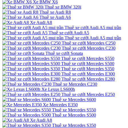
Xe BMW X6
Thuê xe BMW 320i
Thuê xe Audi R8
Thuê xe Audi A6
Xe Audi A8
Thuê xe cưới Audi A5 mui trần
Thuê xe cưới Audi A5
Thuê xe cưới Audi A5 mui trần
Thuê xe cưới Mercedes C250
Thuê xe cưới Mercedes C230
Thuê xe cưới Sonata
Thuê xe cưới Mercedes S550
Thuê xe cưới Mercedes S500
Thuê xe cưới Mercedes S350
Thuê xe cưới Mercedes E300
Thuê xe cưới Mercedes E280
Thuê xe Mercedes C230
Xe Lexus LS600h
Thuê xe cưới Mercedes E250
Thuê xe Mercedes S600
Xe Mercedes E350
Thuê xe Mercedes S550
Thuê xe Mercedes S500
Xe Audi A8
Thuê xe Mercedes S350