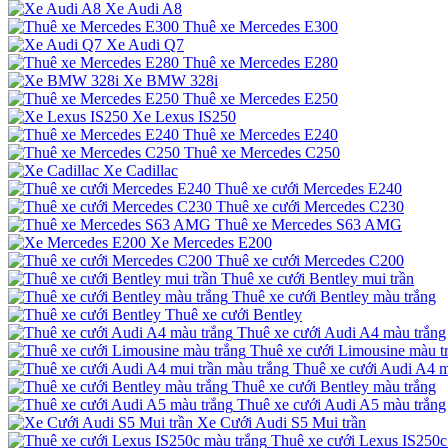
Xe Audi A8
Thuê xe Mercedes E300
Xe Audi Q7
Thuê xe Mercedes E280
Xe BMW 328i
Thuê xe Mercedes E250
Xe Lexus IS250
Thuê xe Mercedes E240
Thuê xe Mercedes C250
Xe Cadillac
Thuê xe cưới Mercedes E240
Thuê xe cưới Mercedes C230
Thuê xe Mercedes S63 AMG
Xe Mercedes E200
Thuê xe cưới Mercedes C200
Thuê xe cưới Bentley mui trần
Thuê xe cưới Bentley màu trắng
Thuê xe cưới Bentley
Thuê xe cưới Audi A4 màu trắng
Thuê xe cưới Limousine màu t
Thuê xe cưới Audi A4 m
Thuê xe cưới Bentley màu trắng
Thuê xe cưới Audi A5 màu trắng
Xe Cưới Audi S5 Mui trần
Thuê xe cưới Lexus IS250c