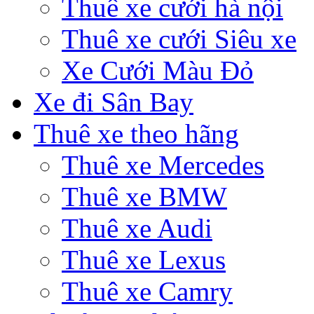
Thuê xe cưới hà nội
Thuê xe cưới Siêu xe
Xe Cưới Màu Đỏ
Xe đi Sân Bay
Thuê xe theo hãng
Thuê xe Mercedes
Thuê xe BMW
Thuê xe Audi
Thuê xe Lexus
Thuê xe Camry