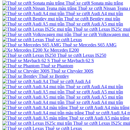
Thuê xe cưới Sonata màu trắng
Thuê xe cưới Nissan Teana 
Thuê xe cưới Audi A4 mui trần
Thuê xe cưới Bentley mui trần
Thuê xe cưới Audi A5 mui trần
Thuê xe cưới Lexus IS25c mui
Thuê xe cưới Volkswagen mui 
Thuê xe cưới Lexus
Thuê xe Mercedes S65 AMG
Xe Mercedes E200
Thuê xe cưới Lexus IS250
Thuê xe Maybach 62 S
Thuê xe Phantom
Thuê xe Chrysler 300S
Thuê xe Bentley
Thuê xe cưới Audi A4
Thuê xe cưới Audi A4 mui trần
Thuê xe cưới Audi A5 mui trần
Thuê xe cưới Audi A5 mui trần
Thuê xe cưới Audi A4 mui trần
Thuê xe cưới Audi A4 màu trắng
Thuê xe cưới Audi A4 m
Thuê xe cưới Audi A5 màu trắng
Thuê xe cưới Lexus IS25c mui
Thuê xe cưới Lexus