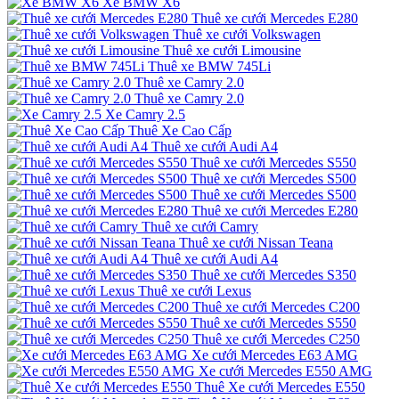
Xe BMW X6
Thuê xe cưới Mercedes E280
Thuê xe cưới Volkswagen
Thuê xe cưới Limousine
Thuê xe BMW 745Li
Thuê xe Camry 2.0
Thuê xe Camry 2.0
Xe Camry 2.5
Thuê Xe Cao Cấp
Thuê xe cưới Audi A4
Thuê xe cưới Mercedes S550
Thuê xe cưới Mercedes S500
Thuê xe cưới Mercedes S500
Thuê xe cưới Mercedes E280
Thuê xe cưới Camry
Thuê xe cưới Nissan Teana
Thuê xe cưới Audi A4
Thuê xe cưới Mercedes S350
Thuê xe cưới Lexus
Thuê xe cưới Mercedes C200
Thuê xe cưới Mercedes S550
Thuê xe cưới Mercedes C250
Xe cưới Mercedes E63 AMG
Xe cưới Mercedes E550 AMG
Thuê Xe cưới Mercedes E550