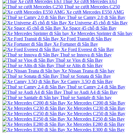
Thuê Xe cưới Mercedes E63
Thuê xe cưới Mercedes C250
Xe cưới Mercedes E550 AMG
Thuê xe Camry 2.0 đi Sân Bay
Xe Universe 45 chỗ đi Sân Bay
Xe Space 45 chỗ đi Sân Bay
Xe Mercedes Sprinter đi Sân bay
Xe Ford Transit đi Sân Bay
Xe Fortuner đi Sân Bay
Xe Ford Everest đi Sân Bay
Thuê xe Innova đi Sân Bay
Thuê xe Vios đi Sân Bay
Thuê xe Altis đi Sân Bay
Xe Nissan Teana đi Sân bay
Thuê xe Sonata đi Sân Bay
Xe Camry 3.5Q đi Sân Bay
Thuê xe Camry 2.4 đi Sân Bay
Thuê xe Audi A4 đi Sân Bay
Thuê xe Santafe đi Sân bay
Xe Mercedes C200 đi Sân Bay
Xe Mercedes C230 đi Sân Bay
Xe Mercedes C250 đi Sân Bay
Xe Mercedes E250 đi Sân Bay
Xe Mercedes E280 đi Sân Bay
Xe Mercedes E300 đi Sân Bay