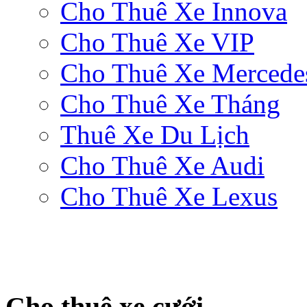
Cho Thuê Xe Innova
Cho Thuê Xe VIP
Cho Thuê Xe Mercede
Cho Thuê Xe Tháng
Thuê Xe Du Lịch
Cho Thuê Xe Audi
Cho Thuê Xe Lexus
Cho thuê xe cưới