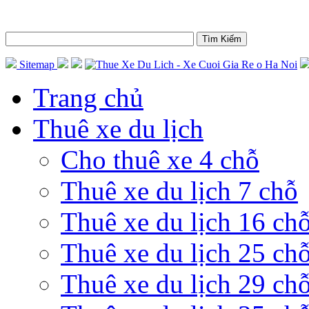
Sitemap
Trang chủ
Thuê xe du lịch
Cho thuê xe 4 chỗ
Thuê xe du lịch 7 chỗ
Thuê xe du lịch 16 ch
Thuê xe du lịch 25 ch
Thuê xe du lịch 29 ch