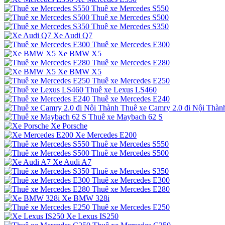
Thuê xe Mercedes S550
Thuê xe Mercedes S500
Thuê xe Mercedes S350
Xe Audi Q7
Thuê xe Mercedes E300
Xe BMW X5
Thuê xe Mercedes E280
Xe BMW X5
Thuê xe Mercedes E250
Thuê xe Lexus LS460
Thuê xe Mercedes E240
Thuê xe Camry 2.0 đi Nội Thàn
Thuê xe Maybach 62 S
Xe Porsche
Xe Mercedes E200
Thuê xe Mercedes S550
Thuê xe Mercedes S500
Xe Audi A7
Thuê xe Mercedes S350
Thuê xe Mercedes E300
Thuê xe Mercedes E280
Xe BMW 328i
Thuê xe Mercedes E250
Xe Lexus IS250