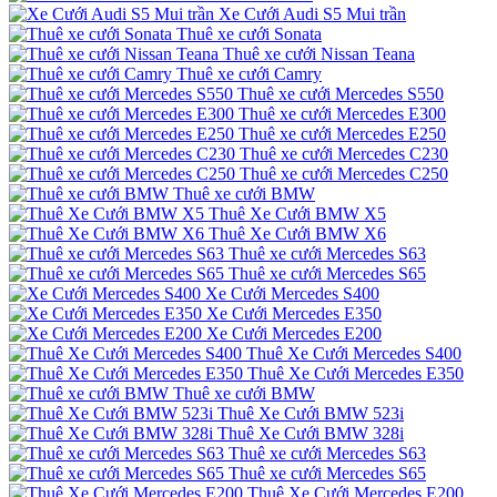
Xe Cưới Audi S5 Mui trần
Thuê xe cưới Sonata
Thuê xe cưới Nissan Teana
Thuê xe cưới Camry
Thuê xe cưới Mercedes S550
Thuê xe cưới Mercedes E300
Thuê xe cưới Mercedes E250
Thuê xe cưới Mercedes C230
Thuê xe cưới Mercedes C250
Thuê xe cưới BMW
Thuê Xe Cưới BMW X5
Thuê Xe Cưới BMW X6
Thuê xe cưới Mercedes S63
Thuê xe cưới Mercedes S65
Xe Cưới Mercedes S400
Xe Cưới Mercedes E350
Xe Cưới Mercedes E200
Thuê Xe Cưới Mercedes S400
Thuê Xe Cưới Mercedes E350
Thuê xe cưới BMW
Thuê Xe Cưới BMW 523i
Thuê Xe Cưới BMW 328i
Thuê xe cưới Mercedes S63
Thuê xe cưới Mercedes S65
Thuê Xe Cưới Mercedes E200