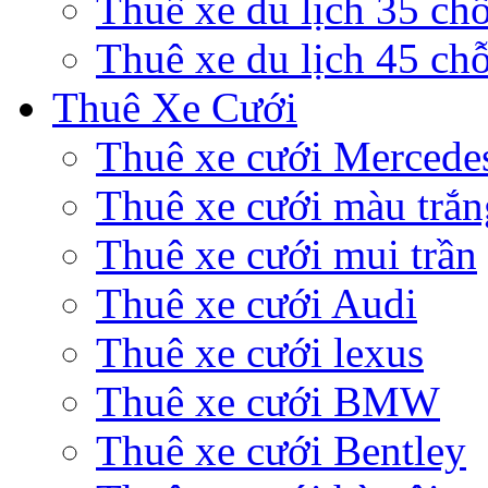
Thuê xe du lịch 35 ch
Thuê xe du lịch 45 ch
Thuê Xe Cưới
Thuê xe cưới Mercede
Thuê xe cưới màu trắn
Thuê xe cưới mui trần
Thuê xe cưới Audi
Thuê xe cưới lexus
Thuê xe cưới BMW
Thuê xe cưới Bentley