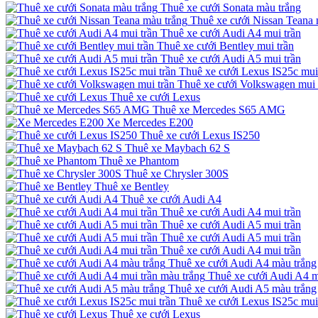
Thuê xe cưới Sonata màu trắng
Thuê xe cưới Nissan Teana 
Thuê xe cưới Audi A4 mui trần
Thuê xe cưới Bentley mui trần
Thuê xe cưới Audi A5 mui trần
Thuê xe cưới Lexus IS25c mui
Thuê xe cưới Volkswagen mui 
Thuê xe cưới Lexus
Thuê xe Mercedes S65 AMG
Xe Mercedes E200
Thuê xe cưới Lexus IS250
Thuê xe Maybach 62 S
Thuê xe Phantom
Thuê xe Chrysler 300S
Thuê xe Bentley
Thuê xe cưới Audi A4
Thuê xe cưới Audi A4 mui trần
Thuê xe cưới Audi A5 mui trần
Thuê xe cưới Audi A5 mui trần
Thuê xe cưới Audi A4 mui trần
Thuê xe cưới Audi A4 màu trắng
Thuê xe cưới Audi A4 m
Thuê xe cưới Audi A5 màu trắng
Thuê xe cưới Lexus IS25c mui
Thuê xe cưới Lexus