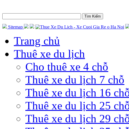
Sitemap
Trang chủ
Thuê xe du lịch
Cho thuê xe 4 chỗ
Thuê xe du lịch 7 chỗ
Thuê xe du lịch 16 ch
Thuê xe du lịch 25 ch
Thuê xe du lịch 29 ch