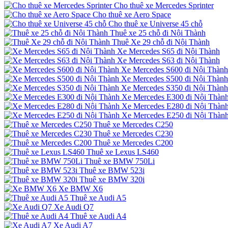
Cho thuê xe Mercedes Sprinter
Cho thuê xe Aero Space
Cho thuê xe Universe 45 chỗ
Thuê xe 25 chỗ đi Nội Thành
Thuê Xe 29 chỗ đi Nội Thành
Xe Mercedes S65 đi Nội Thành
Xe Mercedes S63 đi Nội Thành
Xe Mercedes S600 đi Nội Thành
Xe Mercedes S500 đi Nội Thành
Xe Mercedes S350 đi Nội Thành
Xe Mercedes E300 đi Nội Thàn
Xe Mercedes E280 đi Nội Thàn
Xe Mercedes E250 đi Nội Thàn
Thuê xe Mercedes C250
Thuê xe Mercedes C230
Thuê xe Mercedes C200
Thuê xe Lexus LS460
Thuê xe BMW 750Li
Thuê xe BMW 523i
Thuê xe BMW 320i
Xe BMW X6
Thuê xe Audi A5
Xe Audi Q7
Thuê xe Audi A4
Xe Audi A7