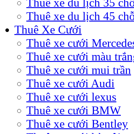
Thuê xe du lịch 35 ch
Thuê xe du lịch 45 ch
Thuê Xe Cưới
Thuê xe cưới Mercede
Thuê xe cưới màu trắn
Thuê xe cưới mui trần
Thuê xe cưới Audi
Thuê xe cưới lexus
Thuê xe cưới BMW
Thuê xe cưới Bentley