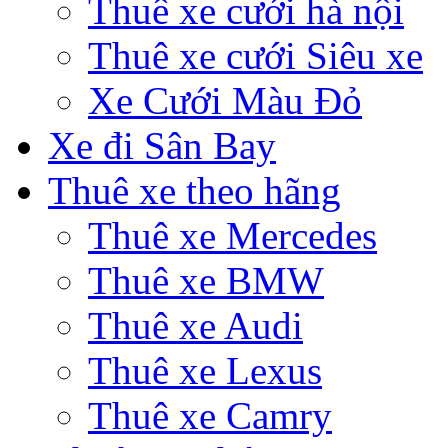
Thuê xe cưới hà nội
Thuê xe cưới Siêu xe
Xe Cưới Màu Đỏ
Xe đi Sân Bay
Thuê xe theo hãng
Thuê xe Mercedes
Thuê xe BMW
Thuê xe Audi
Thuê xe Lexus
Thuê xe Camry