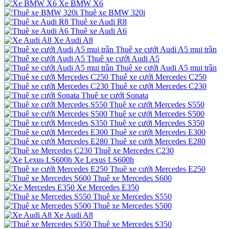
Xe BMW X6
Thuê xe BMW 320i
Thuê xe Audi R8
Thuê xe Audi A6
Xe Audi A8
Thuê xe cưới Audi A5 mui trần
Thuê xe cưới Audi A5
Thuê xe cưới Audi A5 mui trần
Thuê xe cưới Mercedes C250
Thuê xe cưới Mercedes C230
Thuê xe cưới Sonata
Thuê xe cưới Mercedes S550
Thuê xe cưới Mercedes S500
Thuê xe cưới Mercedes S350
Thuê xe cưới Mercedes E300
Thuê xe cưới Mercedes E280
Thuê xe Mercedes C230
Xe Lexus LS600h
Thuê xe cưới Mercedes E250
Thuê xe Mercedes S600
Xe Mercedes E350
Thuê xe Mercedes S550
Thuê xe Mercedes S500
Xe Audi A8
Thuê xe Mercedes S350