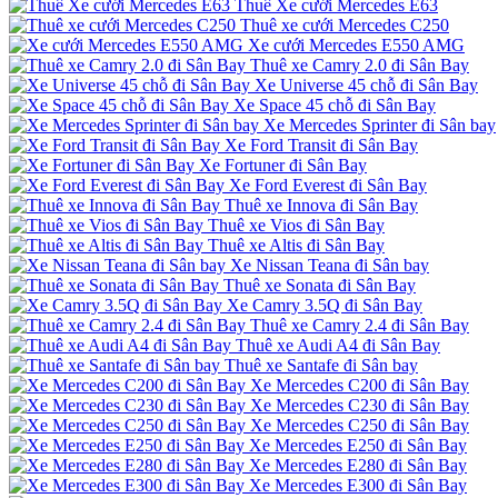
Thuê Xe cưới Mercedes E63
Thuê xe cưới Mercedes C250
Xe cưới Mercedes E550 AMG
Thuê xe Camry 2.0 đi Sân Bay
Xe Universe 45 chỗ đi Sân Bay
Xe Space 45 chỗ đi Sân Bay
Xe Mercedes Sprinter đi Sân bay
Xe Ford Transit đi Sân Bay
Xe Fortuner đi Sân Bay
Xe Ford Everest đi Sân Bay
Thuê xe Innova đi Sân Bay
Thuê xe Vios đi Sân Bay
Thuê xe Altis đi Sân Bay
Xe Nissan Teana đi Sân bay
Thuê xe Sonata đi Sân Bay
Xe Camry 3.5Q đi Sân Bay
Thuê xe Camry 2.4 đi Sân Bay
Thuê xe Audi A4 đi Sân Bay
Thuê xe Santafe đi Sân bay
Xe Mercedes C200 đi Sân Bay
Xe Mercedes C230 đi Sân Bay
Xe Mercedes C250 đi Sân Bay
Xe Mercedes E250 đi Sân Bay
Xe Mercedes E280 đi Sân Bay
Xe Mercedes E300 đi Sân Bay