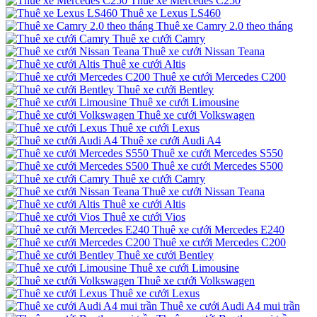
Thuê xe Mercedes C250
Thuê xe Lexus LS460
Thuê xe Camry 2.0 theo tháng
Thuê xe cưới Camry
Thuê xe cưới Nissan Teana
Thuê xe cưới Altis
Thuê xe cưới Mercedes C200
Thuê xe cưới Bentley
Thuê xe cưới Limousine
Thuê xe cưới Volkswagen
Thuê xe cưới Lexus
Thuê xe cưới Audi A4
Thuê xe cưới Mercedes S550
Thuê xe cưới Mercedes S500
Thuê xe cưới Camry
Thuê xe cưới Nissan Teana
Thuê xe cưới Altis
Thuê xe cưới Vios
Thuê xe cưới Mercedes E240
Thuê xe cưới Mercedes C200
Thuê xe cưới Bentley
Thuê xe cưới Limousine
Thuê xe cưới Volkswagen
Thuê xe cưới Lexus
Thuê xe cưới Audi A4 mui trần