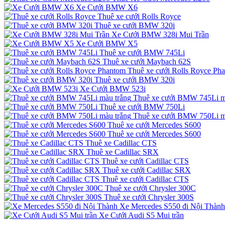
Xe Cưới BMW X6
Thuê xe cưới Rolls Royce
Thuê xe cưới BMW 320i
Xe Cưới BMW 328i Mui Trần
Xe Cưới BMW X5
Thuê xe cưới BMW 745Li
Thuê xe cưới Maybach 62S
Thuê xe cưới Rolls Royce Ph
Thuê xe cưới BMW 320i
Xe Cưới BMW 523i
Thuê xe cưới BMW 745Li m
Thuê xe cưới BMW 750Li
Thuê xe cưới BMW 750Li m
Thuê xe cưới Mercedes S600
Thuê xe cưới Mercedes S600
Thuê xe Cadillac CTS
Thuê xe Cadillac SRX
Thuê xe cưới Cadillac CTS
Thuê xe cưới Cadillac SRX
Thuê xe cưới Cadillac CTS
Thuê xe cưới Chrysler 300C
Thuê xe cưới Chrysler 300S
Xe Mercedes S550 đi Nội Thành
Xe Cưới Audi S5 Mui trần