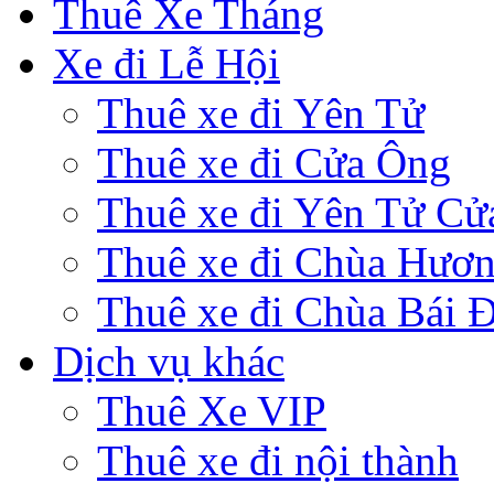
Thuê Xe Tháng
Xe đi Lễ Hội
Thuê xe đi Yên Tử
Thuê xe đi Cửa Ông
Thuê xe đi Yên Tử Cử
Thuê xe đi Chùa Hươ
Thuê xe đi Chùa Bái 
Dịch vụ khác
Thuê Xe VIP
Thuê xe đi nội thành