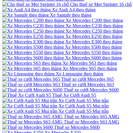
Cho thuê xe Mer Sprinter 16 chỗ
Xe Audi A4 theo tháng
Xe Santafe theo tháng
Xe Mercedes C200 theo tháng
Xe Mercedes C230 theo tháng
Xe Mercedes C250 theo tháng
Xe Mercedes E250 theo tháng
Xe Mercedes E300 theo tháng
Xe Mercedes S500 theo tháng
Xe Mercedes S550 theo tháng
Xe Mercedes S600 theo tháng
Xe Mercedes S63 theo tháng
Xe Mercedes S65 theo tháng
Xe Limousine theo tháng
Thuê xe cưới Mercedes S65
Thuê xe cưới Mercedes S63
Thuê xe cưới Mercedes S600
Thuê Xe Cưới Audi S5
Xe Cưới Audi S5 Mui trần
Xe Cưới Audi S5 Mui trần
Xe Cưới Audi S5 Mui trần
Thuê xe Mercedes S65 AMG
Thuê xe Mercedes S63 AMG
Thuê xe Mercedes S600
Xe Mercedes E350