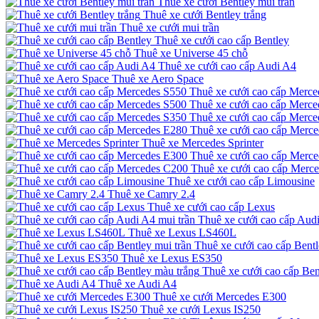
Thuê xe cưới Bentley mui trần
Thuê xe cưới Bentley trắng
Thuê xe cưới mui trần
Thuê xe cưới cao cấp Bentley
Thuê xe Universe 45 chỗ
Thuê xe cưới cao cấp Audi A4
Thuê xe Aero Space
Thuê xe cưới cao cấp Merce
Thuê xe cưới cao cấp Merce
Thuê xe cưới cao cấp Merce
Thuê xe cưới cao cấp Merc
Thuê xe Mercedes Sprinter
Thuê xe cưới cao cấp Merc
Thuê xe cưới cao cấp Merc
Thuê xe cưới cao cấp Limousine
Thuê xe Camry 2.4
Thuê xe cưới cao cấp Lexus
Thuê xe cưới cao cấp Audi
Thuê xe Lexus LS460L
Thuê xe cưới cao cấp Bentl
Thuê xe Lexus ES350
Thuê xe cưới cao cấp Ben
Thuê xe Audi A4
Thuê xe cưới Mercedes E300
Thuê xe cưới Lexus IS250