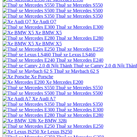
Thuê xe Mercedes S550
Thuê xe Mercedes S500
Thuê xe Mercedes S350
Xe Audi Q7
Thuê xe Mercedes E300
Xe BMW X5
Thuê xe Mercedes E280
Xe BMW X5
Thuê xe Mercedes E250
Thuê xe Lexus LS460
Thuê xe Mercedes E240
Thuê xe Camry 2.0 đi Nội Thàn
Thuê xe Maybach 62 S
Xe Porsche
Xe Mercedes E200
Thuê xe Mercedes S550
Thuê xe Mercedes S500
Xe Audi A7
Thuê xe Mercedes S350
Thuê xe Mercedes E300
Thuê xe Mercedes E280
Xe BMW 328i
Thuê xe Mercedes E250
Xe Lexus IS250