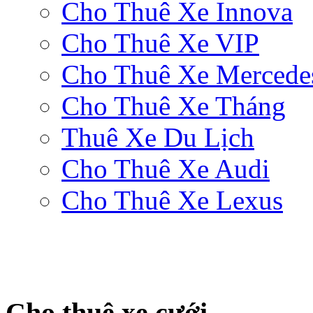
Cho Thuê Xe Innova
Cho Thuê Xe VIP
Cho Thuê Xe Mercede
Cho Thuê Xe Tháng
Thuê Xe Du Lịch
Cho Thuê Xe Audi
Cho Thuê Xe Lexus
Cho thuê xe cưới