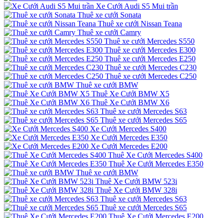
Xe Cưới Audi S5 Mui trần
Thuê xe cưới Sonata
Thuê xe cưới Nissan Teana
Thuê xe cưới Camry
Thuê xe cưới Mercedes S550
Thuê xe cưới Mercedes E300
Thuê xe cưới Mercedes E250
Thuê xe cưới Mercedes C230
Thuê xe cưới Mercedes C250
Thuê xe cưới BMW
Thuê Xe Cưới BMW X5
Thuê Xe Cưới BMW X6
Thuê xe cưới Mercedes S63
Thuê xe cưới Mercedes S65
Xe Cưới Mercedes S400
Xe Cưới Mercedes E350
Xe Cưới Mercedes E200
Thuê Xe Cưới Mercedes S400
Thuê Xe Cưới Mercedes E350
Thuê xe cưới BMW
Thuê Xe Cưới BMW 523i
Thuê Xe Cưới BMW 328i
Thuê xe cưới Mercedes S63
Thuê xe cưới Mercedes S65
Thuê Xe Cưới Mercedes E200