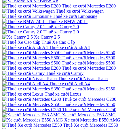
Xe BMW X6
Thuê xe cưới Mercedes E280
Thuê xe cưới Volkswagen
Thuê xe cưới Limousine
Thuê xe BMW 745Li
Thuê xe Camry 2.0
Thuê xe Camry 2.0
Xe Camry 2.5
Thuê Xe Cao Cấp
Thuê xe cưới Audi A4
Thuê xe cưới Mercedes S550
Thuê xe cưới Mercedes S500
Thuê xe cưới Mercedes S500
Thuê xe cưới Mercedes E280
Thuê xe cưới Camry
Thuê xe cưới Nissan Teana
Thuê xe cưới Audi A4
Thuê xe cưới Mercedes S350
Thuê xe cưới Lexus
Thuê xe cưới Mercedes C200
Thuê xe cưới Mercedes S550
Thuê xe cưới Mercedes C250
Xe cưới Mercedes E63 AMG
Xe cưới Mercedes E550 AMG
Thuê Xe cưới Mercedes E550