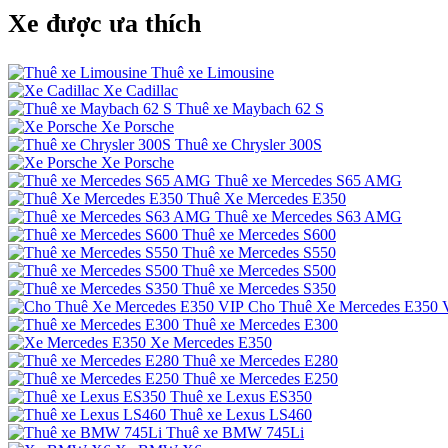
Xe được ưa thích
Thuê xe Limousine
Xe Cadillac
Thuê xe Maybach 62 S
Xe Porsche
Thuê xe Chrysler 300S
Xe Porsche
Thuê xe Mercedes S65 AMG
Thuê Xe Mercedes E350
Thuê xe Mercedes S63 AMG
Thuê xe Mercedes S600
Thuê xe Mercedes S550
Thuê xe Mercedes S500
Thuê xe Mercedes S350
Cho Thuê Xe Mercedes E350 
Thuê xe Mercedes E300
Xe Mercedes E350
Thuê xe Mercedes E280
Thuê xe Mercedes E250
Thuê xe Lexus ES350
Thuê xe Lexus LS460
Thuê xe BMW 745Li