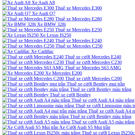
Xe Audi A8
Thuê xe Mercedes E300
Xe Audi Q7
Thuê xe Mercedes E280
Xe BMW 328i
Thuê xe Mercedes E250
Xe Lexus IS250
Thuê xe Mercedes E240
Thuê xe Mercedes C250
Xe Cadillac
Thuê xe cưới Mercedes E240
Thuê xe cưới Mercedes C230
Thuê xe Mercedes S63 AMG
Xe Mercedes E200
Thuê xe cưới Mercedes C200
Thuê xe cưới Bentley mui trần
Thuê xe cưới Bentley màu trắng
Thuê xe cưới Bentley
Thuê xe cưới Audi A4 màu trắng
Thuê xe cưới Limousine màu t
Thuê xe cưới Audi A4 m
Thuê xe cưới Bentley màu trắng
Thuê xe cưới Audi A5 màu trắng
Xe Cưới Audi S5 Mui trần
Thuê xe cưới Lexus IS250c