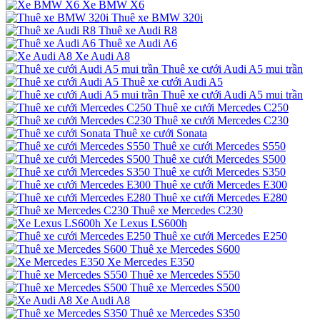
Xe BMW X6
Thuê xe BMW 320i
Thuê xe Audi R8
Thuê xe Audi A6
Xe Audi A8
Thuê xe cưới Audi A5 mui trần
Thuê xe cưới Audi A5
Thuê xe cưới Audi A5 mui trần
Thuê xe cưới Mercedes C250
Thuê xe cưới Mercedes C230
Thuê xe cưới Sonata
Thuê xe cưới Mercedes S550
Thuê xe cưới Mercedes S500
Thuê xe cưới Mercedes S350
Thuê xe cưới Mercedes E300
Thuê xe cưới Mercedes E280
Thuê xe Mercedes C230
Xe Lexus LS600h
Thuê xe cưới Mercedes E250
Thuê xe Mercedes S600
Xe Mercedes E350
Thuê xe Mercedes S550
Thuê xe Mercedes S500
Xe Audi A8
Thuê xe Mercedes S350