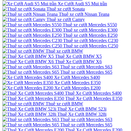
Xe Cưới Audi S5 Mui trần
Thuê xe cưới Sonata
Thuê xe cưới Nissan Teana
Thuê xe cưới Camry
Thuê xe cưới Mercedes S550
Thuê xe cưới Mercedes E300
Thuê xe cưới Mercedes E250
Thuê xe cưới Mercedes C230
Thuê xe cưới Mercedes C250
Thuê xe cưới BMW
Thuê Xe Cưới BMW X5
Thuê Xe Cưới BMW X6
Thuê xe cưới Mercedes S63
Thuê xe cưới Mercedes S65
Xe Cưới Mercedes S400
Xe Cưới Mercedes E350
Xe Cưới Mercedes E200
Thuê Xe Cưới Mercedes S400
Thuê Xe Cưới Mercedes E350
Thuê xe cưới BMW
Thuê Xe Cưới BMW 523i
Thuê Xe Cưới BMW 328i
Thuê xe cưới Mercedes S63
Thuê xe cưới Mercedes S65
Thuê Xe Cưới Mercedes E200