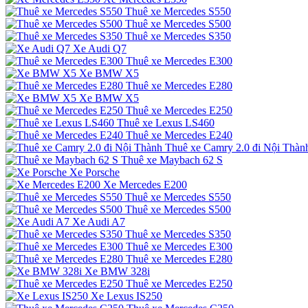
Thuê xe Mercedes S550
Thuê xe Mercedes S500
Thuê xe Mercedes S350
Xe Audi Q7
Thuê xe Mercedes E300
Xe BMW X5
Thuê xe Mercedes E280
Xe BMW X5
Thuê xe Mercedes E250
Thuê xe Lexus LS460
Thuê xe Mercedes E240
Thuê xe Camry 2.0 đi Nội Thàn
Thuê xe Maybach 62 S
Xe Porsche
Xe Mercedes E200
Thuê xe Mercedes S550
Thuê xe Mercedes S500
Xe Audi A7
Thuê xe Mercedes S350
Thuê xe Mercedes E300
Thuê xe Mercedes E280
Xe BMW 328i
Thuê xe Mercedes E250
Xe Lexus IS250