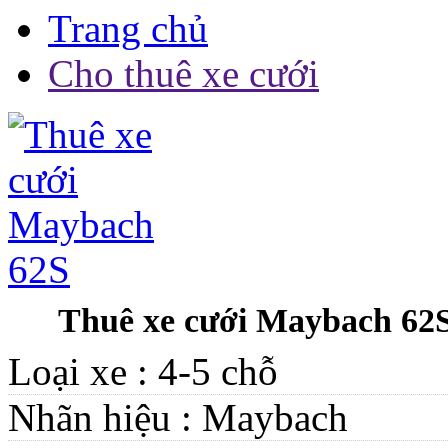
Trang chủ
Cho thuê xe cưới
Thuê xe cưới Maybach 62
Loại xe :
4-5 chỗ
Nhãn hiệu :
Maybach