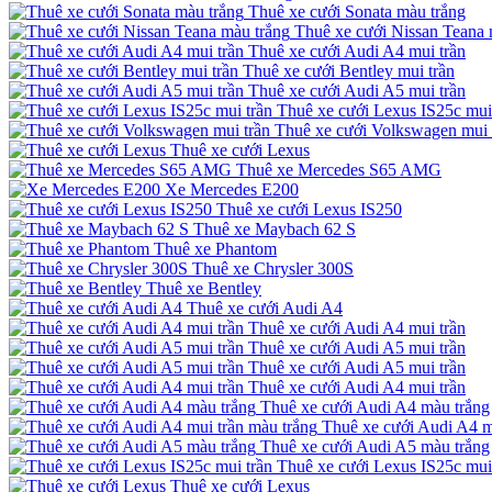
Thuê xe cưới Sonata màu trắng
Thuê xe cưới Nissan Teana 
Thuê xe cưới Audi A4 mui trần
Thuê xe cưới Bentley mui trần
Thuê xe cưới Audi A5 mui trần
Thuê xe cưới Lexus IS25c mui
Thuê xe cưới Volkswagen mui 
Thuê xe cưới Lexus
Thuê xe Mercedes S65 AMG
Xe Mercedes E200
Thuê xe cưới Lexus IS250
Thuê xe Maybach 62 S
Thuê xe Phantom
Thuê xe Chrysler 300S
Thuê xe Bentley
Thuê xe cưới Audi A4
Thuê xe cưới Audi A4 mui trần
Thuê xe cưới Audi A5 mui trần
Thuê xe cưới Audi A5 mui trần
Thuê xe cưới Audi A4 mui trần
Thuê xe cưới Audi A4 màu trắng
Thuê xe cưới Audi A4 m
Thuê xe cưới Audi A5 màu trắng
Thuê xe cưới Lexus IS25c mui
Thuê xe cưới Lexus