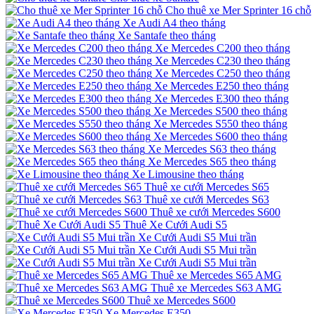
Cho thuê xe Mer Sprinter 16 chỗ
Xe Audi A4 theo tháng
Xe Santafe theo tháng
Xe Mercedes C200 theo tháng
Xe Mercedes C230 theo tháng
Xe Mercedes C250 theo tháng
Xe Mercedes E250 theo tháng
Xe Mercedes E300 theo tháng
Xe Mercedes S500 theo tháng
Xe Mercedes S550 theo tháng
Xe Mercedes S600 theo tháng
Xe Mercedes S63 theo tháng
Xe Mercedes S65 theo tháng
Xe Limousine theo tháng
Thuê xe cưới Mercedes S65
Thuê xe cưới Mercedes S63
Thuê xe cưới Mercedes S600
Thuê Xe Cưới Audi S5
Xe Cưới Audi S5 Mui trần
Xe Cưới Audi S5 Mui trần
Xe Cưới Audi S5 Mui trần
Thuê xe Mercedes S65 AMG
Thuê xe Mercedes S63 AMG
Thuê xe Mercedes S600
Xe Mercedes E350