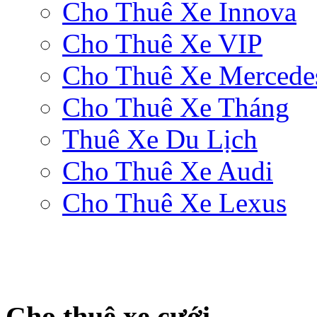
Cho Thuê Xe Innova
Cho Thuê Xe VIP
Cho Thuê Xe Mercede
Cho Thuê Xe Tháng
Thuê Xe Du Lịch
Cho Thuê Xe Audi
Cho Thuê Xe Lexus
Cho thuê xe cưới