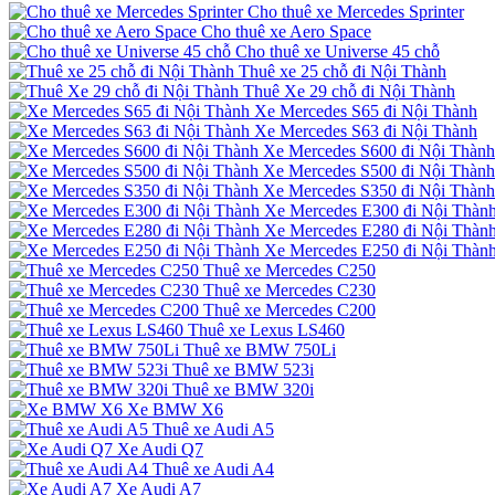
Cho thuê xe Mercedes Sprinter
Cho thuê xe Aero Space
Cho thuê xe Universe 45 chỗ
Thuê xe 25 chỗ đi Nội Thành
Thuê Xe 29 chỗ đi Nội Thành
Xe Mercedes S65 đi Nội Thành
Xe Mercedes S63 đi Nội Thành
Xe Mercedes S600 đi Nội Thành
Xe Mercedes S500 đi Nội Thành
Xe Mercedes S350 đi Nội Thành
Xe Mercedes E300 đi Nội Thàn
Xe Mercedes E280 đi Nội Thàn
Xe Mercedes E250 đi Nội Thàn
Thuê xe Mercedes C250
Thuê xe Mercedes C230
Thuê xe Mercedes C200
Thuê xe Lexus LS460
Thuê xe BMW 750Li
Thuê xe BMW 523i
Thuê xe BMW 320i
Xe BMW X6
Thuê xe Audi A5
Xe Audi Q7
Thuê xe Audi A4
Xe Audi A7