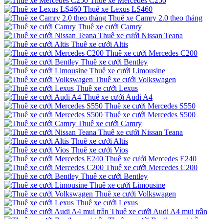
Thuê xe Mercedes C250
Thuê xe Lexus LS460
Thuê xe Camry 2.0 theo tháng
Thuê xe cưới Camry
Thuê xe cưới Nissan Teana
Thuê xe cưới Altis
Thuê xe cưới Mercedes C200
Thuê xe cưới Bentley
Thuê xe cưới Limousine
Thuê xe cưới Volkswagen
Thuê xe cưới Lexus
Thuê xe cưới Audi A4
Thuê xe cưới Mercedes S550
Thuê xe cưới Mercedes S500
Thuê xe cưới Camry
Thuê xe cưới Nissan Teana
Thuê xe cưới Altis
Thuê xe cưới Vios
Thuê xe cưới Mercedes E240
Thuê xe cưới Mercedes C200
Thuê xe cưới Bentley
Thuê xe cưới Limousine
Thuê xe cưới Volkswagen
Thuê xe cưới Lexus
Thuê xe cưới Audi A4 mui trần