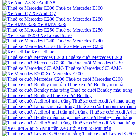
Xe Audi A8
Thuê xe Mercedes E300
Xe Audi Q7
Thuê xe Mercedes E280
Xe BMW 328i
Thuê xe Mercedes E250
Xe Lexus IS250
Thuê xe Mercedes E240
Thuê xe Mercedes C250
Xe Cadillac
Thuê xe cưới Mercedes E240
Thuê xe cưới Mercedes C230
Thuê xe Mercedes S63 AMG
Xe Mercedes E200
Thuê xe cưới Mercedes C200
Thuê xe cưới Bentley mui trần
Thuê xe cưới Bentley màu trắng
Thuê xe cưới Bentley
Thuê xe cưới Audi A4 màu trắng
Thuê xe cưới Limousine màu t
Thuê xe cưới Audi A4 m
Thuê xe cưới Bentley màu trắng
Thuê xe cưới Audi A5 màu trắng
Xe Cưới Audi S5 Mui trần
Thuê xe cưới Lexus IS250c