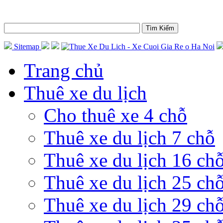
Sitemap
Trang chủ
Thuê xe du lịch
Cho thuê xe 4 chỗ
Thuê xe du lịch 7 chỗ
Thuê xe du lịch 16 ch
Thuê xe du lịch 25 ch
Thuê xe du lịch 29 ch