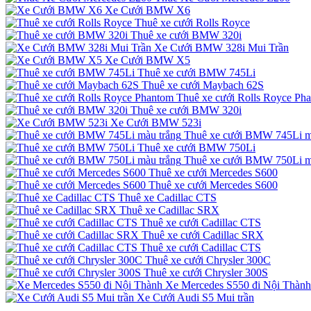
Xe Cưới BMW X6
Thuê xe cưới Rolls Royce
Thuê xe cưới BMW 320i
Xe Cưới BMW 328i Mui Trần
Xe Cưới BMW X5
Thuê xe cưới BMW 745Li
Thuê xe cưới Maybach 62S
Thuê xe cưới Rolls Royce Ph
Thuê xe cưới BMW 320i
Xe Cưới BMW 523i
Thuê xe cưới BMW 745Li m
Thuê xe cưới BMW 750Li
Thuê xe cưới BMW 750Li m
Thuê xe cưới Mercedes S600
Thuê xe cưới Mercedes S600
Thuê xe Cadillac CTS
Thuê xe Cadillac SRX
Thuê xe cưới Cadillac CTS
Thuê xe cưới Cadillac SRX
Thuê xe cưới Cadillac CTS
Thuê xe cưới Chrysler 300C
Thuê xe cưới Chrysler 300S
Xe Mercedes S550 đi Nội Thành
Xe Cưới Audi S5 Mui trần