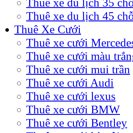
Thuê xe du lịch 35 ch
Thuê xe du lịch 45 ch
Thuê Xe Cưới
Thuê xe cưới Mercede
Thuê xe cưới màu trắn
Thuê xe cưới mui trần
Thuê xe cưới Audi
Thuê xe cưới lexus
Thuê xe cưới BMW
Thuê xe cưới Bentley