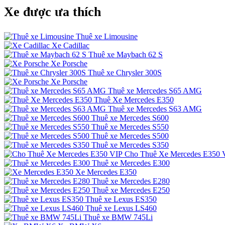
Xe được ưa thích
Thuê xe Limousine
Xe Cadillac
Thuê xe Maybach 62 S
Xe Porsche
Thuê xe Chrysler 300S
Xe Porsche
Thuê xe Mercedes S65 AMG
Thuê Xe Mercedes E350
Thuê xe Mercedes S63 AMG
Thuê xe Mercedes S600
Thuê xe Mercedes S550
Thuê xe Mercedes S500
Thuê xe Mercedes S350
Cho Thuê Xe Mercedes E350 
Thuê xe Mercedes E300
Xe Mercedes E350
Thuê xe Mercedes E280
Thuê xe Mercedes E250
Thuê xe Lexus ES350
Thuê xe Lexus LS460
Thuê xe BMW 745Li