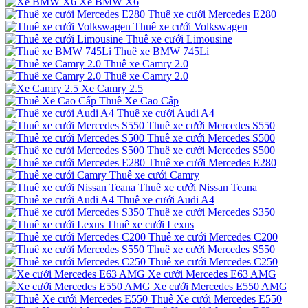
Xe BMW X6
Thuê xe cưới Mercedes E280
Thuê xe cưới Volkswagen
Thuê xe cưới Limousine
Thuê xe BMW 745Li
Thuê xe Camry 2.0
Thuê xe Camry 2.0
Xe Camry 2.5
Thuê Xe Cao Cấp
Thuê xe cưới Audi A4
Thuê xe cưới Mercedes S550
Thuê xe cưới Mercedes S500
Thuê xe cưới Mercedes S500
Thuê xe cưới Mercedes E280
Thuê xe cưới Camry
Thuê xe cưới Nissan Teana
Thuê xe cưới Audi A4
Thuê xe cưới Mercedes S350
Thuê xe cưới Lexus
Thuê xe cưới Mercedes C200
Thuê xe cưới Mercedes S550
Thuê xe cưới Mercedes C250
Xe cưới Mercedes E63 AMG
Xe cưới Mercedes E550 AMG
Thuê Xe cưới Mercedes E550