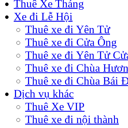
Thuê Xe Tháng
Xe đi Lễ Hội
Thuê xe đi Yên Tử
Thuê xe đi Cửa Ông
Thuê xe đi Yên Tử Cử
Thuê xe đi Chùa Hươ
Thuê xe đi Chùa Bái 
Dịch vụ khác
Thuê Xe VIP
Thuê xe đi nội thành