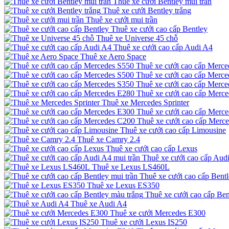
Thuê xe cưới Bentley mui trần
Thuê xe cưới Bentley trắng
Thuê xe cưới mui trần
Thuê xe cưới cao cấp Bentley
Thuê xe Universe 45 chỗ
Thuê xe cưới cao cấp Audi A4
Thuê xe Aero Space
Thuê xe cưới cao cấp Merce
Thuê xe cưới cao cấp Merce
Thuê xe cưới cao cấp Merce
Thuê xe cưới cao cấp Merc
Thuê xe Mercedes Sprinter
Thuê xe cưới cao cấp Merc
Thuê xe cưới cao cấp Merc
Thuê xe cưới cao cấp Limousine
Thuê xe Camry 2.4
Thuê xe cưới cao cấp Lexus
Thuê xe cưới cao cấp Audi
Thuê xe Lexus LS460L
Thuê xe cưới cao cấp Bentl
Thuê xe Lexus ES350
Thuê xe cưới cao cấp Ben
Thuê xe Audi A4
Thuê xe cưới Mercedes E300
Thuê xe cưới Lexus IS250