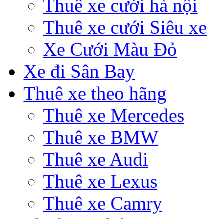
Thuê xe cưới hà nội
Thuê xe cưới Siêu xe
Xe Cưới Màu Đỏ
Xe đi Sân Bay
Thuê xe theo hãng
Thuê xe Mercedes
Thuê xe BMW
Thuê xe Audi
Thuê xe Lexus
Thuê xe Camry