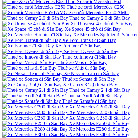
Thuê Xe cưới Mercedes E63
Thuê xe cưới Mercedes C250
Xe cưới Mercedes E550 AMG
Thuê xe Camry 2.0 đi Sân Bay
Xe Universe 45 chỗ đi Sân Bay
Xe Space 45 chỗ đi Sân Bay
Xe Mercedes Sprinter đi Sân bay
Xe Ford Transit đi Sân Bay
Xe Fortuner đi Sân Bay
Xe Ford Everest đi Sân Bay
Thuê xe Innova đi Sân Bay
Thuê xe Vios đi Sân Bay
Thuê xe Altis đi Sân Bay
Xe Nissan Teana đi Sân bay
Thuê xe Sonata đi Sân Bay
Xe Camry 3.5Q đi Sân Bay
Thuê xe Camry 2.4 đi Sân Bay
Thuê xe Audi A4 đi Sân Bay
Thuê xe Santafe đi Sân bay
Xe Mercedes C200 đi Sân Bay
Xe Mercedes C230 đi Sân Bay
Xe Mercedes C250 đi Sân Bay
Xe Mercedes E250 đi Sân Bay
Xe Mercedes E280 đi Sân Bay
Xe Mercedes E300 đi Sân Bay