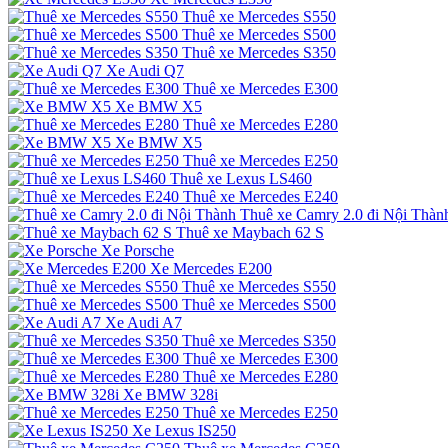
Thuê xe Mercedes S550
Thuê xe Mercedes S500
Thuê xe Mercedes S350
Xe Audi Q7
Thuê xe Mercedes E300
Xe BMW X5
Thuê xe Mercedes E280
Xe BMW X5
Thuê xe Mercedes E250
Thuê xe Lexus LS460
Thuê xe Mercedes E240
Thuê xe Camry 2.0 đi Nội Thàn
Thuê xe Maybach 62 S
Xe Porsche
Xe Mercedes E200
Thuê xe Mercedes S550
Thuê xe Mercedes S500
Xe Audi A7
Thuê xe Mercedes S350
Thuê xe Mercedes E300
Thuê xe Mercedes E280
Xe BMW 328i
Thuê xe Mercedes E250
Xe Lexus IS250