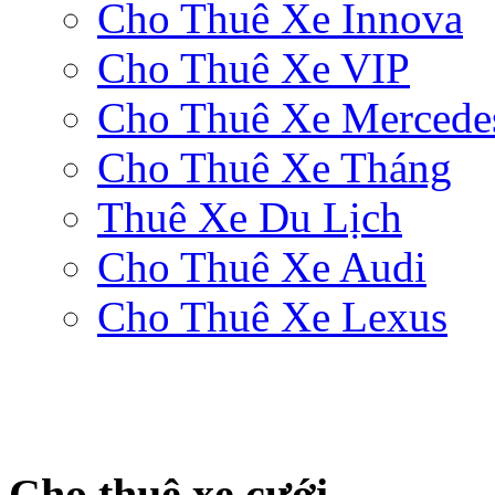
Cho Thuê Xe Innova
Cho Thuê Xe VIP
Cho Thuê Xe Mercede
Cho Thuê Xe Tháng
Thuê Xe Du Lịch
Cho Thuê Xe Audi
Cho Thuê Xe Lexus
Cho thuê xe cưới