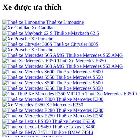
Xe được ưa thích
Thuê xe Limousine
Xe Cadillac
Thuê xe Maybach 62 S
Xe Porsche
Thuê xe Chrysler 300S
Xe Porsche
Thuê xe Mercedes S65 AMG
Thuê Xe Mercedes E350
Thuê xe Mercedes S63 AMG
Thuê xe Mercedes S600
Thuê xe Mercedes S550
Thuê xe Mercedes S500
Thuê xe Mercedes S350
Cho Thuê Xe Mercedes E350 
Thuê xe Mercedes E300
Xe Mercedes E350
Thuê xe Mercedes E280
Thuê xe Mercedes E250
Thuê xe Lexus ES350
Thuê xe Lexus LS460
Thuê xe BMW 745Li