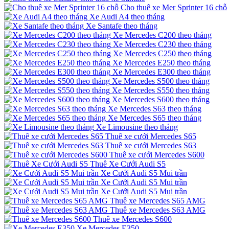
Cho thuê xe Mer Sprinter 16 chỗ
Xe Audi A4 theo tháng
Xe Santafe theo tháng
Xe Mercedes C200 theo tháng
Xe Mercedes C230 theo tháng
Xe Mercedes C250 theo tháng
Xe Mercedes E250 theo tháng
Xe Mercedes E300 theo tháng
Xe Mercedes S500 theo tháng
Xe Mercedes S550 theo tháng
Xe Mercedes S600 theo tháng
Xe Mercedes S63 theo tháng
Xe Mercedes S65 theo tháng
Xe Limousine theo tháng
Thuê xe cưới Mercedes S65
Thuê xe cưới Mercedes S63
Thuê xe cưới Mercedes S600
Thuê Xe Cưới Audi S5
Xe Cưới Audi S5 Mui trần
Xe Cưới Audi S5 Mui trần
Xe Cưới Audi S5 Mui trần
Thuê xe Mercedes S65 AMG
Thuê xe Mercedes S63 AMG
Thuê xe Mercedes S600
Xe Mercedes E350