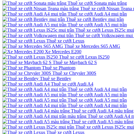
Thuê xe cưới Sonata màu trắng
Thuê xe cưới Nissan Teana 
Thuê xe cưới Audi A4 mui trần
Thuê xe cưới Bentley mui trần
Thuê xe cưới Audi A5 mui trần
Thuê xe cưới Lexus IS25c mui
Thuê xe cưới Volkswagen mui 
Thuê xe cưới Lexus
Thuê xe Mercedes S65 AMG
Xe Mercedes E200
Thuê xe cưới Lexus IS250
Thuê xe Maybach 62 S
Thuê xe Phantom
Thuê xe Chrysler 300S
Thuê xe Bentley
Thuê xe cưới Audi A4
Thuê xe cưới Audi A4 mui trần
Thuê xe cưới Audi A5 mui trần
Thuê xe cưới Audi A5 mui trần
Thuê xe cưới Audi A4 mui trần
Thuê xe cưới Audi A4 màu trắng
Thuê xe cưới Audi A4 m
Thuê xe cưới Audi A5 màu trắng
Thuê xe cưới Lexus IS25c mui
Thuê xe cưới Lexus