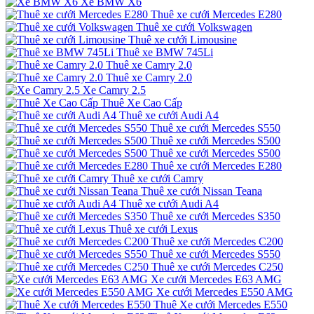
Xe BMW X6
Thuê xe cưới Mercedes E280
Thuê xe cưới Volkswagen
Thuê xe cưới Limousine
Thuê xe BMW 745Li
Thuê xe Camry 2.0
Thuê xe Camry 2.0
Xe Camry 2.5
Thuê Xe Cao Cấp
Thuê xe cưới Audi A4
Thuê xe cưới Mercedes S550
Thuê xe cưới Mercedes S500
Thuê xe cưới Mercedes S500
Thuê xe cưới Mercedes E280
Thuê xe cưới Camry
Thuê xe cưới Nissan Teana
Thuê xe cưới Audi A4
Thuê xe cưới Mercedes S350
Thuê xe cưới Lexus
Thuê xe cưới Mercedes C200
Thuê xe cưới Mercedes S550
Thuê xe cưới Mercedes C250
Xe cưới Mercedes E63 AMG
Xe cưới Mercedes E550 AMG
Thuê Xe cưới Mercedes E550