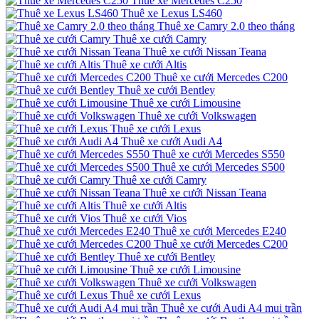
Thuê xe Mercedes C250
Thuê xe Lexus LS460
Thuê xe Camry 2.0 theo tháng
Thuê xe cưới Camry
Thuê xe cưới Nissan Teana
Thuê xe cưới Altis
Thuê xe cưới Mercedes C200
Thuê xe cưới Bentley
Thuê xe cưới Limousine
Thuê xe cưới Volkswagen
Thuê xe cưới Lexus
Thuê xe cưới Audi A4
Thuê xe cưới Mercedes S550
Thuê xe cưới Mercedes S500
Thuê xe cưới Camry
Thuê xe cưới Nissan Teana
Thuê xe cưới Altis
Thuê xe cưới Vios
Thuê xe cưới Mercedes E240
Thuê xe cưới Mercedes C200
Thuê xe cưới Bentley
Thuê xe cưới Limousine
Thuê xe cưới Volkswagen
Thuê xe cưới Lexus
Thuê xe cưới Audi A4 mui trần