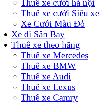
Thuê xe cưới hà nội
Thuê xe cưới Siêu xe
Xe Cưới Màu Đỏ
Xe đi Sân Bay
Thuê xe theo hãng
Thuê xe Mercedes
Thuê xe BMW
Thuê xe Audi
Thuê xe Lexus
Thuê xe Camry