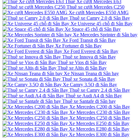
Thuê Xe cưới Mercedes E63
Thuê xe cưới Mercedes C250
Xe cưới Mercedes E550 AMG
Thuê xe Camry 2.0 đi Sân Bay
Xe Universe 45 chỗ đi Sân Bay
Xe Space 45 chỗ đi Sân Bay
Xe Mercedes Sprinter đi Sân bay
Xe Ford Transit đi Sân Bay
Xe Fortuner đi Sân Bay
Xe Ford Everest đi Sân Bay
Thuê xe Innova đi Sân Bay
Thuê xe Vios đi Sân Bay
Thuê xe Altis đi Sân Bay
Xe Nissan Teana đi Sân bay
Thuê xe Sonata đi Sân Bay
Xe Camry 3.5Q đi Sân Bay
Thuê xe Camry 2.4 đi Sân Bay
Thuê xe Audi A4 đi Sân Bay
Thuê xe Santafe đi Sân bay
Xe Mercedes C200 đi Sân Bay
Xe Mercedes C230 đi Sân Bay
Xe Mercedes C250 đi Sân Bay
Xe Mercedes E250 đi Sân Bay
Xe Mercedes E280 đi Sân Bay
Xe Mercedes E300 đi Sân Bay