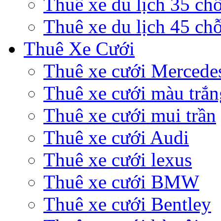
Thuê xe du lịch 35 ch
Thuê xe du lịch 45 ch
Thuê Xe Cưới
Thuê xe cưới Mercede
Thuê xe cưới màu trắn
Thuê xe cưới mui trần
Thuê xe cưới Audi
Thuê xe cưới lexus
Thuê xe cưới BMW
Thuê xe cưới Bentley