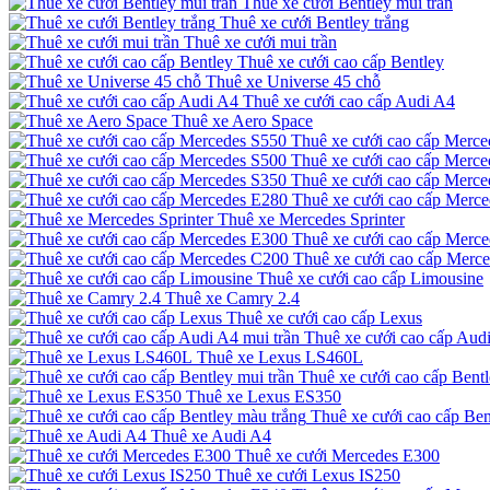
Thuê xe cưới Bentley mui trần
Thuê xe cưới Bentley trắng
Thuê xe cưới mui trần
Thuê xe cưới cao cấp Bentley
Thuê xe Universe 45 chỗ
Thuê xe cưới cao cấp Audi A4
Thuê xe Aero Space
Thuê xe cưới cao cấp Merce
Thuê xe cưới cao cấp Merce
Thuê xe cưới cao cấp Merce
Thuê xe cưới cao cấp Merc
Thuê xe Mercedes Sprinter
Thuê xe cưới cao cấp Merc
Thuê xe cưới cao cấp Merc
Thuê xe cưới cao cấp Limousine
Thuê xe Camry 2.4
Thuê xe cưới cao cấp Lexus
Thuê xe cưới cao cấp Audi
Thuê xe Lexus LS460L
Thuê xe cưới cao cấp Bentl
Thuê xe Lexus ES350
Thuê xe cưới cao cấp Ben
Thuê xe Audi A4
Thuê xe cưới Mercedes E300
Thuê xe cưới Lexus IS250