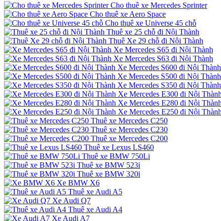
Cho thuê xe Mercedes Sprinter
Cho thuê xe Aero Space
Cho thuê xe Universe 45 chỗ
Thuê xe 25 chỗ đi Nội Thành
Thuê Xe 29 chỗ đi Nội Thành
Xe Mercedes S65 đi Nội Thành
Xe Mercedes S63 đi Nội Thành
Xe Mercedes S600 đi Nội Thành
Xe Mercedes S500 đi Nội Thành
Xe Mercedes S350 đi Nội Thành
Xe Mercedes E300 đi Nội Thàn
Xe Mercedes E280 đi Nội Thàn
Xe Mercedes E250 đi Nội Thàn
Thuê xe Mercedes C250
Thuê xe Mercedes C230
Thuê xe Mercedes C200
Thuê xe Lexus LS460
Thuê xe BMW 750Li
Thuê xe BMW 523i
Thuê xe BMW 320i
Xe BMW X6
Thuê xe Audi A5
Xe Audi Q7
Thuê xe Audi A4
Xe Audi A7