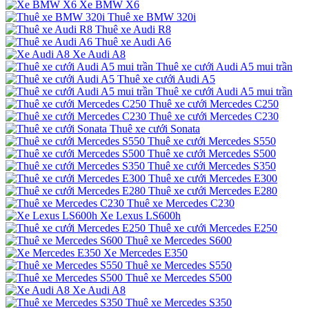
Xe BMW X6
Thuê xe BMW 320i
Thuê xe Audi R8
Thuê xe Audi A6
Xe Audi A8
Thuê xe cưới Audi A5 mui trần
Thuê xe cưới Audi A5
Thuê xe cưới Audi A5 mui trần
Thuê xe cưới Mercedes C250
Thuê xe cưới Mercedes C230
Thuê xe cưới Sonata
Thuê xe cưới Mercedes S550
Thuê xe cưới Mercedes S500
Thuê xe cưới Mercedes S350
Thuê xe cưới Mercedes E300
Thuê xe cưới Mercedes E280
Thuê xe Mercedes C230
Xe Lexus LS600h
Thuê xe cưới Mercedes E250
Thuê xe Mercedes S600
Xe Mercedes E350
Thuê xe Mercedes S550
Thuê xe Mercedes S500
Xe Audi A8
Thuê xe Mercedes S350