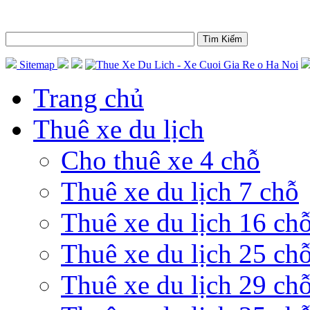
Sitemap
Trang chủ
Thuê xe du lịch
Cho thuê xe 4 chỗ
Thuê xe du lịch 7 chỗ
Thuê xe du lịch 16 ch
Thuê xe du lịch 25 ch
Thuê xe du lịch 29 ch