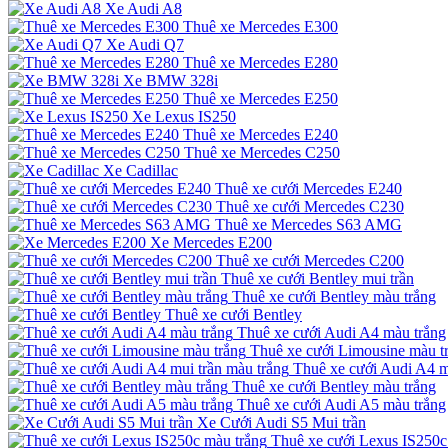
Xe Audi A8
Thuê xe Mercedes E300
Xe Audi Q7
Thuê xe Mercedes E280
Xe BMW 328i
Thuê xe Mercedes E250
Xe Lexus IS250
Thuê xe Mercedes E240
Thuê xe Mercedes C250
Xe Cadillac
Thuê xe cưới Mercedes E240
Thuê xe cưới Mercedes C230
Thuê xe Mercedes S63 AMG
Xe Mercedes E200
Thuê xe cưới Mercedes C200
Thuê xe cưới Bentley mui trần
Thuê xe cưới Bentley màu trắng
Thuê xe cưới Bentley
Thuê xe cưới Audi A4 màu trắng
Thuê xe cưới Limousine màu t
Thuê xe cưới Audi A4 m
Thuê xe cưới Bentley màu trắng
Thuê xe cưới Audi A5 màu trắng
Xe Cưới Audi S5 Mui trần
Thuê xe cưới Lexus IS250c