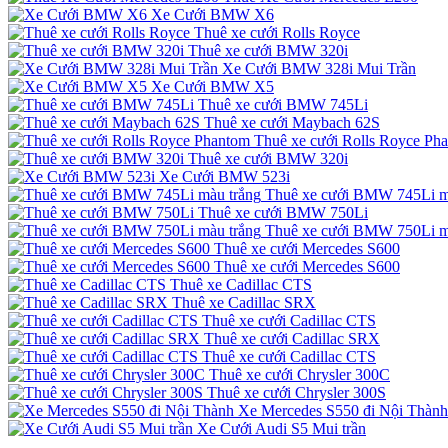
Xe Cưới BMW X6
Thuê xe cưới Rolls Royce
Thuê xe cưới BMW 320i
Xe Cưới BMW 328i Mui Trần
Xe Cưới BMW X5
Thuê xe cưới BMW 745Li
Thuê xe cưới Maybach 62S
Thuê xe cưới Rolls Royce Ph
Thuê xe cưới BMW 320i
Xe Cưới BMW 523i
Thuê xe cưới BMW 745Li m
Thuê xe cưới BMW 750Li
Thuê xe cưới BMW 750Li m
Thuê xe cưới Mercedes S600
Thuê xe cưới Mercedes S600
Thuê xe Cadillac CTS
Thuê xe Cadillac SRX
Thuê xe cưới Cadillac CTS
Thuê xe cưới Cadillac SRX
Thuê xe cưới Cadillac CTS
Thuê xe cưới Chrysler 300C
Thuê xe cưới Chrysler 300S
Xe Mercedes S550 đi Nội Thành
Xe Cưới Audi S5 Mui trần