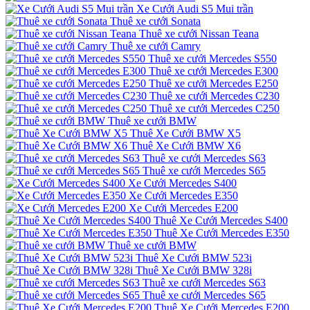
Xe Cưới Audi S5 Mui trần
Thuê xe cưới Sonata
Thuê xe cưới Nissan Teana
Thuê xe cưới Camry
Thuê xe cưới Mercedes S550
Thuê xe cưới Mercedes E300
Thuê xe cưới Mercedes E250
Thuê xe cưới Mercedes C230
Thuê xe cưới Mercedes C250
Thuê xe cưới BMW
Thuê Xe Cưới BMW X5
Thuê Xe Cưới BMW X6
Thuê xe cưới Mercedes S63
Thuê xe cưới Mercedes S65
Xe Cưới Mercedes S400
Xe Cưới Mercedes E350
Xe Cưới Mercedes E200
Thuê Xe Cưới Mercedes S400
Thuê Xe Cưới Mercedes E350
Thuê xe cưới BMW
Thuê Xe Cưới BMW 523i
Thuê Xe Cưới BMW 328i
Thuê xe cưới Mercedes S63
Thuê xe cưới Mercedes S65
Thuê Xe Cưới Mercedes E200