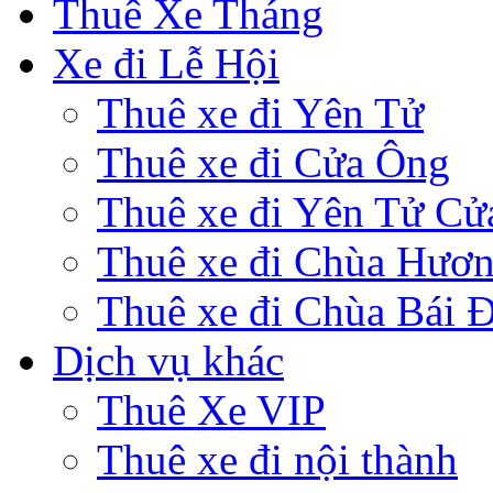
Thuê Xe Tháng
Xe đi Lễ Hội
Thuê xe đi Yên Tử
Thuê xe đi Cửa Ông
Thuê xe đi Yên Tử Cử
Thuê xe đi Chùa Hươ
Thuê xe đi Chùa Bái 
Dịch vụ khác
Thuê Xe VIP
Thuê xe đi nội thành