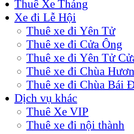
Thuê Xe Tháng
Xe đi Lễ Hội
Thuê xe đi Yên Tử
Thuê xe đi Cửa Ông
Thuê xe đi Yên Tử Cử
Thuê xe đi Chùa Hươ
Thuê xe đi Chùa Bái 
Dịch vụ khác
Thuê Xe VIP
Thuê xe đi nội thành