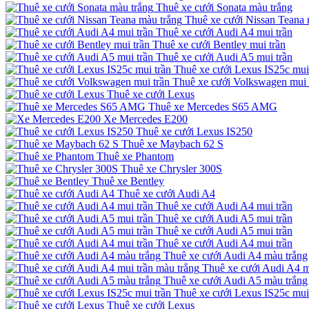
Thuê xe cưới Sonata màu trắng
Thuê xe cưới Nissan Teana 
Thuê xe cưới Audi A4 mui trần
Thuê xe cưới Bentley mui trần
Thuê xe cưới Audi A5 mui trần
Thuê xe cưới Lexus IS25c mui
Thuê xe cưới Volkswagen mui 
Thuê xe cưới Lexus
Thuê xe Mercedes S65 AMG
Xe Mercedes E200
Thuê xe cưới Lexus IS250
Thuê xe Maybach 62 S
Thuê xe Phantom
Thuê xe Chrysler 300S
Thuê xe Bentley
Thuê xe cưới Audi A4
Thuê xe cưới Audi A4 mui trần
Thuê xe cưới Audi A5 mui trần
Thuê xe cưới Audi A5 mui trần
Thuê xe cưới Audi A4 mui trần
Thuê xe cưới Audi A4 màu trắng
Thuê xe cưới Audi A4 m
Thuê xe cưới Audi A5 màu trắng
Thuê xe cưới Lexus IS25c mui
Thuê xe cưới Lexus