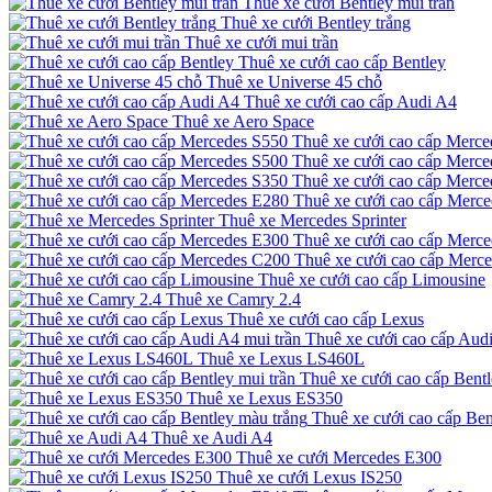
Thuê xe cưới Bentley mui trần
Thuê xe cưới Bentley trắng
Thuê xe cưới mui trần
Thuê xe cưới cao cấp Bentley
Thuê xe Universe 45 chỗ
Thuê xe cưới cao cấp Audi A4
Thuê xe Aero Space
Thuê xe cưới cao cấp Merce
Thuê xe cưới cao cấp Merce
Thuê xe cưới cao cấp Merce
Thuê xe cưới cao cấp Merc
Thuê xe Mercedes Sprinter
Thuê xe cưới cao cấp Merc
Thuê xe cưới cao cấp Merc
Thuê xe cưới cao cấp Limousine
Thuê xe Camry 2.4
Thuê xe cưới cao cấp Lexus
Thuê xe cưới cao cấp Audi
Thuê xe Lexus LS460L
Thuê xe cưới cao cấp Bentl
Thuê xe Lexus ES350
Thuê xe cưới cao cấp Ben
Thuê xe Audi A4
Thuê xe cưới Mercedes E300
Thuê xe cưới Lexus IS250