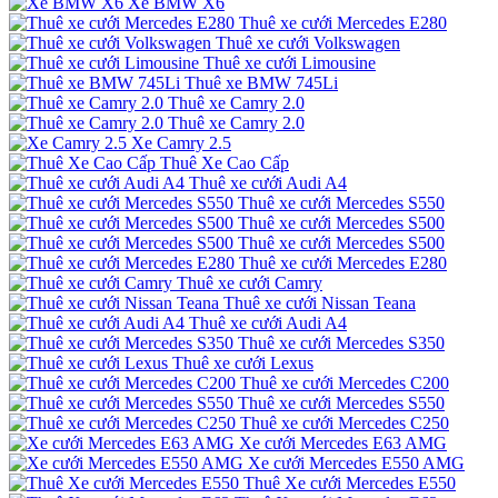
Xe BMW X6
Thuê xe cưới Mercedes E280
Thuê xe cưới Volkswagen
Thuê xe cưới Limousine
Thuê xe BMW 745Li
Thuê xe Camry 2.0
Thuê xe Camry 2.0
Xe Camry 2.5
Thuê Xe Cao Cấp
Thuê xe cưới Audi A4
Thuê xe cưới Mercedes S550
Thuê xe cưới Mercedes S500
Thuê xe cưới Mercedes S500
Thuê xe cưới Mercedes E280
Thuê xe cưới Camry
Thuê xe cưới Nissan Teana
Thuê xe cưới Audi A4
Thuê xe cưới Mercedes S350
Thuê xe cưới Lexus
Thuê xe cưới Mercedes C200
Thuê xe cưới Mercedes S550
Thuê xe cưới Mercedes C250
Xe cưới Mercedes E63 AMG
Xe cưới Mercedes E550 AMG
Thuê Xe cưới Mercedes E550