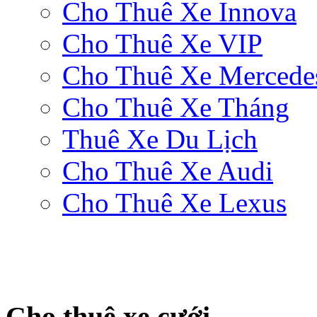
Cho Thuê Xe Innova
Cho Thuê Xe VIP
Cho Thuê Xe Mercede
Cho Thuê Xe Tháng
Thuê Xe Du Lịch
Cho Thuê Xe Audi
Cho Thuê Xe Lexus
Cho thuê xe cưới