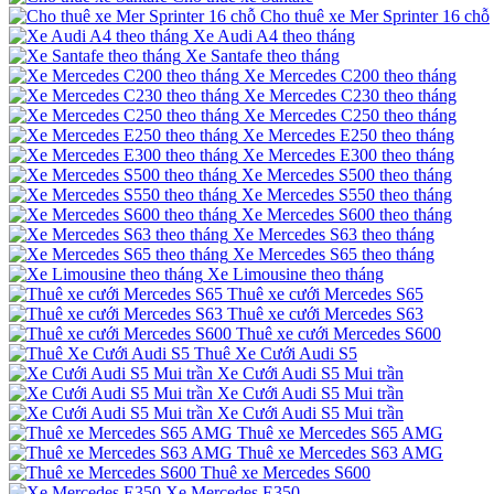
Cho thuê xe Mer Sprinter 16 chỗ
Xe Audi A4 theo tháng
Xe Santafe theo tháng
Xe Mercedes C200 theo tháng
Xe Mercedes C230 theo tháng
Xe Mercedes C250 theo tháng
Xe Mercedes E250 theo tháng
Xe Mercedes E300 theo tháng
Xe Mercedes S500 theo tháng
Xe Mercedes S550 theo tháng
Xe Mercedes S600 theo tháng
Xe Mercedes S63 theo tháng
Xe Mercedes S65 theo tháng
Xe Limousine theo tháng
Thuê xe cưới Mercedes S65
Thuê xe cưới Mercedes S63
Thuê xe cưới Mercedes S600
Thuê Xe Cưới Audi S5
Xe Cưới Audi S5 Mui trần
Xe Cưới Audi S5 Mui trần
Xe Cưới Audi S5 Mui trần
Thuê xe Mercedes S65 AMG
Thuê xe Mercedes S63 AMG
Thuê xe Mercedes S600
Xe Mercedes E350