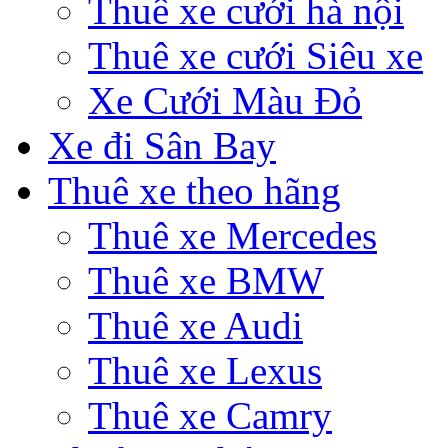
Thuê xe cưới hà nội
Thuê xe cưới Siêu xe
Xe Cưới Màu Đỏ
Xe đi Sân Bay
Thuê xe theo hãng
Thuê xe Mercedes
Thuê xe BMW
Thuê xe Audi
Thuê xe Lexus
Thuê xe Camry