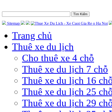
Sitemap
Trang chủ
Thuê xe du lịch
Cho thuê xe 4 chỗ
Thuê xe du lịch 7 chỗ
Thuê xe du lịch 16 ch
Thuê xe du lịch 25 ch
Thuê xe du lịch 29 ch