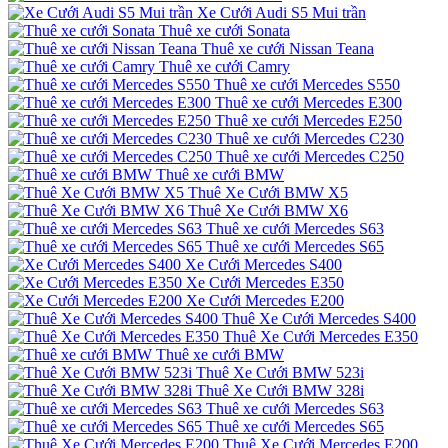
Xe Cưới Audi S5 Mui trần
Thuê xe cưới Sonata
Thuê xe cưới Nissan Teana
Thuê xe cưới Camry
Thuê xe cưới Mercedes S550
Thuê xe cưới Mercedes E300
Thuê xe cưới Mercedes E250
Thuê xe cưới Mercedes C230
Thuê xe cưới Mercedes C250
Thuê xe cưới BMW
Thuê Xe Cưới BMW X5
Thuê Xe Cưới BMW X6
Thuê xe cưới Mercedes S63
Thuê xe cưới Mercedes S65
Xe Cưới Mercedes S400
Xe Cưới Mercedes E350
Xe Cưới Mercedes E200
Thuê Xe Cưới Mercedes S400
Thuê Xe Cưới Mercedes E350
Thuê xe cưới BMW
Thuê Xe Cưới BMW 523i
Thuê Xe Cưới BMW 328i
Thuê xe cưới Mercedes S63
Thuê xe cưới Mercedes S65
Thuê Xe Cưới Mercedes E200