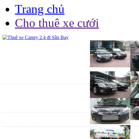
Trang chủ
Cho thuê xe cưới