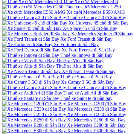
Thuê Xe cưới Mercedes E63
Thuê xe cưới Mercedes C250
Xe cưới Mercedes E550 AMG
Thuê xe Camry 2.0 đi Sân Bay
Xe Universe 45 chỗ đi Sân Bay
Xe Space 45 chỗ đi Sân Bay
Xe Mercedes Sprinter đi Sân bay
Xe Ford Transit đi Sân Bay
Xe Fortuner đi Sân Bay
Xe Ford Everest đi Sân Bay
Thuê xe Innova đi Sân Bay
Thuê xe Vios đi Sân Bay
Thuê xe Altis đi Sân Bay
Xe Nissan Teana đi Sân bay
Thuê xe Sonata đi Sân Bay
Xe Camry 3.5Q đi Sân Bay
Thuê xe Camry 2.4 đi Sân Bay
Thuê xe Audi A4 đi Sân Bay
Thuê xe Santafe đi Sân bay
Xe Mercedes C200 đi Sân Bay
Xe Mercedes C230 đi Sân Bay
Xe Mercedes C250 đi Sân Bay
Xe Mercedes E250 đi Sân Bay
Xe Mercedes E280 đi Sân Bay
Xe Mercedes E300 đi Sân Bay