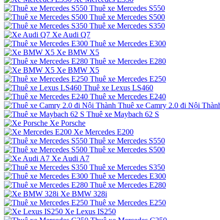
Thuê xe Mercedes S550
Thuê xe Mercedes S500
Thuê xe Mercedes S350
Xe Audi Q7
Thuê xe Mercedes E300
Xe BMW X5
Thuê xe Mercedes E280
Xe BMW X5
Thuê xe Mercedes E250
Thuê xe Lexus LS460
Thuê xe Mercedes E240
Thuê xe Camry 2.0 đi Nội Thàn
Thuê xe Maybach 62 S
Xe Porsche
Xe Mercedes E200
Thuê xe Mercedes S550
Thuê xe Mercedes S500
Xe Audi A7
Thuê xe Mercedes S350
Thuê xe Mercedes E300
Thuê xe Mercedes E280
Xe BMW 328i
Thuê xe Mercedes E250
Xe Lexus IS250