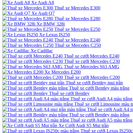
Xe Audi A8
Thuê xe Mercedes E300
Xe Audi Q7
Thuê xe Mercedes E280
Xe BMW 328i
Thuê xe Mercedes E250
Xe Lexus IS250
Thuê xe Mercedes E240
Thuê xe Mercedes C250
Xe Cadillac
Thuê xe cưới Mercedes E240
Thuê xe cưới Mercedes C230
Thuê xe Mercedes S63 AMG
Xe Mercedes E200
Thuê xe cưới Mercedes C200
Thuê xe cưới Bentley mui trần
Thuê xe cưới Bentley màu trắng
Thuê xe cưới Bentley
Thuê xe cưới Audi A4 màu trắng
Thuê xe cưới Limousine màu t
Thuê xe cưới Audi A4 m
Thuê xe cưới Bentley màu trắng
Thuê xe cưới Audi A5 màu trắng
Xe Cưới Audi S5 Mui trần
Thuê xe cưới Lexus IS250c