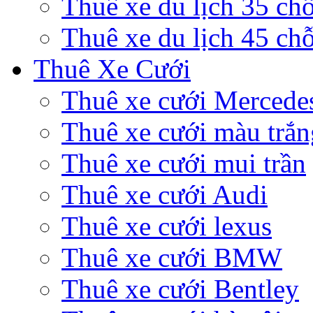
Thuê xe du lịch 35 ch
Thuê xe du lịch 45 ch
Thuê Xe Cưới
Thuê xe cưới Mercede
Thuê xe cưới màu trắn
Thuê xe cưới mui trần
Thuê xe cưới Audi
Thuê xe cưới lexus
Thuê xe cưới BMW
Thuê xe cưới Bentley