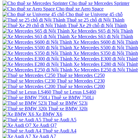
Cho thuê xe Mercedes Sprinter
Cho thuê xe Aero Space
Cho thuê xe Universe 45 chỗ
Thuê xe 25 chỗ đi Nội Thành
Thuê Xe 29 chỗ đi Nội Thành
Xe Mercedes S65 đi Nội Thành
Xe Mercedes S63 đi Nội Thành
Xe Mercedes S600 đi Nội Thành
Xe Mercedes S500 đi Nội Thành
Xe Mercedes S350 đi Nội Thành
Xe Mercedes E300 đi Nội Thàn
Xe Mercedes E280 đi Nội Thàn
Xe Mercedes E250 đi Nội Thàn
Thuê xe Mercedes C250
Thuê xe Mercedes C230
Thuê xe Mercedes C200
Thuê xe Lexus LS460
Thuê xe BMW 750Li
Thuê xe BMW 523i
Thuê xe BMW 320i
Xe BMW X6
Thuê xe Audi A5
Xe Audi Q7
Thuê xe Audi A4
Xe Audi A7