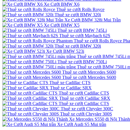
Xe Cưới BMW X6
Thuê xe cưới Rolls Royce
Thuê xe cưới BMW 320i
Xe Cưới BMW 328i Mui Trần
Xe Cưới BMW X5
Thuê xe cưới BMW 745Li
Thuê xe cưới Maybach 62S
Thuê xe cưới Rolls Royce Ph
Thuê xe cưới BMW 320i
Xe Cưới BMW 523i
Thuê xe cưới BMW 745Li m
Thuê xe cưới BMW 750Li
Thuê xe cưới BMW 750Li m
Thuê xe cưới Mercedes S600
Thuê xe cưới Mercedes S600
Thuê xe Cadillac CTS
Thuê xe Cadillac SRX
Thuê xe cưới Cadillac CTS
Thuê xe cưới Cadillac SRX
Thuê xe cưới Cadillac CTS
Thuê xe cưới Chrysler 300C
Thuê xe cưới Chrysler 300S
Xe Mercedes S550 đi Nội Thành
Xe Cưới Audi S5 Mui trần