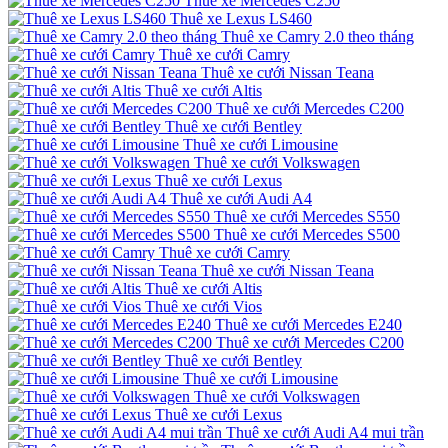
Thuê xe Mercedes C250
Thuê xe Lexus LS460
Thuê xe Camry 2.0 theo tháng
Thuê xe cưới Camry
Thuê xe cưới Nissan Teana
Thuê xe cưới Altis
Thuê xe cưới Mercedes C200
Thuê xe cưới Bentley
Thuê xe cưới Limousine
Thuê xe cưới Volkswagen
Thuê xe cưới Lexus
Thuê xe cưới Audi A4
Thuê xe cưới Mercedes S550
Thuê xe cưới Mercedes S500
Thuê xe cưới Camry
Thuê xe cưới Nissan Teana
Thuê xe cưới Altis
Thuê xe cưới Vios
Thuê xe cưới Mercedes E240
Thuê xe cưới Mercedes C200
Thuê xe cưới Bentley
Thuê xe cưới Limousine
Thuê xe cưới Volkswagen
Thuê xe cưới Lexus
Thuê xe cưới Audi A4 mui trần