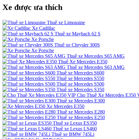
Xe được ưa thích
Thuê xe Limousine
Xe Cadillac
Thuê xe Maybach 62 S
Xe Porsche
Thuê xe Chrysler 300S
Xe Porsche
Thuê xe Mercedes S65 AMG
Thuê Xe Mercedes E350
Thuê xe Mercedes S63 AMG
Thuê xe Mercedes S600
Thuê xe Mercedes S550
Thuê xe Mercedes S500
Thuê xe Mercedes S350
Cho Thuê Xe Mercedes E350 
Thuê xe Mercedes E300
Xe Mercedes E350
Thuê xe Mercedes E280
Thuê xe Mercedes E250
Thuê xe Lexus ES350
Thuê xe Lexus LS460
Thuê xe BMW 745Li