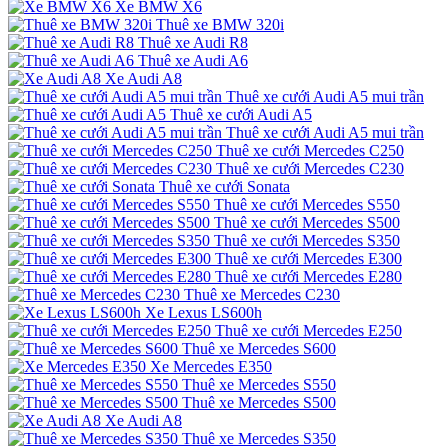
Xe BMW X6
Thuê xe BMW 320i
Thuê xe Audi R8
Thuê xe Audi A6
Xe Audi A8
Thuê xe cưới Audi A5 mui trần
Thuê xe cưới Audi A5
Thuê xe cưới Audi A5 mui trần
Thuê xe cưới Mercedes C250
Thuê xe cưới Mercedes C230
Thuê xe cưới Sonata
Thuê xe cưới Mercedes S550
Thuê xe cưới Mercedes S500
Thuê xe cưới Mercedes S350
Thuê xe cưới Mercedes E300
Thuê xe cưới Mercedes E280
Thuê xe Mercedes C230
Xe Lexus LS600h
Thuê xe cưới Mercedes E250
Thuê xe Mercedes S600
Xe Mercedes E350
Thuê xe Mercedes S550
Thuê xe Mercedes S500
Xe Audi A8
Thuê xe Mercedes S350