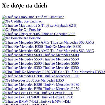
Xe được ưa thích
Thuê xe Limousine
Xe Cadillac
Thuê xe Maybach 62 S
Xe Porsche
Thuê xe Chrysler 300S
Xe Porsche
Thuê xe Mercedes S65 AMG
Thuê Xe Mercedes E350
Thuê xe Mercedes S63 AMG
Thuê xe Mercedes S600
Thuê xe Mercedes S550
Thuê xe Mercedes S500
Thuê xe Mercedes S350
Cho Thuê Xe Mercedes E350 
Thuê xe Mercedes E300
Xe Mercedes E350
Thuê xe Mercedes E280
Thuê xe Mercedes E250
Thuê xe Lexus ES350
Thuê xe Lexus LS460
Thuê xe BMW 745Li