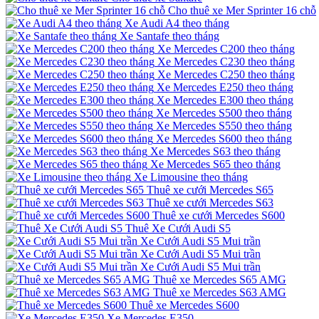
Cho thuê xe Mer Sprinter 16 chỗ
Xe Audi A4 theo tháng
Xe Santafe theo tháng
Xe Mercedes C200 theo tháng
Xe Mercedes C230 theo tháng
Xe Mercedes C250 theo tháng
Xe Mercedes E250 theo tháng
Xe Mercedes E300 theo tháng
Xe Mercedes S500 theo tháng
Xe Mercedes S550 theo tháng
Xe Mercedes S600 theo tháng
Xe Mercedes S63 theo tháng
Xe Mercedes S65 theo tháng
Xe Limousine theo tháng
Thuê xe cưới Mercedes S65
Thuê xe cưới Mercedes S63
Thuê xe cưới Mercedes S600
Thuê Xe Cưới Audi S5
Xe Cưới Audi S5 Mui trần
Xe Cưới Audi S5 Mui trần
Xe Cưới Audi S5 Mui trần
Thuê xe Mercedes S65 AMG
Thuê xe Mercedes S63 AMG
Thuê xe Mercedes S600
Xe Mercedes E350