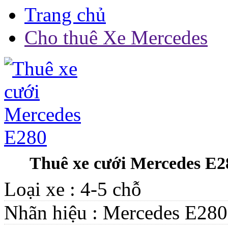
Trang chủ
Cho thuê Xe Mercedes
Thuê xe cưới Mercedes E2
Loại xe :
4-5 chỗ
Nhãn hiệu :
Mercedes E280