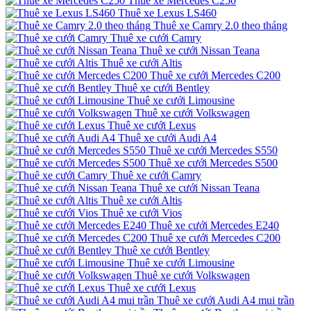
Thuê xe Mercedes C250
Thuê xe Lexus LS460
Thuê xe Camry 2.0 theo tháng
Thuê xe cưới Camry
Thuê xe cưới Nissan Teana
Thuê xe cưới Altis
Thuê xe cưới Mercedes C200
Thuê xe cưới Bentley
Thuê xe cưới Limousine
Thuê xe cưới Volkswagen
Thuê xe cưới Lexus
Thuê xe cưới Audi A4
Thuê xe cưới Mercedes S550
Thuê xe cưới Mercedes S500
Thuê xe cưới Camry
Thuê xe cưới Nissan Teana
Thuê xe cưới Altis
Thuê xe cưới Vios
Thuê xe cưới Mercedes E240
Thuê xe cưới Mercedes C200
Thuê xe cưới Bentley
Thuê xe cưới Limousine
Thuê xe cưới Volkswagen
Thuê xe cưới Lexus
Thuê xe cưới Audi A4 mui trần