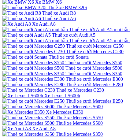
Xe BMW X6
Thuê xe BMW 320i
Thuê xe Audi R8
Thuê xe Audi A6
Xe Audi A8
Thuê xe cưới Audi A5 mui trần
Thuê xe cưới Audi A5
Thuê xe cưới Audi A5 mui trần
Thuê xe cưới Mercedes C250
Thuê xe cưới Mercedes C230
Thuê xe cưới Sonata
Thuê xe cưới Mercedes S550
Thuê xe cưới Mercedes S500
Thuê xe cưới Mercedes S350
Thuê xe cưới Mercedes E300
Thuê xe cưới Mercedes E280
Thuê xe Mercedes C230
Xe Lexus LS600h
Thuê xe cưới Mercedes E250
Thuê xe Mercedes S600
Xe Mercedes E350
Thuê xe Mercedes S550
Thuê xe Mercedes S500
Xe Audi A8
Thuê xe Mercedes S350