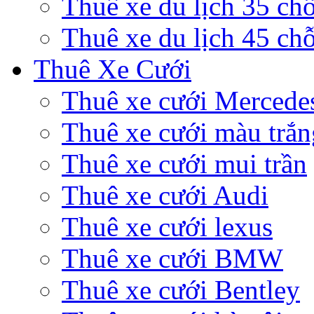
Thuê xe du lịch 35 ch
Thuê xe du lịch 45 ch
Thuê Xe Cưới
Thuê xe cưới Mercede
Thuê xe cưới màu trắn
Thuê xe cưới mui trần
Thuê xe cưới Audi
Thuê xe cưới lexus
Thuê xe cưới BMW
Thuê xe cưới Bentley