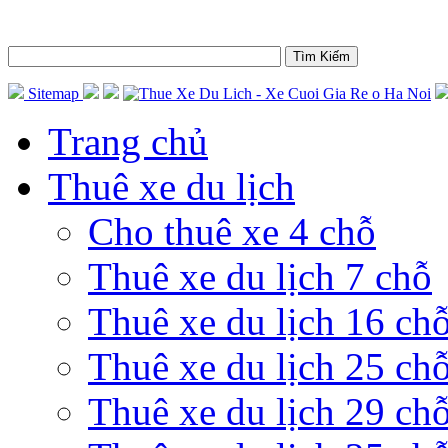
Sitemap
Trang chủ
Thuê xe du lịch
Cho thuê xe 4 chỗ
Thuê xe du lịch 7 chỗ
Thuê xe du lịch 16 ch
Thuê xe du lịch 25 ch
Thuê xe du lịch 29 ch