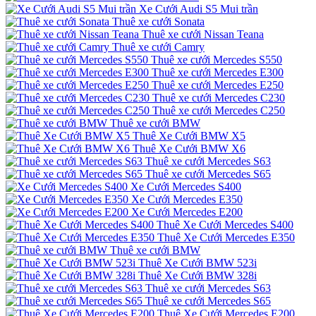
Xe Cưới Audi S5 Mui trần
Thuê xe cưới Sonata
Thuê xe cưới Nissan Teana
Thuê xe cưới Camry
Thuê xe cưới Mercedes S550
Thuê xe cưới Mercedes E300
Thuê xe cưới Mercedes E250
Thuê xe cưới Mercedes C230
Thuê xe cưới Mercedes C250
Thuê xe cưới BMW
Thuê Xe Cưới BMW X5
Thuê Xe Cưới BMW X6
Thuê xe cưới Mercedes S63
Thuê xe cưới Mercedes S65
Xe Cưới Mercedes S400
Xe Cưới Mercedes E350
Xe Cưới Mercedes E200
Thuê Xe Cưới Mercedes S400
Thuê Xe Cưới Mercedes E350
Thuê xe cưới BMW
Thuê Xe Cưới BMW 523i
Thuê Xe Cưới BMW 328i
Thuê xe cưới Mercedes S63
Thuê xe cưới Mercedes S65
Thuê Xe Cưới Mercedes E200