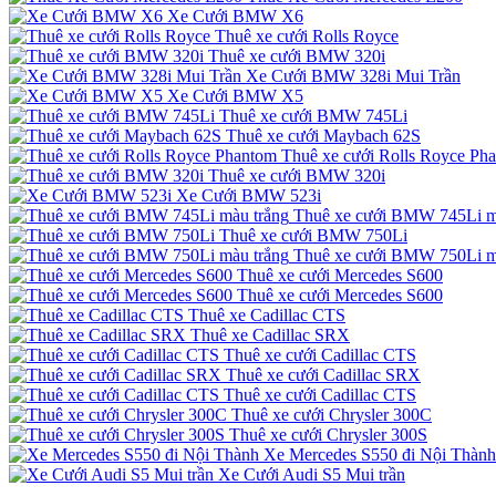
Xe Cưới BMW X6
Thuê xe cưới Rolls Royce
Thuê xe cưới BMW 320i
Xe Cưới BMW 328i Mui Trần
Xe Cưới BMW X5
Thuê xe cưới BMW 745Li
Thuê xe cưới Maybach 62S
Thuê xe cưới Rolls Royce Ph
Thuê xe cưới BMW 320i
Xe Cưới BMW 523i
Thuê xe cưới BMW 745Li m
Thuê xe cưới BMW 750Li
Thuê xe cưới BMW 750Li m
Thuê xe cưới Mercedes S600
Thuê xe cưới Mercedes S600
Thuê xe Cadillac CTS
Thuê xe Cadillac SRX
Thuê xe cưới Cadillac CTS
Thuê xe cưới Cadillac SRX
Thuê xe cưới Cadillac CTS
Thuê xe cưới Chrysler 300C
Thuê xe cưới Chrysler 300S
Xe Mercedes S550 đi Nội Thành
Xe Cưới Audi S5 Mui trần