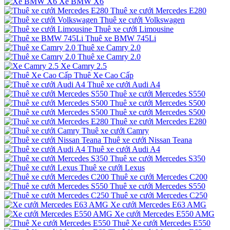
Xe BMW X6
Thuê xe cưới Mercedes E280
Thuê xe cưới Volkswagen
Thuê xe cưới Limousine
Thuê xe BMW 745Li
Thuê xe Camry 2.0
Thuê xe Camry 2.0
Xe Camry 2.5
Thuê Xe Cao Cấp
Thuê xe cưới Audi A4
Thuê xe cưới Mercedes S550
Thuê xe cưới Mercedes S500
Thuê xe cưới Mercedes S500
Thuê xe cưới Mercedes E280
Thuê xe cưới Camry
Thuê xe cưới Nissan Teana
Thuê xe cưới Audi A4
Thuê xe cưới Mercedes S350
Thuê xe cưới Lexus
Thuê xe cưới Mercedes C200
Thuê xe cưới Mercedes S550
Thuê xe cưới Mercedes C250
Xe cưới Mercedes E63 AMG
Xe cưới Mercedes E550 AMG
Thuê Xe cưới Mercedes E550