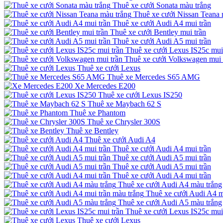
Thuê xe cưới Sonata màu trắng
Thuê xe cưới Nissan Teana 
Thuê xe cưới Audi A4 mui trần
Thuê xe cưới Bentley mui trần
Thuê xe cưới Audi A5 mui trần
Thuê xe cưới Lexus IS25c mui
Thuê xe cưới Volkswagen mui 
Thuê xe cưới Lexus
Thuê xe Mercedes S65 AMG
Xe Mercedes E200
Thuê xe cưới Lexus IS250
Thuê xe Maybach 62 S
Thuê xe Phantom
Thuê xe Chrysler 300S
Thuê xe Bentley
Thuê xe cưới Audi A4
Thuê xe cưới Audi A4 mui trần
Thuê xe cưới Audi A5 mui trần
Thuê xe cưới Audi A5 mui trần
Thuê xe cưới Audi A4 mui trần
Thuê xe cưới Audi A4 màu trắng
Thuê xe cưới Audi A4 m
Thuê xe cưới Audi A5 màu trắng
Thuê xe cưới Lexus IS25c mui
Thuê xe cưới Lexus