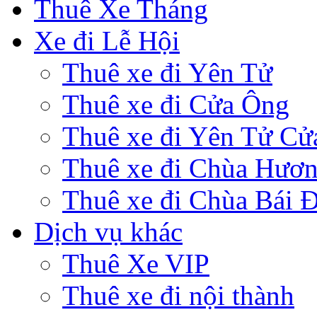
Thuê Xe Tháng
Xe đi Lễ Hội
Thuê xe đi Yên Tử
Thuê xe đi Cửa Ông
Thuê xe đi Yên Tử Cử
Thuê xe đi Chùa Hươ
Thuê xe đi Chùa Bái 
Dịch vụ khác
Thuê Xe VIP
Thuê xe đi nội thành