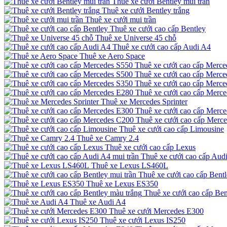
Thuê xe cưới Bentley mui trần
Thuê xe cưới Bentley trắng
Thuê xe cưới mui trần
Thuê xe cưới cao cấp Bentley
Thuê xe Universe 45 chỗ
Thuê xe cưới cao cấp Audi A4
Thuê xe Aero Space
Thuê xe cưới cao cấp Merce
Thuê xe cưới cao cấp Merce
Thuê xe cưới cao cấp Merce
Thuê xe cưới cao cấp Merc
Thuê xe Mercedes Sprinter
Thuê xe cưới cao cấp Merc
Thuê xe cưới cao cấp Merc
Thuê xe cưới cao cấp Limousine
Thuê xe Camry 2.4
Thuê xe cưới cao cấp Lexus
Thuê xe cưới cao cấp Audi
Thuê xe Lexus LS460L
Thuê xe cưới cao cấp Bentl
Thuê xe Lexus ES350
Thuê xe cưới cao cấp Ben
Thuê xe Audi A4
Thuê xe cưới Mercedes E300
Thuê xe cưới Lexus IS250