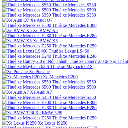
Thuê xe Mercedes S550
Thuê xe Mercedes S500
Thuê xe Mercedes S350
Xe Audi Q7
Thuê xe Mercedes E300
Xe BMW X5
Thuê xe Mercedes E280
Xe BMW X5
Thuê xe Mercedes E250
Thuê xe Lexus LS460
Thuê xe Mercedes E240
Thuê xe Camry 2.0 đi Nội Thàn
Thuê xe Maybach 62 S
Xe Porsche
Xe Mercedes E200
Thuê xe Mercedes S550
Thuê xe Mercedes S500
Xe Audi A7
Thuê xe Mercedes S350
Thuê xe Mercedes E300
Thuê xe Mercedes E280
Xe BMW 328i
Thuê xe Mercedes E250
Xe Lexus IS250