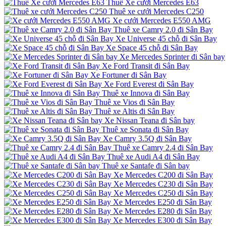
Thuê Xe cưới Mercedes E63
Thuê xe cưới Mercedes C250
Xe cưới Mercedes E550 AMG
Thuê xe Camry 2.0 đi Sân Bay
Xe Universe 45 chỗ đi Sân Bay
Xe Space 45 chỗ đi Sân Bay
Xe Mercedes Sprinter đi Sân bay
Xe Ford Transit đi Sân Bay
Xe Fortuner đi Sân Bay
Xe Ford Everest đi Sân Bay
Thuê xe Innova đi Sân Bay
Thuê xe Vios đi Sân Bay
Thuê xe Altis đi Sân Bay
Xe Nissan Teana đi Sân bay
Thuê xe Sonata đi Sân Bay
Xe Camry 3.5Q đi Sân Bay
Thuê xe Camry 2.4 đi Sân Bay
Thuê xe Audi A4 đi Sân Bay
Thuê xe Santafe đi Sân bay
Xe Mercedes C200 đi Sân Bay
Xe Mercedes C230 đi Sân Bay
Xe Mercedes C250 đi Sân Bay
Xe Mercedes E250 đi Sân Bay
Xe Mercedes E280 đi Sân Bay
Xe Mercedes E300 đi Sân Bay