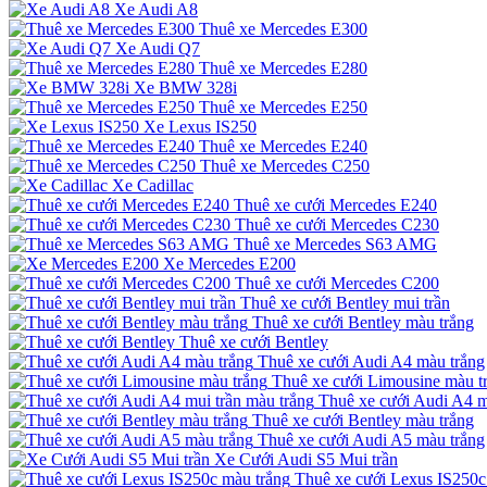
Xe Audi A8
Thuê xe Mercedes E300
Xe Audi Q7
Thuê xe Mercedes E280
Xe BMW 328i
Thuê xe Mercedes E250
Xe Lexus IS250
Thuê xe Mercedes E240
Thuê xe Mercedes C250
Xe Cadillac
Thuê xe cưới Mercedes E240
Thuê xe cưới Mercedes C230
Thuê xe Mercedes S63 AMG
Xe Mercedes E200
Thuê xe cưới Mercedes C200
Thuê xe cưới Bentley mui trần
Thuê xe cưới Bentley màu trắng
Thuê xe cưới Bentley
Thuê xe cưới Audi A4 màu trắng
Thuê xe cưới Limousine màu t
Thuê xe cưới Audi A4 m
Thuê xe cưới Bentley màu trắng
Thuê xe cưới Audi A5 màu trắng
Xe Cưới Audi S5 Mui trần
Thuê xe cưới Lexus IS250c