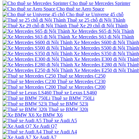
Cho thuê xe Mercedes Sprinter
Cho thuê xe Aero Space
Cho thuê xe Universe 45 chỗ
Thuê xe 25 chỗ đi Nội Thành
Thuê Xe 29 chỗ đi Nội Thành
Xe Mercedes S65 đi Nội Thành
Xe Mercedes S63 đi Nội Thành
Xe Mercedes S600 đi Nội Thành
Xe Mercedes S500 đi Nội Thành
Xe Mercedes S350 đi Nội Thành
Xe Mercedes E300 đi Nội Thàn
Xe Mercedes E280 đi Nội Thàn
Xe Mercedes E250 đi Nội Thàn
Thuê xe Mercedes C250
Thuê xe Mercedes C230
Thuê xe Mercedes C200
Thuê xe Lexus LS460
Thuê xe BMW 750Li
Thuê xe BMW 523i
Thuê xe BMW 320i
Xe BMW X6
Thuê xe Audi A5
Xe Audi Q7
Thuê xe Audi A4
Xe Audi A7