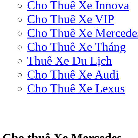
Cho Thuê Xe Innova
Cho Thuê Xe VIP
Cho Thuê Xe Mercede
Cho Thuê Xe Tháng
Thuê Xe Du Lịch
Cho Thuê Xe Audi
Cho Thuê Xe Lexus
Cho thuê Xe Mercedes