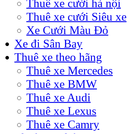
Thuê xe cưới hà nội
Thuê xe cưới Siêu xe
Xe Cưới Màu Đỏ
Xe đi Sân Bay
Thuê xe theo hãng
Thuê xe Mercedes
Thuê xe BMW
Thuê xe Audi
Thuê xe Lexus
Thuê xe Camry