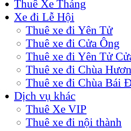
Thuê Xe Tháng
Xe đi Lễ Hội
Thuê xe đi Yên Tử
Thuê xe đi Cửa Ông
Thuê xe đi Yên Tử Cử
Thuê xe đi Chùa Hươ
Thuê xe đi Chùa Bái 
Dịch vụ khác
Thuê Xe VIP
Thuê xe đi nội thành