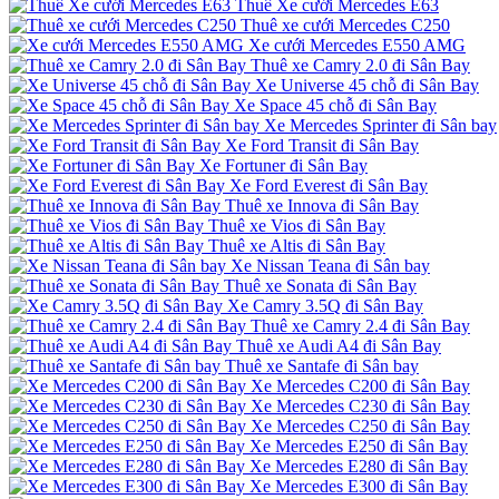
Thuê Xe cưới Mercedes E63
Thuê xe cưới Mercedes C250
Xe cưới Mercedes E550 AMG
Thuê xe Camry 2.0 đi Sân Bay
Xe Universe 45 chỗ đi Sân Bay
Xe Space 45 chỗ đi Sân Bay
Xe Mercedes Sprinter đi Sân bay
Xe Ford Transit đi Sân Bay
Xe Fortuner đi Sân Bay
Xe Ford Everest đi Sân Bay
Thuê xe Innova đi Sân Bay
Thuê xe Vios đi Sân Bay
Thuê xe Altis đi Sân Bay
Xe Nissan Teana đi Sân bay
Thuê xe Sonata đi Sân Bay
Xe Camry 3.5Q đi Sân Bay
Thuê xe Camry 2.4 đi Sân Bay
Thuê xe Audi A4 đi Sân Bay
Thuê xe Santafe đi Sân bay
Xe Mercedes C200 đi Sân Bay
Xe Mercedes C230 đi Sân Bay
Xe Mercedes C250 đi Sân Bay
Xe Mercedes E250 đi Sân Bay
Xe Mercedes E280 đi Sân Bay
Xe Mercedes E300 đi Sân Bay