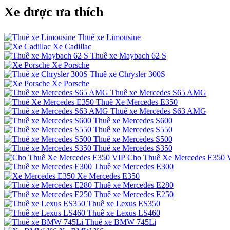
Xe được ưa thích
Thuê xe Limousine
Xe Cadillac
Thuê xe Maybach 62 S
Xe Porsche
Thuê xe Chrysler 300S
Xe Porsche
Thuê xe Mercedes S65 AMG
Thuê Xe Mercedes E350
Thuê xe Mercedes S63 AMG
Thuê xe Mercedes S600
Thuê xe Mercedes S550
Thuê xe Mercedes S500
Thuê xe Mercedes S350
Cho Thuê Xe Mercedes E350 
Thuê xe Mercedes E300
Xe Mercedes E350
Thuê xe Mercedes E280
Thuê xe Mercedes E250
Thuê xe Lexus ES350
Thuê xe Lexus LS460
Thuê xe BMW 745Li