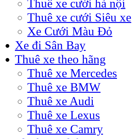
Thuê xe cưới hà nội
Thuê xe cưới Siêu xe
Xe Cưới Màu Đỏ
Xe đi Sân Bay
Thuê xe theo hãng
Thuê xe Mercedes
Thuê xe BMW
Thuê xe Audi
Thuê xe Lexus
Thuê xe Camry