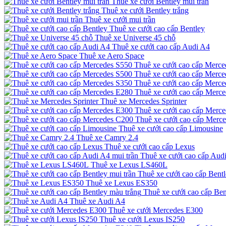
Thuê xe cưới Bentley mui trần
Thuê xe cưới Bentley trắng
Thuê xe cưới mui trần
Thuê xe cưới cao cấp Bentley
Thuê xe Universe 45 chỗ
Thuê xe cưới cao cấp Audi A4
Thuê xe Aero Space
Thuê xe cưới cao cấp Merce
Thuê xe cưới cao cấp Merce
Thuê xe cưới cao cấp Merce
Thuê xe cưới cao cấp Merc
Thuê xe Mercedes Sprinter
Thuê xe cưới cao cấp Merc
Thuê xe cưới cao cấp Merc
Thuê xe cưới cao cấp Limousine
Thuê xe Camry 2.4
Thuê xe cưới cao cấp Lexus
Thuê xe cưới cao cấp Audi
Thuê xe Lexus LS460L
Thuê xe cưới cao cấp Bentl
Thuê xe Lexus ES350
Thuê xe cưới cao cấp Ben
Thuê xe Audi A4
Thuê xe cưới Mercedes E300
Thuê xe cưới Lexus IS250