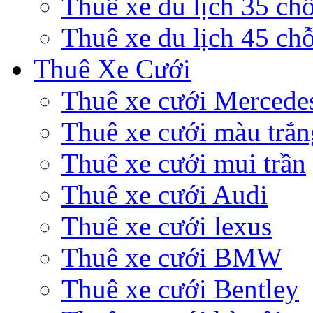
Thuê xe du lịch 35 ch
Thuê xe du lịch 45 ch
Thuê Xe Cưới
Thuê xe cưới Mercede
Thuê xe cưới màu trắn
Thuê xe cưới mui trần
Thuê xe cưới Audi
Thuê xe cưới lexus
Thuê xe cưới BMW
Thuê xe cưới Bentley