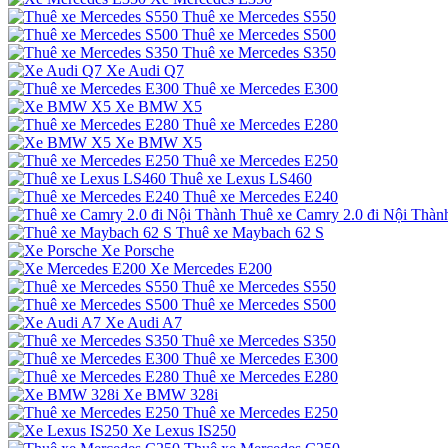
Thuê xe Mercedes S550
Thuê xe Mercedes S500
Thuê xe Mercedes S350
Xe Audi Q7
Thuê xe Mercedes E300
Xe BMW X5
Thuê xe Mercedes E280
Xe BMW X5
Thuê xe Mercedes E250
Thuê xe Lexus LS460
Thuê xe Mercedes E240
Thuê xe Camry 2.0 đi Nội Thàn
Thuê xe Maybach 62 S
Xe Porsche
Xe Mercedes E200
Thuê xe Mercedes S550
Thuê xe Mercedes S500
Xe Audi A7
Thuê xe Mercedes S350
Thuê xe Mercedes E300
Thuê xe Mercedes E280
Xe BMW 328i
Thuê xe Mercedes E250
Xe Lexus IS250