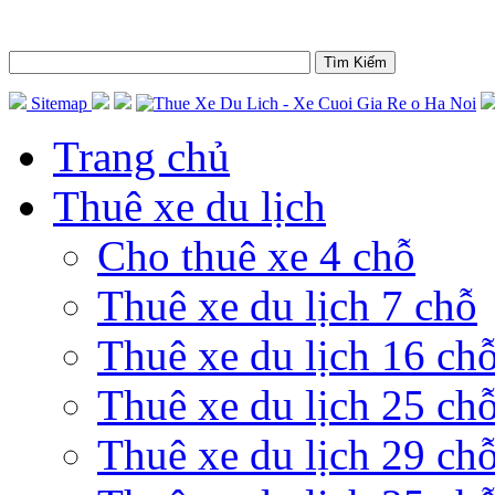
Sitemap
Trang chủ
Thuê xe du lịch
Cho thuê xe 4 chỗ
Thuê xe du lịch 7 chỗ
Thuê xe du lịch 16 ch
Thuê xe du lịch 25 ch
Thuê xe du lịch 29 ch