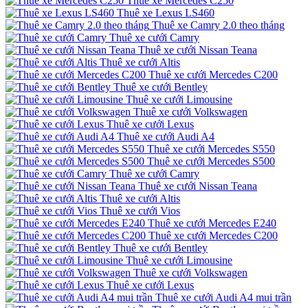
Thuê xe Mercedes C250
Thuê xe Lexus LS460
Thuê xe Camry 2.0 theo tháng
Thuê xe cưới Camry
Thuê xe cưới Nissan Teana
Thuê xe cưới Altis
Thuê xe cưới Mercedes C200
Thuê xe cưới Bentley
Thuê xe cưới Limousine
Thuê xe cưới Volkswagen
Thuê xe cưới Lexus
Thuê xe cưới Audi A4
Thuê xe cưới Mercedes S550
Thuê xe cưới Mercedes S500
Thuê xe cưới Camry
Thuê xe cưới Nissan Teana
Thuê xe cưới Altis
Thuê xe cưới Vios
Thuê xe cưới Mercedes E240
Thuê xe cưới Mercedes C200
Thuê xe cưới Bentley
Thuê xe cưới Limousine
Thuê xe cưới Volkswagen
Thuê xe cưới Lexus
Thuê xe cưới Audi A4 mui trần