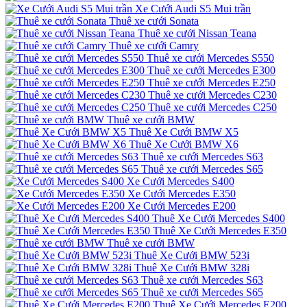
Xe Cưới Audi S5 Mui trần
Thuê xe cưới Sonata
Thuê xe cưới Nissan Teana
Thuê xe cưới Camry
Thuê xe cưới Mercedes S550
Thuê xe cưới Mercedes E300
Thuê xe cưới Mercedes E250
Thuê xe cưới Mercedes C230
Thuê xe cưới Mercedes C250
Thuê xe cưới BMW
Thuê Xe Cưới BMW X5
Thuê Xe Cưới BMW X6
Thuê xe cưới Mercedes S63
Thuê xe cưới Mercedes S65
Xe Cưới Mercedes S400
Xe Cưới Mercedes E350
Xe Cưới Mercedes E200
Thuê Xe Cưới Mercedes S400
Thuê Xe Cưới Mercedes E350
Thuê xe cưới BMW
Thuê Xe Cưới BMW 523i
Thuê Xe Cưới BMW 328i
Thuê xe cưới Mercedes S63
Thuê xe cưới Mercedes S65
Thuê Xe Cưới Mercedes E200