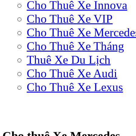
Cho Thuê Xe Innova
Cho Thuê Xe VIP
Cho Thuê Xe Mercede
Cho Thuê Xe Tháng
Thuê Xe Du Lịch
Cho Thuê Xe Audi
Cho Thuê Xe Lexus
Cho thuê Xe Mercedes