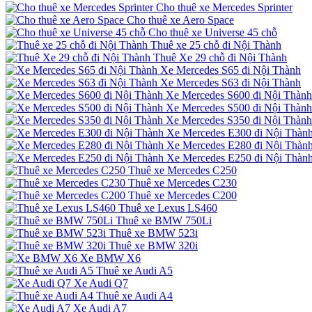
Cho thuê xe Mercedes Sprinter
Cho thuê xe Aero Space
Cho thuê xe Universe 45 chỗ
Thuê xe 25 chỗ đi Nội Thành
Thuê Xe 29 chỗ đi Nội Thành
Xe Mercedes S65 đi Nội Thành
Xe Mercedes S63 đi Nội Thành
Xe Mercedes S600 đi Nội Thành
Xe Mercedes S500 đi Nội Thành
Xe Mercedes S350 đi Nội Thành
Xe Mercedes E300 đi Nội Thàn
Xe Mercedes E280 đi Nội Thàn
Xe Mercedes E250 đi Nội Thàn
Thuê xe Mercedes C250
Thuê xe Mercedes C230
Thuê xe Mercedes C200
Thuê xe Lexus LS460
Thuê xe BMW 750Li
Thuê xe BMW 523i
Thuê xe BMW 320i
Xe BMW X6
Thuê xe Audi A5
Xe Audi Q7
Thuê xe Audi A4
Xe Audi A7