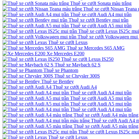
Thuê xe cưới Sonata màu trắng
Thuê xe cưới Nissan Teana 
Thuê xe cưới Audi A4 mui trần
Thuê xe cưới Bentley mui trần
Thuê xe cưới Audi A5 mui trần
Thuê xe cưới Lexus IS25c mui
Thuê xe cưới Volkswagen mui 
Thuê xe cưới Lexus
Thuê xe Mercedes S65 AMG
Xe Mercedes E200
Thuê xe cưới Lexus IS250
Thuê xe Maybach 62 S
Thuê xe Phantom
Thuê xe Chrysler 300S
Thuê xe Bentley
Thuê xe cưới Audi A4
Thuê xe cưới Audi A4 mui trần
Thuê xe cưới Audi A5 mui trần
Thuê xe cưới Audi A5 mui trần
Thuê xe cưới Audi A4 mui trần
Thuê xe cưới Audi A4 màu trắng
Thuê xe cưới Audi A4 m
Thuê xe cưới Audi A5 màu trắng
Thuê xe cưới Lexus IS25c mui
Thuê xe cưới Lexus