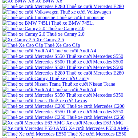
Xe BMW X6
Thuê xe cưới Mercedes E280
Thuê xe cưới Volkswagen
Thuê xe cưới Limousine
Thuê xe BMW 745Li
Thuê xe Camry 2.0
Thuê xe Camry 2.0
Xe Camry 2.5
Thuê Xe Cao Cấp
Thuê xe cưới Audi A4
Thuê xe cưới Mercedes S550
Thuê xe cưới Mercedes S500
Thuê xe cưới Mercedes S500
Thuê xe cưới Mercedes E280
Thuê xe cưới Camry
Thuê xe cưới Nissan Teana
Thuê xe cưới Audi A4
Thuê xe cưới Mercedes S350
Thuê xe cưới Lexus
Thuê xe cưới Mercedes C200
Thuê xe cưới Mercedes S550
Thuê xe cưới Mercedes C250
Xe cưới Mercedes E63 AMG
Xe cưới Mercedes E550 AMG
Thuê Xe cưới Mercedes E550