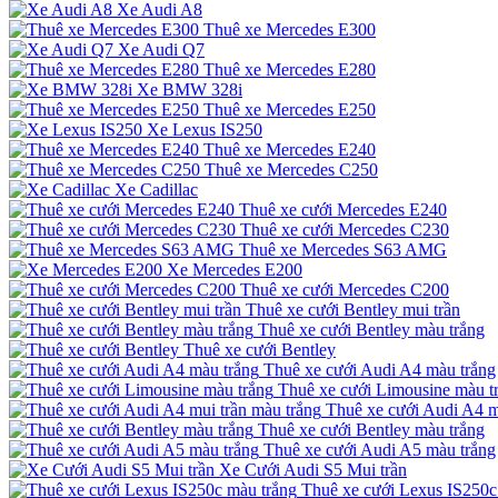
Xe Audi A8
Thuê xe Mercedes E300
Xe Audi Q7
Thuê xe Mercedes E280
Xe BMW 328i
Thuê xe Mercedes E250
Xe Lexus IS250
Thuê xe Mercedes E240
Thuê xe Mercedes C250
Xe Cadillac
Thuê xe cưới Mercedes E240
Thuê xe cưới Mercedes C230
Thuê xe Mercedes S63 AMG
Xe Mercedes E200
Thuê xe cưới Mercedes C200
Thuê xe cưới Bentley mui trần
Thuê xe cưới Bentley màu trắng
Thuê xe cưới Bentley
Thuê xe cưới Audi A4 màu trắng
Thuê xe cưới Limousine màu t
Thuê xe cưới Audi A4 m
Thuê xe cưới Bentley màu trắng
Thuê xe cưới Audi A5 màu trắng
Xe Cưới Audi S5 Mui trần
Thuê xe cưới Lexus IS250c