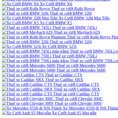
Xe Cưới BMW X6
Thuê xe cưới Rolls Royce
Thuê xe cưới BMW 320i
Xe Cưới BMW 328i Mui Trần
Xe Cưới BMW X5
Thuê xe cưới BMW 745Li
Thuê xe cưới Maybach 62S
Thuê xe cưới Rolls Royce Ph
Thuê xe cưới BMW 320i
Xe Cưới BMW 523i
Thuê xe cưới BMW 745Li m
Thuê xe cưới BMW 750Li
Thuê xe cưới BMW 750Li m
Thuê xe cưới Mercedes S600
Thuê xe cưới Mercedes S600
Thuê xe Cadillac CTS
Thuê xe Cadillac SRX
Thuê xe cưới Cadillac CTS
Thuê xe cưới Cadillac SRX
Thuê xe cưới Cadillac CTS
Thuê xe cưới Chrysler 300C
Thuê xe cưới Chrysler 300S
Xe Mercedes S550 đi Nội Thành
Xe Cưới Audi S5 Mui trần