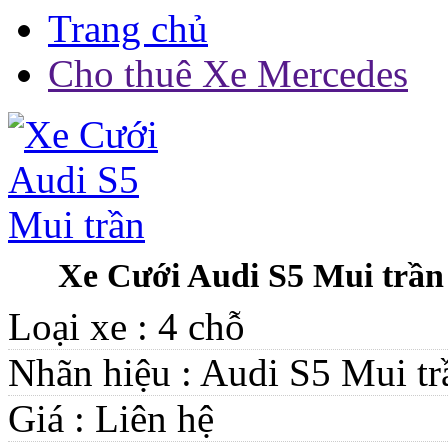
Trang chủ
Cho thuê Xe Mercedes
Xe Cưới Audi S5 Mui trần
Loại xe :
4 chỗ
Nhãn hiệu :
Audi S5 Mui tr
Giá :
Liên hệ