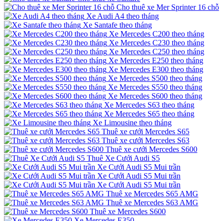
Cho thuê xe Mer Sprinter 16 chỗ
Xe Audi A4 theo tháng
Xe Santafe theo tháng
Xe Mercedes C200 theo tháng
Xe Mercedes C230 theo tháng
Xe Mercedes C250 theo tháng
Xe Mercedes E250 theo tháng
Xe Mercedes E300 theo tháng
Xe Mercedes S500 theo tháng
Xe Mercedes S550 theo tháng
Xe Mercedes S600 theo tháng
Xe Mercedes S63 theo tháng
Xe Mercedes S65 theo tháng
Xe Limousine theo tháng
Thuê xe cưới Mercedes S65
Thuê xe cưới Mercedes S63
Thuê xe cưới Mercedes S600
Thuê Xe Cưới Audi S5
Xe Cưới Audi S5 Mui trần
Xe Cưới Audi S5 Mui trần
Xe Cưới Audi S5 Mui trần
Thuê xe Mercedes S65 AMG
Thuê xe Mercedes S63 AMG
Thuê xe Mercedes S600
Xe Mercedes E350