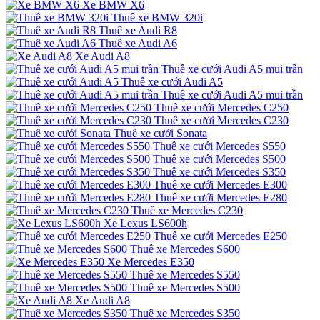
Xe BMW X6
Thuê xe BMW 320i
Thuê xe Audi R8
Thuê xe Audi A6
Xe Audi A8
Thuê xe cưới Audi A5 mui trần
Thuê xe cưới Audi A5
Thuê xe cưới Audi A5 mui trần
Thuê xe cưới Mercedes C250
Thuê xe cưới Mercedes C230
Thuê xe cưới Sonata
Thuê xe cưới Mercedes S550
Thuê xe cưới Mercedes S500
Thuê xe cưới Mercedes S350
Thuê xe cưới Mercedes E300
Thuê xe cưới Mercedes E280
Thuê xe Mercedes C230
Xe Lexus LS600h
Thuê xe cưới Mercedes E250
Thuê xe Mercedes S600
Xe Mercedes E350
Thuê xe Mercedes S550
Thuê xe Mercedes S500
Xe Audi A8
Thuê xe Mercedes S350