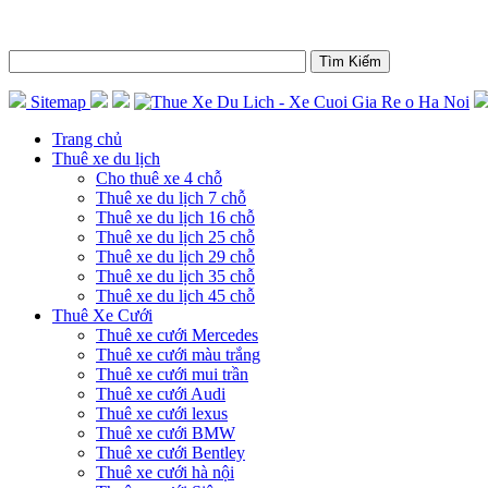
Sitemap
Trang chủ
Thuê xe du lịch
Cho thuê xe 4 chỗ
Thuê xe du lịch 7 chỗ
Thuê xe du lịch 16 chỗ
Thuê xe du lịch 25 chỗ
Thuê xe du lịch 29 chỗ
Thuê xe du lịch 35 chỗ
Thuê xe du lịch 45 chỗ
Thuê Xe Cưới
Thuê xe cưới Mercedes
Thuê xe cưới màu trắng
Thuê xe cưới mui trần
Thuê xe cưới Audi
Thuê xe cưới lexus
Thuê xe cưới BMW
Thuê xe cưới Bentley
Thuê xe cưới hà nội