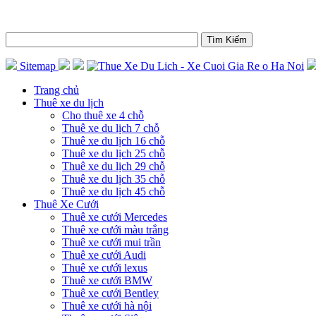
Sitemap
Trang chủ
Thuê xe du lịch
Cho thuê xe 4 chỗ
Thuê xe du lịch 7 chỗ
Thuê xe du lịch 16 chỗ
Thuê xe du lịch 25 chỗ
Thuê xe du lịch 29 chỗ
Thuê xe du lịch 35 chỗ
Thuê xe du lịch 45 chỗ
Thuê Xe Cưới
Thuê xe cưới Mercedes
Thuê xe cưới màu trắng
Thuê xe cưới mui trần
Thuê xe cưới Audi
Thuê xe cưới lexus
Thuê xe cưới BMW
Thuê xe cưới Bentley
Thuê xe cưới hà nội