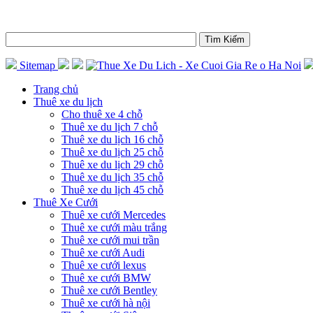
Sitemap
Trang chủ
Thuê xe du lịch
Cho thuê xe 4 chỗ
Thuê xe du lịch 7 chỗ
Thuê xe du lịch 16 chỗ
Thuê xe du lịch 25 chỗ
Thuê xe du lịch 29 chỗ
Thuê xe du lịch 35 chỗ
Thuê xe du lịch 45 chỗ
Thuê Xe Cưới
Thuê xe cưới Mercedes
Thuê xe cưới màu trắng
Thuê xe cưới mui trần
Thuê xe cưới Audi
Thuê xe cưới lexus
Thuê xe cưới BMW
Thuê xe cưới Bentley
Thuê xe cưới hà nội