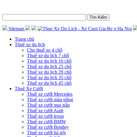
Sitemap
Trang chủ
Thuê xe du lịch
Cho thuê xe 4 chỗ
Thuê xe du lịch 7 chỗ
Thuê xe du lịch 16 chỗ
Thuê xe du lịch 25 chỗ
Thuê xe du lịch 29 chỗ
Thuê xe du lịch 35 chỗ
Thuê xe du lịch 45 chỗ
Thuê Xe Cưới
Thuê xe cưới Mercedes
Thuê xe cưới màu trắng
Thuê xe cưới mui trần
Thuê xe cưới Audi
Thuê xe cưới lexus
Thuê xe cưới BMW
Thuê xe cưới Bentley
Thuê xe cưới hà nội