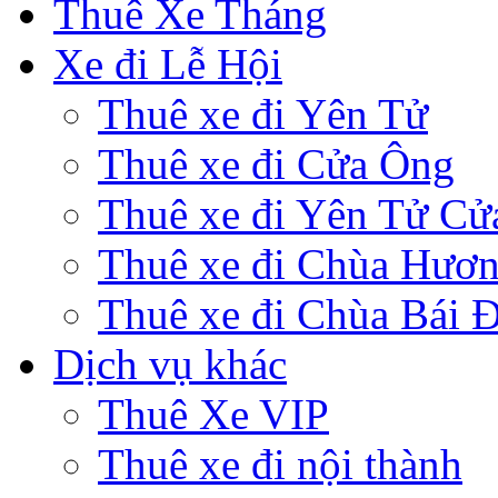
Thuê Xe Tháng
Xe đi Lễ Hội
Thuê xe đi Yên Tử
Thuê xe đi Cửa Ông
Thuê xe đi Yên Tử Cử
Thuê xe đi Chùa Hươ
Thuê xe đi Chùa Bái 
Dịch vụ khác
Thuê Xe VIP
Thuê xe đi nội thành