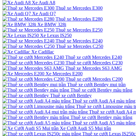
Xe Audi A8
Thuê xe Mercedes E300
Xe Audi Q7
Thuê xe Mercedes E280
Xe BMW 328i
Thuê xe Mercedes E250
Xe Lexus IS250
Thuê xe Mercedes E240
Thuê xe Mercedes C250
Xe Cadillac
Thuê xe cưới Mercedes E240
Thuê xe cưới Mercedes C230
Thuê xe Mercedes S63 AMG
Xe Mercedes E200
Thuê xe cưới Mercedes C200
Thuê xe cưới Bentley mui trần
Thuê xe cưới Bentley màu trắng
Thuê xe cưới Bentley
Thuê xe cưới Audi A4 màu trắng
Thuê xe cưới Limousine màu t
Thuê xe cưới Audi A4 m
Thuê xe cưới Bentley màu trắng
Thuê xe cưới Audi A5 màu trắng
Xe Cưới Audi S5 Mui trần
Thuê xe cưới Lexus IS250c