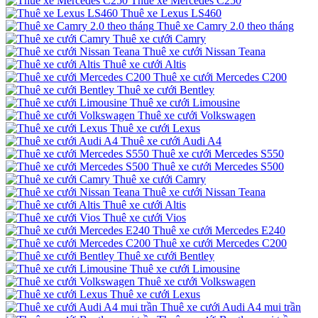
Thuê xe Mercedes C250
Thuê xe Lexus LS460
Thuê xe Camry 2.0 theo tháng
Thuê xe cưới Camry
Thuê xe cưới Nissan Teana
Thuê xe cưới Altis
Thuê xe cưới Mercedes C200
Thuê xe cưới Bentley
Thuê xe cưới Limousine
Thuê xe cưới Volkswagen
Thuê xe cưới Lexus
Thuê xe cưới Audi A4
Thuê xe cưới Mercedes S550
Thuê xe cưới Mercedes S500
Thuê xe cưới Camry
Thuê xe cưới Nissan Teana
Thuê xe cưới Altis
Thuê xe cưới Vios
Thuê xe cưới Mercedes E240
Thuê xe cưới Mercedes C200
Thuê xe cưới Bentley
Thuê xe cưới Limousine
Thuê xe cưới Volkswagen
Thuê xe cưới Lexus
Thuê xe cưới Audi A4 mui trần