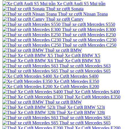
Xe Cưới Audi S5 Mui trần
Thuê xe cưới Sonata
Thuê xe cưới Nissan Teana
Thuê xe cưới Camry
Thuê xe cưới Mercedes S550
Thuê xe cưới Mercedes E300
Thuê xe cưới Mercedes E250
Thuê xe cưới Mercedes C230
Thuê xe cưới Mercedes C250
Thuê xe cưới BMW
Thuê Xe Cưới BMW X5
Thuê Xe Cưới BMW X6
Thuê xe cưới Mercedes S63
Thuê xe cưới Mercedes S65
Xe Cưới Mercedes S400
Xe Cưới Mercedes E350
Xe Cưới Mercedes E200
Thuê Xe Cưới Mercedes S400
Thuê Xe Cưới Mercedes E350
Thuê xe cưới BMW
Thuê Xe Cưới BMW 523i
Thuê Xe Cưới BMW 328i
Thuê xe cưới Mercedes S63
Thuê xe cưới Mercedes S65
Thuê Xe Cưới Mercedes E200