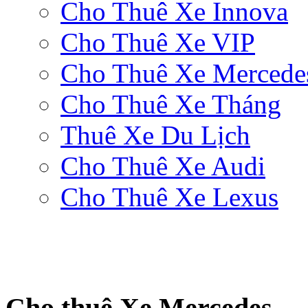
Cho Thuê Xe Innova
Cho Thuê Xe VIP
Cho Thuê Xe Mercede
Cho Thuê Xe Tháng
Thuê Xe Du Lịch
Cho Thuê Xe Audi
Cho Thuê Xe Lexus
Cho thuê Xe Mercedes