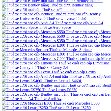
Thuê xe cưới Bentley mui trần
Thuê xe cưới Bentley trắng
Thuê xe cưới mui trần
Thuê xe cưới cao cấp Bentley
Thuê xe Universe 45 chỗ
Thuê xe cưới cao cấp Audi A4
Thuê xe Aero Space
Thuê xe cưới cao cấp Merce
Thuê xe cưới cao cấp Merce
Thuê xe cưới cao cấp Merce
Thuê xe cưới cao cấp Merc
Thuê xe Mercedes Sprinter
Thuê xe cưới cao cấp Merc
Thuê xe cưới cao cấp Merc
Thuê xe cưới cao cấp Limousine
Thuê xe Camry 2.4
Thuê xe cưới cao cấp Lexus
Thuê xe cưới cao cấp Audi
Thuê xe Lexus LS460L
Thuê xe cưới cao cấp Bentl
Thuê xe Lexus ES350
Thuê xe cưới cao cấp Ben
Thuê xe Audi A4
Thuê xe cưới Mercedes E300
Thuê xe cưới Lexus IS250