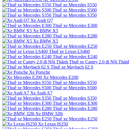
Thuê xe Mercedes S550
Thuê xe Mercedes S500
Thuê xe Mercedes S350
Xe Audi Q7
Thuê xe Mercedes E300
Xe BMW X5
Thuê xe Mercedes E280
Xe BMW X5
Thuê xe Mercedes E250
Thuê xe Lexus LS460
Thuê xe Mercedes E240
Thuê xe Camry 2.0 đi Nội Thàn
Thuê xe Maybach 62 S
Xe Porsche
Xe Mercedes E200
Thuê xe Mercedes S550
Thuê xe Mercedes S500
Xe Audi A7
Thuê xe Mercedes S350
Thuê xe Mercedes E300
Thuê xe Mercedes E280
Xe BMW 328i
Thuê xe Mercedes E250
Xe Lexus IS250