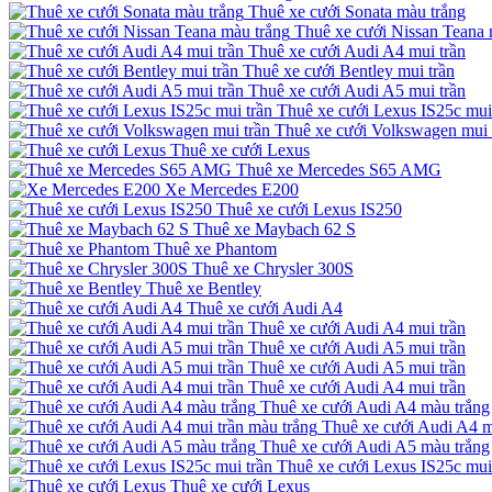
Thuê xe cưới Sonata màu trắng
Thuê xe cưới Nissan Teana 
Thuê xe cưới Audi A4 mui trần
Thuê xe cưới Bentley mui trần
Thuê xe cưới Audi A5 mui trần
Thuê xe cưới Lexus IS25c mui
Thuê xe cưới Volkswagen mui 
Thuê xe cưới Lexus
Thuê xe Mercedes S65 AMG
Xe Mercedes E200
Thuê xe cưới Lexus IS250
Thuê xe Maybach 62 S
Thuê xe Phantom
Thuê xe Chrysler 300S
Thuê xe Bentley
Thuê xe cưới Audi A4
Thuê xe cưới Audi A4 mui trần
Thuê xe cưới Audi A5 mui trần
Thuê xe cưới Audi A5 mui trần
Thuê xe cưới Audi A4 mui trần
Thuê xe cưới Audi A4 màu trắng
Thuê xe cưới Audi A4 m
Thuê xe cưới Audi A5 màu trắng
Thuê xe cưới Lexus IS25c mui
Thuê xe cưới Lexus