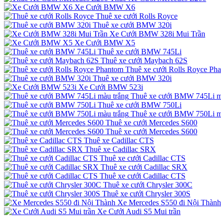
Xe Cưới BMW X6
Thuê xe cưới Rolls Royce
Thuê xe cưới BMW 320i
Xe Cưới BMW 328i Mui Trần
Xe Cưới BMW X5
Thuê xe cưới BMW 745Li
Thuê xe cưới Maybach 62S
Thuê xe cưới Rolls Royce Ph
Thuê xe cưới BMW 320i
Xe Cưới BMW 523i
Thuê xe cưới BMW 745Li m
Thuê xe cưới BMW 750Li
Thuê xe cưới BMW 750Li m
Thuê xe cưới Mercedes S600
Thuê xe cưới Mercedes S600
Thuê xe Cadillac CTS
Thuê xe Cadillac SRX
Thuê xe cưới Cadillac CTS
Thuê xe cưới Cadillac SRX
Thuê xe cưới Cadillac CTS
Thuê xe cưới Chrysler 300C
Thuê xe cưới Chrysler 300S
Xe Mercedes S550 đi Nội Thành
Xe Cưới Audi S5 Mui trần