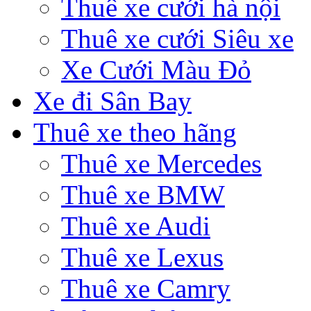
Thuê xe cưới hà nội
Thuê xe cưới Siêu xe
Xe Cưới Màu Đỏ
Xe đi Sân Bay
Thuê xe theo hãng
Thuê xe Mercedes
Thuê xe BMW
Thuê xe Audi
Thuê xe Lexus
Thuê xe Camry