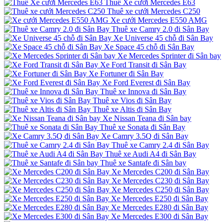
Thuê Xe cưới Mercedes E63
Thuê xe cưới Mercedes C250
Xe cưới Mercedes E550 AMG
Thuê xe Camry 2.0 đi Sân Bay
Xe Universe 45 chỗ đi Sân Bay
Xe Space 45 chỗ đi Sân Bay
Xe Mercedes Sprinter đi Sân bay
Xe Ford Transit đi Sân Bay
Xe Fortuner đi Sân Bay
Xe Ford Everest đi Sân Bay
Thuê xe Innova đi Sân Bay
Thuê xe Vios đi Sân Bay
Thuê xe Altis đi Sân Bay
Xe Nissan Teana đi Sân bay
Thuê xe Sonata đi Sân Bay
Xe Camry 3.5Q đi Sân Bay
Thuê xe Camry 2.4 đi Sân Bay
Thuê xe Audi A4 đi Sân Bay
Thuê xe Santafe đi Sân bay
Xe Mercedes C200 đi Sân Bay
Xe Mercedes C230 đi Sân Bay
Xe Mercedes C250 đi Sân Bay
Xe Mercedes E250 đi Sân Bay
Xe Mercedes E280 đi Sân Bay
Xe Mercedes E300 đi Sân Bay