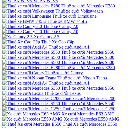
Xe BMW X6
Thuê xe cưới Mercedes E280
Thuê xe cưới Volkswagen
Thuê xe cưới Limousine
Thuê xe BMW 745Li
Thuê xe Camry 2.0
Thuê xe Camry 2.0
Xe Camry 2.5
Thuê Xe Cao Cấp
Thuê xe cưới Audi A4
Thuê xe cưới Mercedes S550
Thuê xe cưới Mercedes S500
Thuê xe cưới Mercedes S500
Thuê xe cưới Mercedes E280
Thuê xe cưới Camry
Thuê xe cưới Nissan Teana
Thuê xe cưới Audi A4
Thuê xe cưới Mercedes S350
Thuê xe cưới Lexus
Thuê xe cưới Mercedes C200
Thuê xe cưới Mercedes S550
Thuê xe cưới Mercedes C250
Xe cưới Mercedes E63 AMG
Xe cưới Mercedes E550 AMG
Thuê Xe cưới Mercedes E550