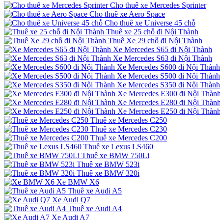
Cho thuê xe Mercedes Sprinter
Cho thuê xe Aero Space
Cho thuê xe Universe 45 chỗ
Thuê xe 25 chỗ đi Nội Thành
Thuê Xe 29 chỗ đi Nội Thành
Xe Mercedes S65 đi Nội Thành
Xe Mercedes S63 đi Nội Thành
Xe Mercedes S600 đi Nội Thành
Xe Mercedes S500 đi Nội Thành
Xe Mercedes S350 đi Nội Thành
Xe Mercedes E300 đi Nội Thàn
Xe Mercedes E280 đi Nội Thàn
Xe Mercedes E250 đi Nội Thàn
Thuê xe Mercedes C250
Thuê xe Mercedes C230
Thuê xe Mercedes C200
Thuê xe Lexus LS460
Thuê xe BMW 750Li
Thuê xe BMW 523i
Thuê xe BMW 320i
Xe BMW X6
Thuê xe Audi A5
Xe Audi Q7
Thuê xe Audi A4
Xe Audi A7