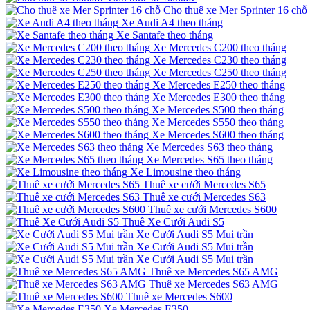
Cho thuê xe Mer Sprinter 16 chỗ
Xe Audi A4 theo tháng
Xe Santafe theo tháng
Xe Mercedes C200 theo tháng
Xe Mercedes C230 theo tháng
Xe Mercedes C250 theo tháng
Xe Mercedes E250 theo tháng
Xe Mercedes E300 theo tháng
Xe Mercedes S500 theo tháng
Xe Mercedes S550 theo tháng
Xe Mercedes S600 theo tháng
Xe Mercedes S63 theo tháng
Xe Mercedes S65 theo tháng
Xe Limousine theo tháng
Thuê xe cưới Mercedes S65
Thuê xe cưới Mercedes S63
Thuê xe cưới Mercedes S600
Thuê Xe Cưới Audi S5
Xe Cưới Audi S5 Mui trần
Xe Cưới Audi S5 Mui trần
Xe Cưới Audi S5 Mui trần
Thuê xe Mercedes S65 AMG
Thuê xe Mercedes S63 AMG
Thuê xe Mercedes S600
Xe Mercedes E350