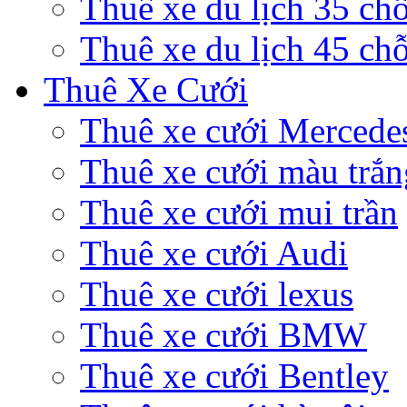
Thuê xe du lịch 35 ch
Thuê xe du lịch 45 ch
Thuê Xe Cưới
Thuê xe cưới Mercede
Thuê xe cưới màu trắn
Thuê xe cưới mui trần
Thuê xe cưới Audi
Thuê xe cưới lexus
Thuê xe cưới BMW
Thuê xe cưới Bentley