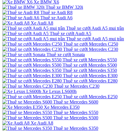
Xe BMW X6
Thuê xe BMW 320i
Thuê xe Audi R8
Thuê xe Audi A6
Xe Audi A8
Thuê xe cưới Audi A5 mui trần
Thuê xe cưới Audi A5
Thuê xe cưới Audi A5 mui trần
Thuê xe cưới Mercedes C250
Thuê xe cưới Mercedes C230
Thuê xe cưới Sonata
Thuê xe cưới Mercedes S550
Thuê xe cưới Mercedes S500
Thuê xe cưới Mercedes S350
Thuê xe cưới Mercedes E300
Thuê xe cưới Mercedes E280
Thuê xe Mercedes C230
Xe Lexus LS600h
Thuê xe cưới Mercedes E250
Thuê xe Mercedes S600
Xe Mercedes E350
Thuê xe Mercedes S550
Thuê xe Mercedes S500
Xe Audi A8
Thuê xe Mercedes S350