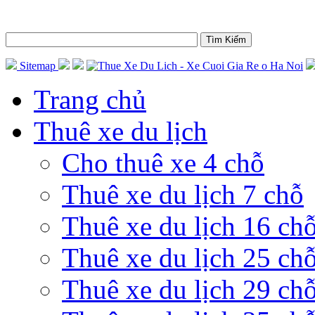
Sitemap
Trang chủ
Thuê xe du lịch
Cho thuê xe 4 chỗ
Thuê xe du lịch 7 chỗ
Thuê xe du lịch 16 ch
Thuê xe du lịch 25 ch
Thuê xe du lịch 29 ch