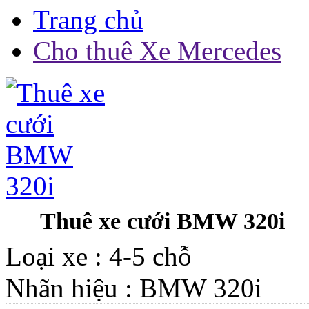
Trang chủ
Cho thuê Xe Mercedes
Thuê xe cưới BMW 320i
Loại xe :
4-5 chỗ
Nhãn hiệu :
BMW 320i