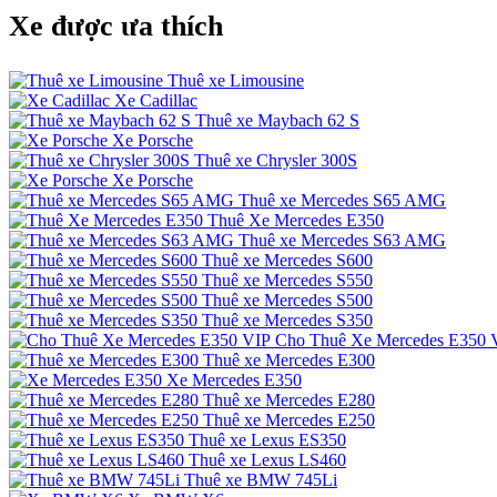
Xe được ưa thích
Thuê xe Limousine
Xe Cadillac
Thuê xe Maybach 62 S
Xe Porsche
Thuê xe Chrysler 300S
Xe Porsche
Thuê xe Mercedes S65 AMG
Thuê Xe Mercedes E350
Thuê xe Mercedes S63 AMG
Thuê xe Mercedes S600
Thuê xe Mercedes S550
Thuê xe Mercedes S500
Thuê xe Mercedes S350
Cho Thuê Xe Mercedes E350 
Thuê xe Mercedes E300
Xe Mercedes E350
Thuê xe Mercedes E280
Thuê xe Mercedes E250
Thuê xe Lexus ES350
Thuê xe Lexus LS460
Thuê xe BMW 745Li