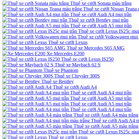
Thuê xe cưới Sonata màu trắng
Thuê xe cưới Nissan Teana 
Thuê xe cưới Audi A4 mui trần
Thuê xe cưới Bentley mui trần
Thuê xe cưới Audi A5 mui trần
Thuê xe cưới Lexus IS25c mui
Thuê xe cưới Volkswagen mui 
Thuê xe cưới Lexus
Thuê xe Mercedes S65 AMG
Xe Mercedes E200
Thuê xe cưới Lexus IS250
Thuê xe Maybach 62 S
Thuê xe Phantom
Thuê xe Chrysler 300S
Thuê xe Bentley
Thuê xe cưới Audi A4
Thuê xe cưới Audi A4 mui trần
Thuê xe cưới Audi A5 mui trần
Thuê xe cưới Audi A5 mui trần
Thuê xe cưới Audi A4 mui trần
Thuê xe cưới Audi A4 màu trắng
Thuê xe cưới Audi A4 m
Thuê xe cưới Audi A5 màu trắng
Thuê xe cưới Lexus IS25c mui
Thuê xe cưới Lexus