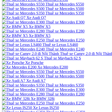
Thuê xe Mercedes S550
Thuê xe Mercedes S500
Thuê xe Mercedes S350
Xe Audi Q7
Thuê xe Mercedes E300
Xe BMW X5
Thuê xe Mercedes E280
Xe BMW X5
Thuê xe Mercedes E250
Thuê xe Lexus LS460
Thuê xe Mercedes E240
Thuê xe Camry 2.0 đi Nội Thàn
Thuê xe Maybach 62 S
Xe Porsche
Xe Mercedes E200
Thuê xe Mercedes S550
Thuê xe Mercedes S500
Xe Audi A7
Thuê xe Mercedes S350
Thuê xe Mercedes E300
Thuê xe Mercedes E280
Xe BMW 328i
Thuê xe Mercedes E250
Xe Lexus IS250