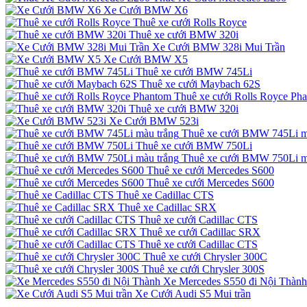
Xe Cưới BMW X6
Thuê xe cưới Rolls Royce
Thuê xe cưới BMW 320i
Xe Cưới BMW 328i Mui Trần
Xe Cưới BMW X5
Thuê xe cưới BMW 745Li
Thuê xe cưới Maybach 62S
Thuê xe cưới Rolls Royce Ph
Thuê xe cưới BMW 320i
Xe Cưới BMW 523i
Thuê xe cưới BMW 745Li m
Thuê xe cưới BMW 750Li
Thuê xe cưới BMW 750Li m
Thuê xe cưới Mercedes S600
Thuê xe cưới Mercedes S600
Thuê xe Cadillac CTS
Thuê xe Cadillac SRX
Thuê xe cưới Cadillac CTS
Thuê xe cưới Cadillac SRX
Thuê xe cưới Cadillac CTS
Thuê xe cưới Chrysler 300C
Thuê xe cưới Chrysler 300S
Xe Mercedes S550 đi Nội Thành
Xe Cưới Audi S5 Mui trần