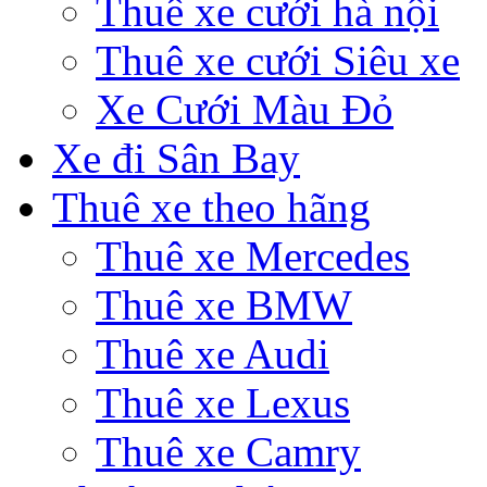
Thuê xe cưới hà nội
Thuê xe cưới Siêu xe
Xe Cưới Màu Đỏ
Xe đi Sân Bay
Thuê xe theo hãng
Thuê xe Mercedes
Thuê xe BMW
Thuê xe Audi
Thuê xe Lexus
Thuê xe Camry