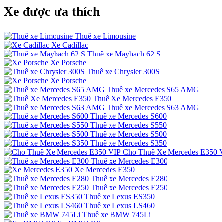
Xe được ưa thích
Thuê xe Limousine
Xe Cadillac
Thuê xe Maybach 62 S
Xe Porsche
Thuê xe Chrysler 300S
Xe Porsche
Thuê xe Mercedes S65 AMG
Thuê Xe Mercedes E350
Thuê xe Mercedes S63 AMG
Thuê xe Mercedes S600
Thuê xe Mercedes S550
Thuê xe Mercedes S500
Thuê xe Mercedes S350
Cho Thuê Xe Mercedes E350 
Thuê xe Mercedes E300
Xe Mercedes E350
Thuê xe Mercedes E280
Thuê xe Mercedes E250
Thuê xe Lexus ES350
Thuê xe Lexus LS460
Thuê xe BMW 745Li