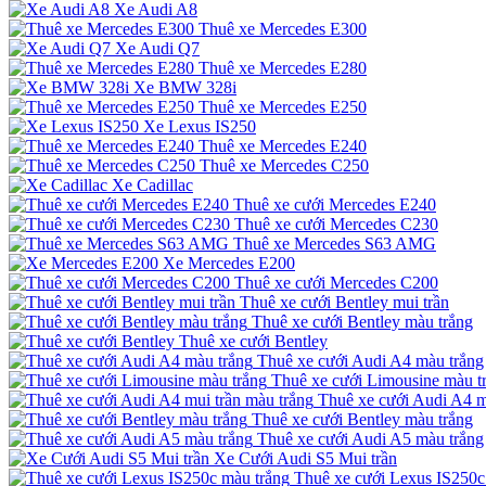
Xe Audi A8
Thuê xe Mercedes E300
Xe Audi Q7
Thuê xe Mercedes E280
Xe BMW 328i
Thuê xe Mercedes E250
Xe Lexus IS250
Thuê xe Mercedes E240
Thuê xe Mercedes C250
Xe Cadillac
Thuê xe cưới Mercedes E240
Thuê xe cưới Mercedes C230
Thuê xe Mercedes S63 AMG
Xe Mercedes E200
Thuê xe cưới Mercedes C200
Thuê xe cưới Bentley mui trần
Thuê xe cưới Bentley màu trắng
Thuê xe cưới Bentley
Thuê xe cưới Audi A4 màu trắng
Thuê xe cưới Limousine màu t
Thuê xe cưới Audi A4 m
Thuê xe cưới Bentley màu trắng
Thuê xe cưới Audi A5 màu trắng
Xe Cưới Audi S5 Mui trần
Thuê xe cưới Lexus IS250c