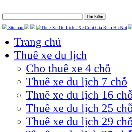
Sitemap
Trang chủ
Thuê xe du lịch
Cho thuê xe 4 chỗ
Thuê xe du lịch 7 chỗ
Thuê xe du lịch 16 ch
Thuê xe du lịch 25 ch
Thuê xe du lịch 29 ch