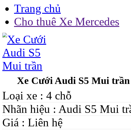
Trang chủ
Cho thuê Xe Mercedes
Xe Cưới Audi S5 Mui trần
Loại xe :
4 chỗ
Nhãn hiệu :
Audi S5 Mui tr
Giá :
Liên hệ