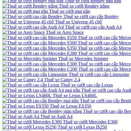
Thuê xe cưới Bentley mui trần
Thuê xe cưới Bentley trắng
Thuê xe cưới mui trần
Thuê xe cưới cao cấp Bentley
Thuê xe Universe 45 chỗ
Thuê xe cưới cao cấp Audi A4
Thuê xe Aero Space
Thuê xe cưới cao cấp Merce
Thuê xe cưới cao cấp Merce
Thuê xe cưới cao cấp Merce
Thuê xe cưới cao cấp Merc
Thuê xe Mercedes Sprinter
Thuê xe cưới cao cấp Merc
Thuê xe cưới cao cấp Merc
Thuê xe cưới cao cấp Limousine
Thuê xe Camry 2.4
Thuê xe cưới cao cấp Lexus
Thuê xe cưới cao cấp Audi
Thuê xe Lexus LS460L
Thuê xe cưới cao cấp Bentl
Thuê xe Lexus ES350
Thuê xe cưới cao cấp Ben
Thuê xe Audi A4
Thuê xe cưới Mercedes E300
Thuê xe cưới Lexus IS250