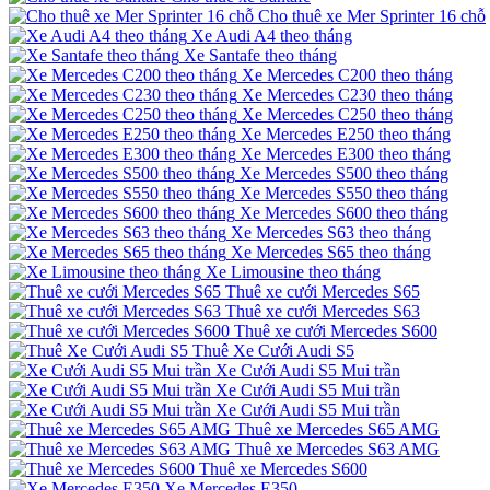
Cho thuê xe Mer Sprinter 16 chỗ
Xe Audi A4 theo tháng
Xe Santafe theo tháng
Xe Mercedes C200 theo tháng
Xe Mercedes C230 theo tháng
Xe Mercedes C250 theo tháng
Xe Mercedes E250 theo tháng
Xe Mercedes E300 theo tháng
Xe Mercedes S500 theo tháng
Xe Mercedes S550 theo tháng
Xe Mercedes S600 theo tháng
Xe Mercedes S63 theo tháng
Xe Mercedes S65 theo tháng
Xe Limousine theo tháng
Thuê xe cưới Mercedes S65
Thuê xe cưới Mercedes S63
Thuê xe cưới Mercedes S600
Thuê Xe Cưới Audi S5
Xe Cưới Audi S5 Mui trần
Xe Cưới Audi S5 Mui trần
Xe Cưới Audi S5 Mui trần
Thuê xe Mercedes S65 AMG
Thuê xe Mercedes S63 AMG
Thuê xe Mercedes S600
Xe Mercedes E350