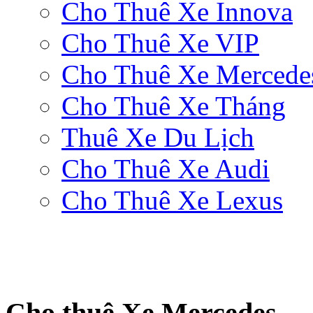
Cho Thuê Xe Innova
Cho Thuê Xe VIP
Cho Thuê Xe Mercede
Cho Thuê Xe Tháng
Thuê Xe Du Lịch
Cho Thuê Xe Audi
Cho Thuê Xe Lexus
Cho thuê Xe Mercedes