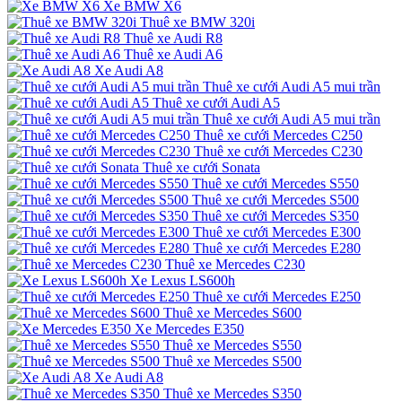
Xe BMW X6
Thuê xe BMW 320i
Thuê xe Audi R8
Thuê xe Audi A6
Xe Audi A8
Thuê xe cưới Audi A5 mui trần
Thuê xe cưới Audi A5
Thuê xe cưới Audi A5 mui trần
Thuê xe cưới Mercedes C250
Thuê xe cưới Mercedes C230
Thuê xe cưới Sonata
Thuê xe cưới Mercedes S550
Thuê xe cưới Mercedes S500
Thuê xe cưới Mercedes S350
Thuê xe cưới Mercedes E300
Thuê xe cưới Mercedes E280
Thuê xe Mercedes C230
Xe Lexus LS600h
Thuê xe cưới Mercedes E250
Thuê xe Mercedes S600
Xe Mercedes E350
Thuê xe Mercedes S550
Thuê xe Mercedes S500
Xe Audi A8
Thuê xe Mercedes S350