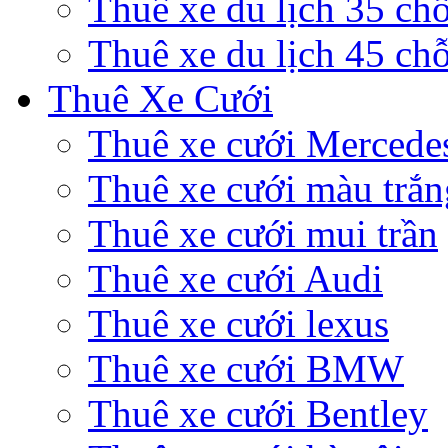
Thuê xe du lịch 35 ch
Thuê xe du lịch 45 ch
Thuê Xe Cưới
Thuê xe cưới Mercede
Thuê xe cưới màu trắn
Thuê xe cưới mui trần
Thuê xe cưới Audi
Thuê xe cưới lexus
Thuê xe cưới BMW
Thuê xe cưới Bentley