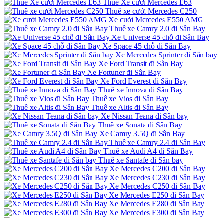
Thuê Xe cưới Mercedes E63
Thuê xe cưới Mercedes C250
Xe cưới Mercedes E550 AMG
Thuê xe Camry 2.0 đi Sân Bay
Xe Universe 45 chỗ đi Sân Bay
Xe Space 45 chỗ đi Sân Bay
Xe Mercedes Sprinter đi Sân bay
Xe Ford Transit đi Sân Bay
Xe Fortuner đi Sân Bay
Xe Ford Everest đi Sân Bay
Thuê xe Innova đi Sân Bay
Thuê xe Vios đi Sân Bay
Thuê xe Altis đi Sân Bay
Xe Nissan Teana đi Sân bay
Thuê xe Sonata đi Sân Bay
Xe Camry 3.5Q đi Sân Bay
Thuê xe Camry 2.4 đi Sân Bay
Thuê xe Audi A4 đi Sân Bay
Thuê xe Santafe đi Sân bay
Xe Mercedes C200 đi Sân Bay
Xe Mercedes C230 đi Sân Bay
Xe Mercedes C250 đi Sân Bay
Xe Mercedes E250 đi Sân Bay
Xe Mercedes E280 đi Sân Bay
Xe Mercedes E300 đi Sân Bay