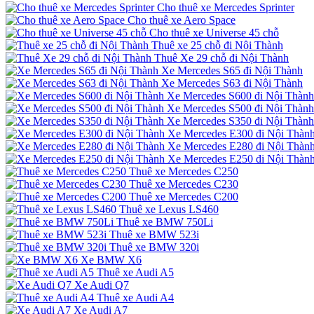
Cho thuê xe Mercedes Sprinter
Cho thuê xe Aero Space
Cho thuê xe Universe 45 chỗ
Thuê xe 25 chỗ đi Nội Thành
Thuê Xe 29 chỗ đi Nội Thành
Xe Mercedes S65 đi Nội Thành
Xe Mercedes S63 đi Nội Thành
Xe Mercedes S600 đi Nội Thành
Xe Mercedes S500 đi Nội Thành
Xe Mercedes S350 đi Nội Thành
Xe Mercedes E300 đi Nội Thàn
Xe Mercedes E280 đi Nội Thàn
Xe Mercedes E250 đi Nội Thàn
Thuê xe Mercedes C250
Thuê xe Mercedes C230
Thuê xe Mercedes C200
Thuê xe Lexus LS460
Thuê xe BMW 750Li
Thuê xe BMW 523i
Thuê xe BMW 320i
Xe BMW X6
Thuê xe Audi A5
Xe Audi Q7
Thuê xe Audi A4
Xe Audi A7