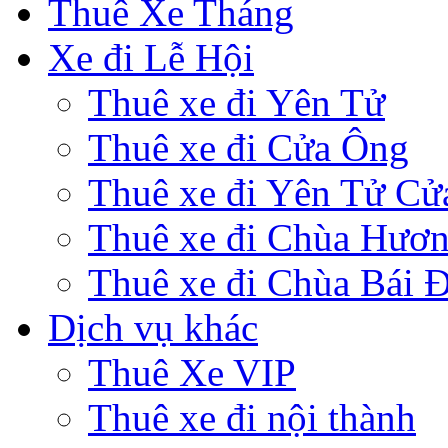
Thuê Xe Tháng
Xe đi Lễ Hội
Thuê xe đi Yên Tử
Thuê xe đi Cửa Ông
Thuê xe đi Yên Tử Cử
Thuê xe đi Chùa Hươ
Thuê xe đi Chùa Bái 
Dịch vụ khác
Thuê Xe VIP
Thuê xe đi nội thành