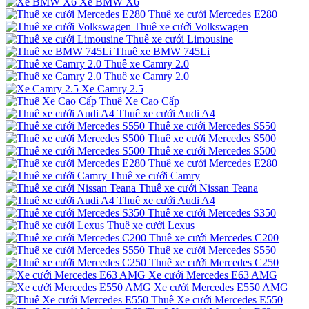
Xe BMW X6
Thuê xe cưới Mercedes E280
Thuê xe cưới Volkswagen
Thuê xe cưới Limousine
Thuê xe BMW 745Li
Thuê xe Camry 2.0
Thuê xe Camry 2.0
Xe Camry 2.5
Thuê Xe Cao Cấp
Thuê xe cưới Audi A4
Thuê xe cưới Mercedes S550
Thuê xe cưới Mercedes S500
Thuê xe cưới Mercedes S500
Thuê xe cưới Mercedes E280
Thuê xe cưới Camry
Thuê xe cưới Nissan Teana
Thuê xe cưới Audi A4
Thuê xe cưới Mercedes S350
Thuê xe cưới Lexus
Thuê xe cưới Mercedes C200
Thuê xe cưới Mercedes S550
Thuê xe cưới Mercedes C250
Xe cưới Mercedes E63 AMG
Xe cưới Mercedes E550 AMG
Thuê Xe cưới Mercedes E550