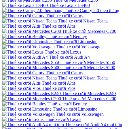
Thuê xe Mercedes C250
Thuê xe Lexus LS460
Thuê xe Camry 2.0 theo tháng
Thuê xe cưới Camry
Thuê xe cưới Nissan Teana
Thuê xe cưới Altis
Thuê xe cưới Mercedes C200
Thuê xe cưới Bentley
Thuê xe cưới Limousine
Thuê xe cưới Volkswagen
Thuê xe cưới Lexus
Thuê xe cưới Audi A4
Thuê xe cưới Mercedes S550
Thuê xe cưới Mercedes S500
Thuê xe cưới Camry
Thuê xe cưới Nissan Teana
Thuê xe cưới Altis
Thuê xe cưới Vios
Thuê xe cưới Mercedes E240
Thuê xe cưới Mercedes C200
Thuê xe cưới Bentley
Thuê xe cưới Limousine
Thuê xe cưới Volkswagen
Thuê xe cưới Lexus
Thuê xe cưới Audi A4 mui trần