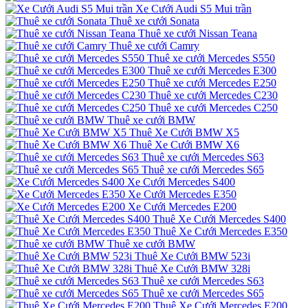
Xe Cưới Audi S5 Mui trần
Thuê xe cưới Sonata
Thuê xe cưới Nissan Teana
Thuê xe cưới Camry
Thuê xe cưới Mercedes S550
Thuê xe cưới Mercedes E300
Thuê xe cưới Mercedes E250
Thuê xe cưới Mercedes C230
Thuê xe cưới Mercedes C250
Thuê xe cưới BMW
Thuê Xe Cưới BMW X5
Thuê Xe Cưới BMW X6
Thuê xe cưới Mercedes S63
Thuê xe cưới Mercedes S65
Xe Cưới Mercedes S400
Xe Cưới Mercedes E350
Xe Cưới Mercedes E200
Thuê Xe Cưới Mercedes S400
Thuê Xe Cưới Mercedes E350
Thuê xe cưới BMW
Thuê Xe Cưới BMW 523i
Thuê Xe Cưới BMW 328i
Thuê xe cưới Mercedes S63
Thuê xe cưới Mercedes S65
Thuê Xe Cưới Mercedes E200