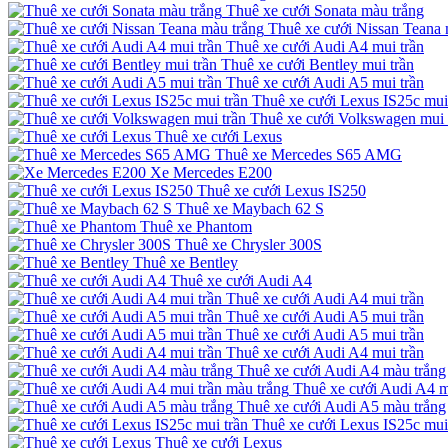
Thuê xe cưới Sonata màu trắng
Thuê xe cưới Nissan Teana 
Thuê xe cưới Audi A4 mui trần
Thuê xe cưới Bentley mui trần
Thuê xe cưới Audi A5 mui trần
Thuê xe cưới Lexus IS25c mui
Thuê xe cưới Volkswagen mui 
Thuê xe cưới Lexus
Thuê xe Mercedes S65 AMG
Xe Mercedes E200
Thuê xe cưới Lexus IS250
Thuê xe Maybach 62 S
Thuê xe Phantom
Thuê xe Chrysler 300S
Thuê xe Bentley
Thuê xe cưới Audi A4
Thuê xe cưới Audi A4 mui trần
Thuê xe cưới Audi A5 mui trần
Thuê xe cưới Audi A5 mui trần
Thuê xe cưới Audi A4 mui trần
Thuê xe cưới Audi A4 màu trắng
Thuê xe cưới Audi A4 m
Thuê xe cưới Audi A5 màu trắng
Thuê xe cưới Lexus IS25c mui
Thuê xe cưới Lexus