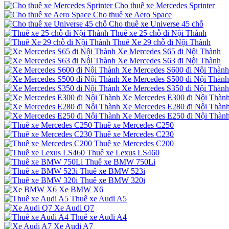
Cho thuê xe Mercedes Sprinter
Cho thuê xe Aero Space
Cho thuê xe Universe 45 chỗ
Thuê xe 25 chỗ đi Nội Thành
Thuê Xe 29 chỗ đi Nội Thành
Xe Mercedes S65 đi Nội Thành
Xe Mercedes S63 đi Nội Thành
Xe Mercedes S600 đi Nội Thành
Xe Mercedes S500 đi Nội Thành
Xe Mercedes S350 đi Nội Thành
Xe Mercedes E300 đi Nội Thàn
Xe Mercedes E280 đi Nội Thàn
Xe Mercedes E250 đi Nội Thàn
Thuê xe Mercedes C250
Thuê xe Mercedes C230
Thuê xe Mercedes C200
Thuê xe Lexus LS460
Thuê xe BMW 750Li
Thuê xe BMW 523i
Thuê xe BMW 320i
Xe BMW X6
Thuê xe Audi A5
Xe Audi Q7
Thuê xe Audi A4
Xe Audi A7