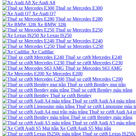
Xe Audi A8
Thuê xe Mercedes E300
Xe Audi Q7
Thuê xe Mercedes E280
Xe BMW 328i
Thuê xe Mercedes E250
Xe Lexus IS250
Thuê xe Mercedes E240
Thuê xe Mercedes C250
Xe Cadillac
Thuê xe cưới Mercedes E240
Thuê xe cưới Mercedes C230
Thuê xe Mercedes S63 AMG
Xe Mercedes E200
Thuê xe cưới Mercedes C200
Thuê xe cưới Bentley mui trần
Thuê xe cưới Bentley màu trắng
Thuê xe cưới Bentley
Thuê xe cưới Audi A4 màu trắng
Thuê xe cưới Limousine màu t
Thuê xe cưới Audi A4 m
Thuê xe cưới Bentley màu trắng
Thuê xe cưới Audi A5 màu trắng
Xe Cưới Audi S5 Mui trần
Thuê xe cưới Lexus IS250c