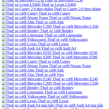
Thuê xe Mercedes C250
Thuê xe Lexus LS460
Thuê xe Camry 2.0 theo tháng
Thuê xe cưới Camry
Thuê xe cưới Nissan Teana
Thuê xe cưới Altis
Thuê xe cưới Mercedes C200
Thuê xe cưới Bentley
Thuê xe cưới Limousine
Thuê xe cưới Volkswagen
Thuê xe cưới Lexus
Thuê xe cưới Audi A4
Thuê xe cưới Mercedes S550
Thuê xe cưới Mercedes S500
Thuê xe cưới Camry
Thuê xe cưới Nissan Teana
Thuê xe cưới Altis
Thuê xe cưới Vios
Thuê xe cưới Mercedes E240
Thuê xe cưới Mercedes C200
Thuê xe cưới Bentley
Thuê xe cưới Limousine
Thuê xe cưới Volkswagen
Thuê xe cưới Lexus
Thuê xe cưới Audi A4 mui trần