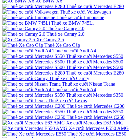
Xe BMW X6
Thuê xe cưới Mercedes E280
Thuê xe cưới Volkswagen
Thuê xe cưới Limousine
Thuê xe BMW 745Li
Thuê xe Camry 2.0
Thuê xe Camry 2.0
Xe Camry 2.5
Thuê Xe Cao Cấp
Thuê xe cưới Audi A4
Thuê xe cưới Mercedes S550
Thuê xe cưới Mercedes S500
Thuê xe cưới Mercedes S500
Thuê xe cưới Mercedes E280
Thuê xe cưới Camry
Thuê xe cưới Nissan Teana
Thuê xe cưới Audi A4
Thuê xe cưới Mercedes S350
Thuê xe cưới Lexus
Thuê xe cưới Mercedes C200
Thuê xe cưới Mercedes S550
Thuê xe cưới Mercedes C250
Xe cưới Mercedes E63 AMG
Xe cưới Mercedes E550 AMG
Thuê Xe cưới Mercedes E550