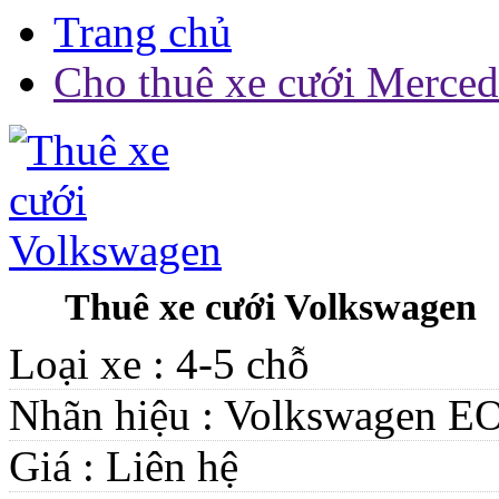
Trang chủ
Cho thuê xe cưới Merce
Thuê xe cưới Volkswagen
Loại xe :
4-5 chỗ
Nhãn hiệu :
Volkswagen E
Giá :
Liên hệ