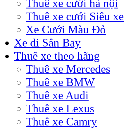
Thuê xe cưới hà nội
Thuê xe cưới Siêu xe
Xe Cưới Màu Đỏ
Xe đi Sân Bay
Thuê xe theo hãng
Thuê xe Mercedes
Thuê xe BMW
Thuê xe Audi
Thuê xe Lexus
Thuê xe Camry