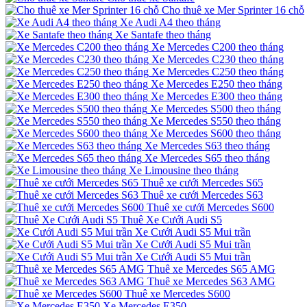
Cho thuê xe Mer Sprinter 16 chỗ
Xe Audi A4 theo tháng
Xe Santafe theo tháng
Xe Mercedes C200 theo tháng
Xe Mercedes C230 theo tháng
Xe Mercedes C250 theo tháng
Xe Mercedes E250 theo tháng
Xe Mercedes E300 theo tháng
Xe Mercedes S500 theo tháng
Xe Mercedes S550 theo tháng
Xe Mercedes S600 theo tháng
Xe Mercedes S63 theo tháng
Xe Mercedes S65 theo tháng
Xe Limousine theo tháng
Thuê xe cưới Mercedes S65
Thuê xe cưới Mercedes S63
Thuê xe cưới Mercedes S600
Thuê Xe Cưới Audi S5
Xe Cưới Audi S5 Mui trần
Xe Cưới Audi S5 Mui trần
Xe Cưới Audi S5 Mui trần
Thuê xe Mercedes S65 AMG
Thuê xe Mercedes S63 AMG
Thuê xe Mercedes S600
Xe Mercedes E350