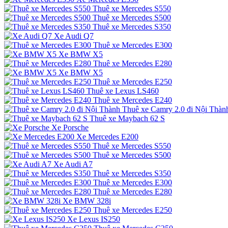
Thuê xe Mercedes S550
Thuê xe Mercedes S500
Thuê xe Mercedes S350
Xe Audi Q7
Thuê xe Mercedes E300
Xe BMW X5
Thuê xe Mercedes E280
Xe BMW X5
Thuê xe Mercedes E250
Thuê xe Lexus LS460
Thuê xe Mercedes E240
Thuê xe Camry 2.0 đi Nội Thàn
Thuê xe Maybach 62 S
Xe Porsche
Xe Mercedes E200
Thuê xe Mercedes S550
Thuê xe Mercedes S500
Xe Audi A7
Thuê xe Mercedes S350
Thuê xe Mercedes E300
Thuê xe Mercedes E280
Xe BMW 328i
Thuê xe Mercedes E250
Xe Lexus IS250