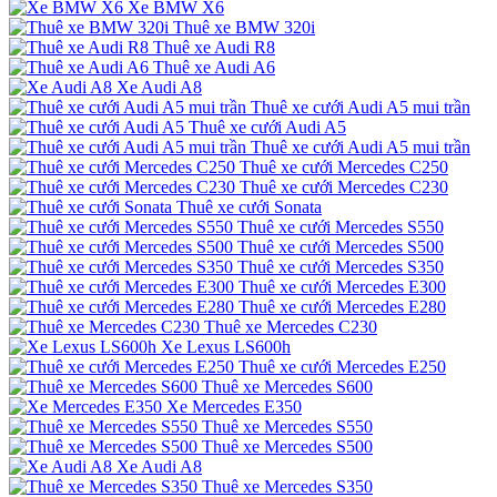
Xe BMW X6
Thuê xe BMW 320i
Thuê xe Audi R8
Thuê xe Audi A6
Xe Audi A8
Thuê xe cưới Audi A5 mui trần
Thuê xe cưới Audi A5
Thuê xe cưới Audi A5 mui trần
Thuê xe cưới Mercedes C250
Thuê xe cưới Mercedes C230
Thuê xe cưới Sonata
Thuê xe cưới Mercedes S550
Thuê xe cưới Mercedes S500
Thuê xe cưới Mercedes S350
Thuê xe cưới Mercedes E300
Thuê xe cưới Mercedes E280
Thuê xe Mercedes C230
Xe Lexus LS600h
Thuê xe cưới Mercedes E250
Thuê xe Mercedes S600
Xe Mercedes E350
Thuê xe Mercedes S550
Thuê xe Mercedes S500
Xe Audi A8
Thuê xe Mercedes S350