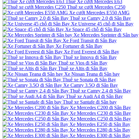
Thuê Xe cưới Mercedes E63
Thuê xe cưới Mercedes C250
Xe cưới Mercedes E550 AMG
Thuê xe Camry 2.0 đi Sân Bay
Xe Universe 45 chỗ đi Sân Bay
Xe Space 45 chỗ đi Sân Bay
Xe Mercedes Sprinter đi Sân bay
Xe Ford Transit đi Sân Bay
Xe Fortuner đi Sân Bay
Xe Ford Everest đi Sân Bay
Thuê xe Innova đi Sân Bay
Thuê xe Vios đi Sân Bay
Thuê xe Altis đi Sân Bay
Xe Nissan Teana đi Sân bay
Thuê xe Sonata đi Sân Bay
Xe Camry 3.5Q đi Sân Bay
Thuê xe Camry 2.4 đi Sân Bay
Thuê xe Audi A4 đi Sân Bay
Thuê xe Santafe đi Sân bay
Xe Mercedes C200 đi Sân Bay
Xe Mercedes C230 đi Sân Bay
Xe Mercedes C250 đi Sân Bay
Xe Mercedes E250 đi Sân Bay
Xe Mercedes E280 đi Sân Bay
Xe Mercedes E300 đi Sân Bay