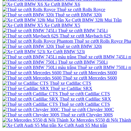
Xe Cưới BMW X6
Thuê xe cưới Rolls Royce
Thuê xe cưới BMW 320i
Xe Cưới BMW 328i Mui Trần
Xe Cưới BMW X5
Thuê xe cưới BMW 745Li
Thuê xe cưới Maybach 62S
Thuê xe cưới Rolls Royce Ph
Thuê xe cưới BMW 320i
Xe Cưới BMW 523i
Thuê xe cưới BMW 745Li m
Thuê xe cưới BMW 750Li
Thuê xe cưới BMW 750Li m
Thuê xe cưới Mercedes S600
Thuê xe cưới Mercedes S600
Thuê xe Cadillac CTS
Thuê xe Cadillac SRX
Thuê xe cưới Cadillac CTS
Thuê xe cưới Cadillac SRX
Thuê xe cưới Cadillac CTS
Thuê xe cưới Chrysler 300C
Thuê xe cưới Chrysler 300S
Xe Mercedes S550 đi Nội Thành
Xe Cưới Audi S5 Mui trần