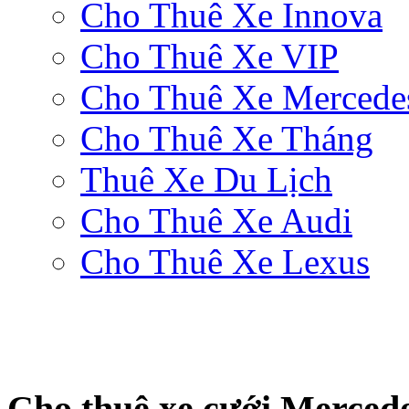
Cho Thuê Xe Innova
Cho Thuê Xe VIP
Cho Thuê Xe Mercede
Cho Thuê Xe Tháng
Thuê Xe Du Lịch
Cho Thuê Xe Audi
Cho Thuê Xe Lexus
Cho thuê xe cưới Merced