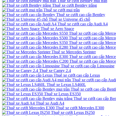
Thuê xe cưới Bentley mui trần
Thuê xe cưới Bentley trắng
Thuê xe cưới mui trần
Thuê xe cưới cao cấp Bentley
Thuê xe Universe 45 chỗ
Thuê xe cưới cao cấp Audi A4
Thuê xe Aero Space
Thuê xe cưới cao cấp Merce
Thuê xe cưới cao cấp Merce
Thuê xe cưới cao cấp Merce
Thuê xe cưới cao cấp Merc
Thuê xe Mercedes Sprinter
Thuê xe cưới cao cấp Merc
Thuê xe cưới cao cấp Merc
Thuê xe cưới cao cấp Limousine
Thuê xe Camry 2.4
Thuê xe cưới cao cấp Lexus
Thuê xe cưới cao cấp Audi
Thuê xe Lexus LS460L
Thuê xe cưới cao cấp Bentl
Thuê xe Lexus ES350
Thuê xe cưới cao cấp Ben
Thuê xe Audi A4
Thuê xe cưới Mercedes E300
Thuê xe cưới Lexus IS250