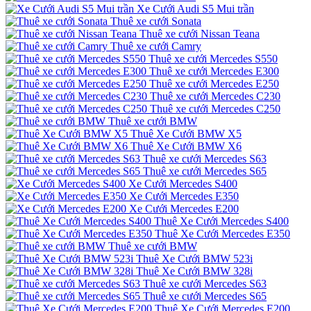
Xe Cưới Audi S5 Mui trần
Thuê xe cưới Sonata
Thuê xe cưới Nissan Teana
Thuê xe cưới Camry
Thuê xe cưới Mercedes S550
Thuê xe cưới Mercedes E300
Thuê xe cưới Mercedes E250
Thuê xe cưới Mercedes C230
Thuê xe cưới Mercedes C250
Thuê xe cưới BMW
Thuê Xe Cưới BMW X5
Thuê Xe Cưới BMW X6
Thuê xe cưới Mercedes S63
Thuê xe cưới Mercedes S65
Xe Cưới Mercedes S400
Xe Cưới Mercedes E350
Xe Cưới Mercedes E200
Thuê Xe Cưới Mercedes S400
Thuê Xe Cưới Mercedes E350
Thuê xe cưới BMW
Thuê Xe Cưới BMW 523i
Thuê Xe Cưới BMW 328i
Thuê xe cưới Mercedes S63
Thuê xe cưới Mercedes S65
Thuê Xe Cưới Mercedes E200