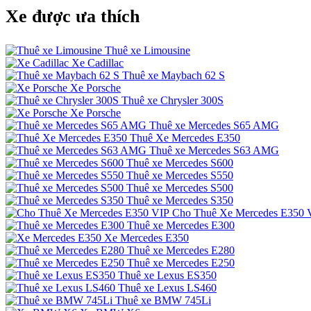
Xe được ưa thích
Thuê xe Limousine
Xe Cadillac
Thuê xe Maybach 62 S
Xe Porsche
Thuê xe Chrysler 300S
Xe Porsche
Thuê xe Mercedes S65 AMG
Thuê Xe Mercedes E350
Thuê xe Mercedes S63 AMG
Thuê xe Mercedes S600
Thuê xe Mercedes S550
Thuê xe Mercedes S500
Thuê xe Mercedes S350
Cho Thuê Xe Mercedes E350 
Thuê xe Mercedes E300
Xe Mercedes E350
Thuê xe Mercedes E280
Thuê xe Mercedes E250
Thuê xe Lexus ES350
Thuê xe Lexus LS460
Thuê xe BMW 745Li