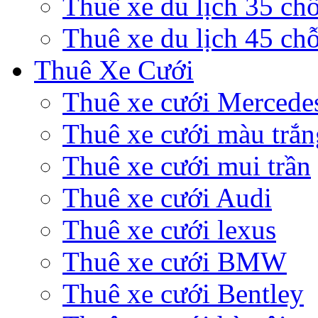
Thuê xe du lịch 35 ch
Thuê xe du lịch 45 ch
Thuê Xe Cưới
Thuê xe cưới Mercede
Thuê xe cưới màu trắn
Thuê xe cưới mui trần
Thuê xe cưới Audi
Thuê xe cưới lexus
Thuê xe cưới BMW
Thuê xe cưới Bentley