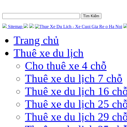
Sitemap
Trang chủ
Thuê xe du lịch
Cho thuê xe 4 chỗ
Thuê xe du lịch 7 chỗ
Thuê xe du lịch 16 ch
Thuê xe du lịch 25 ch
Thuê xe du lịch 29 ch