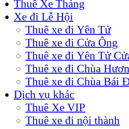
Thuê Xe Tháng
Xe đi Lễ Hội
Thuê xe đi Yên Tử
Thuê xe đi Cửa Ông
Thuê xe đi Yên Tử Cử
Thuê xe đi Chùa Hươ
Thuê xe đi Chùa Bái 
Dịch vụ khác
Thuê Xe VIP
Thuê xe đi nội thành