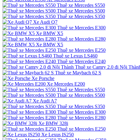
Thuê xe Mercedes S550
Thuê xe Mercedes S500
Thuê xe Mercedes S350
Xe Audi Q7
Thuê xe Mercedes E300
Xe BMW X5
Thuê xe Mercedes E280
Xe BMW X5
Thuê xe Mercedes E250
Thuê xe Lexus LS460
Thuê xe Mercedes E240
Thuê xe Camry 2.0 đi Nội Thàn
Thuê xe Maybach 62 S
Xe Porsche
Xe Mercedes E200
Thuê xe Mercedes S550
Thuê xe Mercedes S500
Xe Audi A7
Thuê xe Mercedes S350
Thuê xe Mercedes E300
Thuê xe Mercedes E280
Xe BMW 328i
Thuê xe Mercedes E250
Xe Lexus IS250