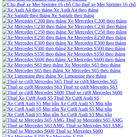
Cho thuê xe Mer Sprinter 16 chỗ
Xe Audi A4 theo tháng
Xe Santafe theo tháng
Xe Mercedes C200 theo tháng
Xe Mercedes C230 theo tháng
Xe Mercedes C250 theo tháng
Xe Mercedes E250 theo tháng
Xe Mercedes E300 theo tháng
Xe Mercedes S500 theo tháng
Xe Mercedes S550 theo tháng
Xe Mercedes S600 theo tháng
Xe Mercedes S63 theo tháng
Xe Mercedes S65 theo tháng
Xe Limousine theo tháng
Thuê xe cưới Mercedes S65
Thuê xe cưới Mercedes S63
Thuê xe cưới Mercedes S600
Thuê Xe Cưới Audi S5
Xe Cưới Audi S5 Mui trần
Xe Cưới Audi S5 Mui trần
Xe Cưới Audi S5 Mui trần
Thuê xe Mercedes S65 AMG
Thuê xe Mercedes S63 AMG
Thuê xe Mercedes S600
Xe Mercedes E350