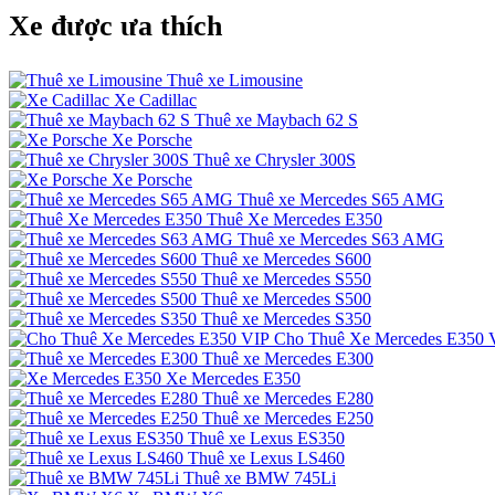
Xe được ưa thích
Thuê xe Limousine
Xe Cadillac
Thuê xe Maybach 62 S
Xe Porsche
Thuê xe Chrysler 300S
Xe Porsche
Thuê xe Mercedes S65 AMG
Thuê Xe Mercedes E350
Thuê xe Mercedes S63 AMG
Thuê xe Mercedes S600
Thuê xe Mercedes S550
Thuê xe Mercedes S500
Thuê xe Mercedes S350
Cho Thuê Xe Mercedes E350 
Thuê xe Mercedes E300
Xe Mercedes E350
Thuê xe Mercedes E280
Thuê xe Mercedes E250
Thuê xe Lexus ES350
Thuê xe Lexus LS460
Thuê xe BMW 745Li