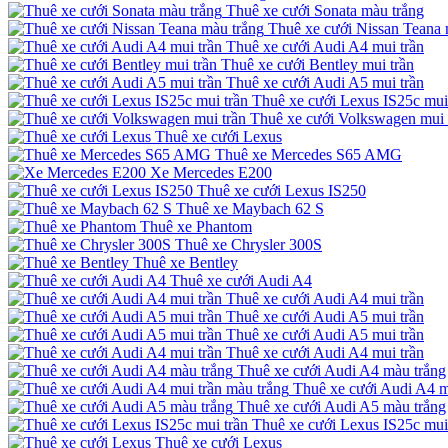
Thuê xe cưới Sonata màu trắng
Thuê xe cưới Nissan Teana 
Thuê xe cưới Audi A4 mui trần
Thuê xe cưới Bentley mui trần
Thuê xe cưới Audi A5 mui trần
Thuê xe cưới Lexus IS25c mui
Thuê xe cưới Volkswagen mui 
Thuê xe cưới Lexus
Thuê xe Mercedes S65 AMG
Xe Mercedes E200
Thuê xe cưới Lexus IS250
Thuê xe Maybach 62 S
Thuê xe Phantom
Thuê xe Chrysler 300S
Thuê xe Bentley
Thuê xe cưới Audi A4
Thuê xe cưới Audi A4 mui trần
Thuê xe cưới Audi A5 mui trần
Thuê xe cưới Audi A5 mui trần
Thuê xe cưới Audi A4 mui trần
Thuê xe cưới Audi A4 màu trắng
Thuê xe cưới Audi A4 m
Thuê xe cưới Audi A5 màu trắng
Thuê xe cưới Lexus IS25c mui
Thuê xe cưới Lexus