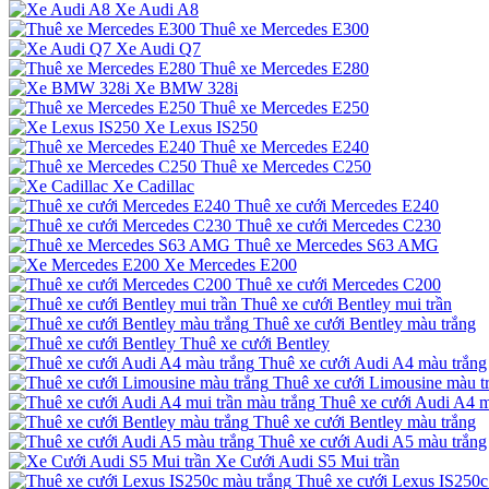
Xe Audi A8
Thuê xe Mercedes E300
Xe Audi Q7
Thuê xe Mercedes E280
Xe BMW 328i
Thuê xe Mercedes E250
Xe Lexus IS250
Thuê xe Mercedes E240
Thuê xe Mercedes C250
Xe Cadillac
Thuê xe cưới Mercedes E240
Thuê xe cưới Mercedes C230
Thuê xe Mercedes S63 AMG
Xe Mercedes E200
Thuê xe cưới Mercedes C200
Thuê xe cưới Bentley mui trần
Thuê xe cưới Bentley màu trắng
Thuê xe cưới Bentley
Thuê xe cưới Audi A4 màu trắng
Thuê xe cưới Limousine màu t
Thuê xe cưới Audi A4 m
Thuê xe cưới Bentley màu trắng
Thuê xe cưới Audi A5 màu trắng
Xe Cưới Audi S5 Mui trần
Thuê xe cưới Lexus IS250c