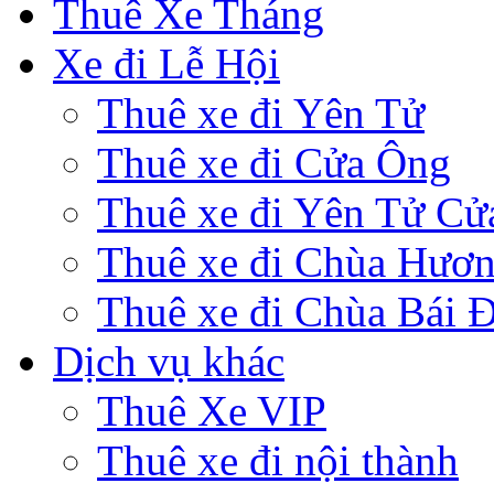
Thuê Xe Tháng
Xe đi Lễ Hội
Thuê xe đi Yên Tử
Thuê xe đi Cửa Ông
Thuê xe đi Yên Tử Cử
Thuê xe đi Chùa Hươ
Thuê xe đi Chùa Bái 
Dịch vụ khác
Thuê Xe VIP
Thuê xe đi nội thành