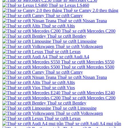
Thuê xe Mercedes C250
Thuê xe Lexus LS460
Thuê xe Camry 2.0 theo tháng
Thuê xe cưới Camry
Thuê xe cưới Nissan Teana
Thuê xe cưới Altis
Thuê xe cưới Mercedes C200
Thuê xe cưới Bentley
Thuê xe cưới Limousine
Thuê xe cưới Volkswagen
Thuê xe cưới Lexus
Thuê xe cưới Audi A4
Thuê xe cưới Mercedes S550
Thuê xe cưới Mercedes S500
Thuê xe cưới Camry
Thuê xe cưới Nissan Teana
Thuê xe cưới Altis
Thuê xe cưới Vios
Thuê xe cưới Mercedes E240
Thuê xe cưới Mercedes C200
Thuê xe cưới Bentley
Thuê xe cưới Limousine
Thuê xe cưới Volkswagen
Thuê xe cưới Lexus
Thuê xe cưới Audi A4 mui trần