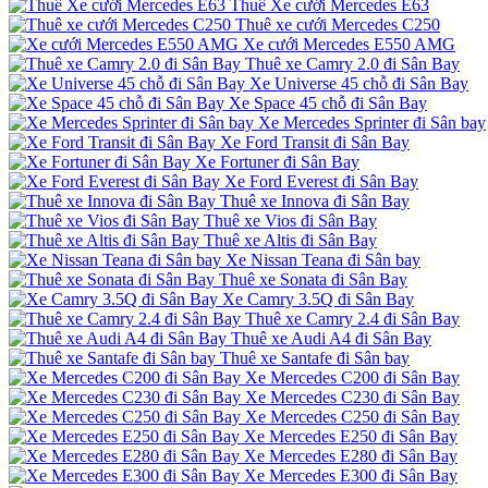
Thuê Xe cưới Mercedes E63
Thuê xe cưới Mercedes C250
Xe cưới Mercedes E550 AMG
Thuê xe Camry 2.0 đi Sân Bay
Xe Universe 45 chỗ đi Sân Bay
Xe Space 45 chỗ đi Sân Bay
Xe Mercedes Sprinter đi Sân bay
Xe Ford Transit đi Sân Bay
Xe Fortuner đi Sân Bay
Xe Ford Everest đi Sân Bay
Thuê xe Innova đi Sân Bay
Thuê xe Vios đi Sân Bay
Thuê xe Altis đi Sân Bay
Xe Nissan Teana đi Sân bay
Thuê xe Sonata đi Sân Bay
Xe Camry 3.5Q đi Sân Bay
Thuê xe Camry 2.4 đi Sân Bay
Thuê xe Audi A4 đi Sân Bay
Thuê xe Santafe đi Sân bay
Xe Mercedes C200 đi Sân Bay
Xe Mercedes C230 đi Sân Bay
Xe Mercedes C250 đi Sân Bay
Xe Mercedes E250 đi Sân Bay
Xe Mercedes E280 đi Sân Bay
Xe Mercedes E300 đi Sân Bay