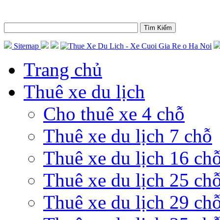
Sitemap
Trang chủ
Thuê xe du lịch
Cho thuê xe 4 chỗ
Thuê xe du lịch 7 chỗ
Thuê xe du lịch 16 ch
Thuê xe du lịch 25 ch
Thuê xe du lịch 29 ch