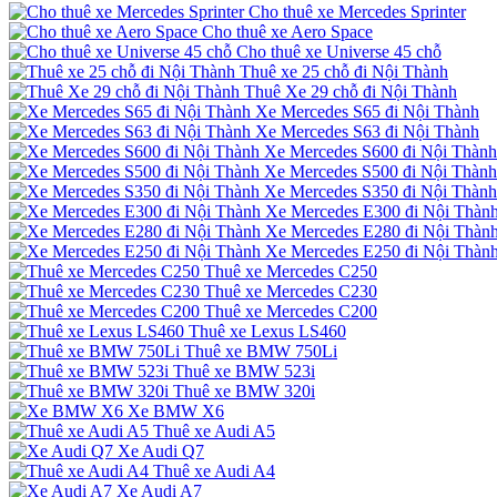
Cho thuê xe Mercedes Sprinter
Cho thuê xe Aero Space
Cho thuê xe Universe 45 chỗ
Thuê xe 25 chỗ đi Nội Thành
Thuê Xe 29 chỗ đi Nội Thành
Xe Mercedes S65 đi Nội Thành
Xe Mercedes S63 đi Nội Thành
Xe Mercedes S600 đi Nội Thành
Xe Mercedes S500 đi Nội Thành
Xe Mercedes S350 đi Nội Thành
Xe Mercedes E300 đi Nội Thàn
Xe Mercedes E280 đi Nội Thàn
Xe Mercedes E250 đi Nội Thàn
Thuê xe Mercedes C250
Thuê xe Mercedes C230
Thuê xe Mercedes C200
Thuê xe Lexus LS460
Thuê xe BMW 750Li
Thuê xe BMW 523i
Thuê xe BMW 320i
Xe BMW X6
Thuê xe Audi A5
Xe Audi Q7
Thuê xe Audi A4
Xe Audi A7