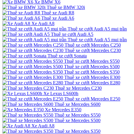
Xe BMW X6
Thuê xe BMW 320i
Thuê xe Audi R8
Thuê xe Audi A6
Xe Audi A8
Thuê xe cưới Audi A5 mui trần
Thuê xe cưới Audi A5
Thuê xe cưới Audi A5 mui trần
Thuê xe cưới Mercedes C250
Thuê xe cưới Mercedes C230
Thuê xe cưới Sonata
Thuê xe cưới Mercedes S550
Thuê xe cưới Mercedes S500
Thuê xe cưới Mercedes S350
Thuê xe cưới Mercedes E300
Thuê xe cưới Mercedes E280
Thuê xe Mercedes C230
Xe Lexus LS600h
Thuê xe cưới Mercedes E250
Thuê xe Mercedes S600
Xe Mercedes E350
Thuê xe Mercedes S550
Thuê xe Mercedes S500
Xe Audi A8
Thuê xe Mercedes S350