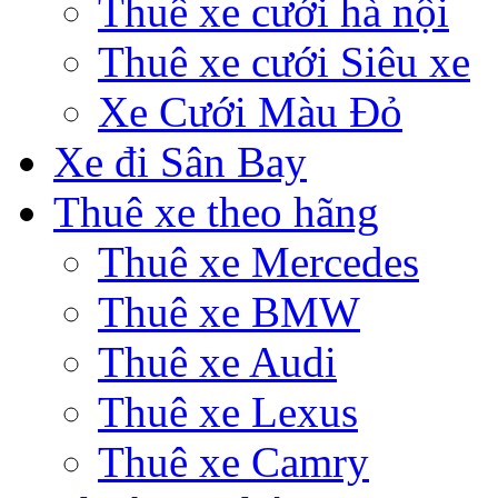
Thuê xe cưới hà nội
Thuê xe cưới Siêu xe
Xe Cưới Màu Đỏ
Xe đi Sân Bay
Thuê xe theo hãng
Thuê xe Mercedes
Thuê xe BMW
Thuê xe Audi
Thuê xe Lexus
Thuê xe Camry