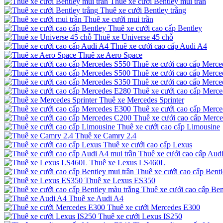
Thuê xe cưới Bentley mui trần
Thuê xe cưới Bentley trắng
Thuê xe cưới mui trần
Thuê xe cưới cao cấp Bentley
Thuê xe Universe 45 chỗ
Thuê xe cưới cao cấp Audi A4
Thuê xe Aero Space
Thuê xe cưới cao cấp Merce
Thuê xe cưới cao cấp Merce
Thuê xe cưới cao cấp Merce
Thuê xe cưới cao cấp Merc
Thuê xe Mercedes Sprinter
Thuê xe cưới cao cấp Merc
Thuê xe cưới cao cấp Merc
Thuê xe cưới cao cấp Limousine
Thuê xe Camry 2.4
Thuê xe cưới cao cấp Lexus
Thuê xe cưới cao cấp Audi
Thuê xe Lexus LS460L
Thuê xe cưới cao cấp Bentl
Thuê xe Lexus ES350
Thuê xe cưới cao cấp Ben
Thuê xe Audi A4
Thuê xe cưới Mercedes E300
Thuê xe cưới Lexus IS250