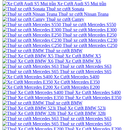
Xe Cưới Audi S5 Mui trần
Thuê xe cưới Sonata
Thuê xe cưới Nissan Teana
Thuê xe cưới Camry
Thuê xe cưới Mercedes S550
Thuê xe cưới Mercedes E300
Thuê xe cưới Mercedes E250
Thuê xe cưới Mercedes C230
Thuê xe cưới Mercedes C250
Thuê xe cưới BMW
Thuê Xe Cưới BMW X5
Thuê Xe Cưới BMW X6
Thuê xe cưới Mercedes S63
Thuê xe cưới Mercedes S65
Xe Cưới Mercedes S400
Xe Cưới Mercedes E350
Xe Cưới Mercedes E200
Thuê Xe Cưới Mercedes S400
Thuê Xe Cưới Mercedes E350
Thuê xe cưới BMW
Thuê Xe Cưới BMW 523i
Thuê Xe Cưới BMW 328i
Thuê xe cưới Mercedes S63
Thuê xe cưới Mercedes S65
Thuê Xe Cưới Mercedes E200