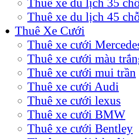
Thuê xe du lịch 35 ch
Thuê xe du lịch 45 ch
Thuê Xe Cưới
Thuê xe cưới Mercede
Thuê xe cưới màu trắn
Thuê xe cưới mui trần
Thuê xe cưới Audi
Thuê xe cưới lexus
Thuê xe cưới BMW
Thuê xe cưới Bentley