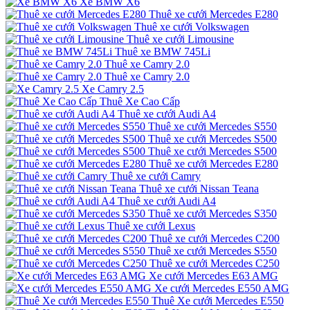
Xe BMW X6
Thuê xe cưới Mercedes E280
Thuê xe cưới Volkswagen
Thuê xe cưới Limousine
Thuê xe BMW 745Li
Thuê xe Camry 2.0
Thuê xe Camry 2.0
Xe Camry 2.5
Thuê Xe Cao Cấp
Thuê xe cưới Audi A4
Thuê xe cưới Mercedes S550
Thuê xe cưới Mercedes S500
Thuê xe cưới Mercedes S500
Thuê xe cưới Mercedes E280
Thuê xe cưới Camry
Thuê xe cưới Nissan Teana
Thuê xe cưới Audi A4
Thuê xe cưới Mercedes S350
Thuê xe cưới Lexus
Thuê xe cưới Mercedes C200
Thuê xe cưới Mercedes S550
Thuê xe cưới Mercedes C250
Xe cưới Mercedes E63 AMG
Xe cưới Mercedes E550 AMG
Thuê Xe cưới Mercedes E550