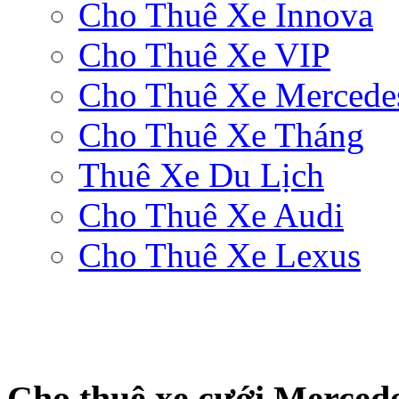
Cho Thuê Xe Innova
Cho Thuê Xe VIP
Cho Thuê Xe Mercede
Cho Thuê Xe Tháng
Thuê Xe Du Lịch
Cho Thuê Xe Audi
Cho Thuê Xe Lexus
Cho thuê xe cưới Merced