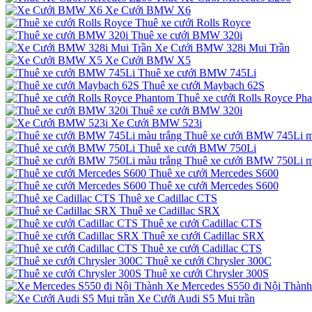
Xe Cưới BMW X6
Thuê xe cưới Rolls Royce
Thuê xe cưới BMW 320i
Xe Cưới BMW 328i Mui Trần
Xe Cưới BMW X5
Thuê xe cưới BMW 745Li
Thuê xe cưới Maybach 62S
Thuê xe cưới Rolls Royce Ph
Thuê xe cưới BMW 320i
Xe Cưới BMW 523i
Thuê xe cưới BMW 745Li m
Thuê xe cưới BMW 750Li
Thuê xe cưới BMW 750Li m
Thuê xe cưới Mercedes S600
Thuê xe cưới Mercedes S600
Thuê xe Cadillac CTS
Thuê xe Cadillac SRX
Thuê xe cưới Cadillac CTS
Thuê xe cưới Cadillac SRX
Thuê xe cưới Cadillac CTS
Thuê xe cưới Chrysler 300C
Thuê xe cưới Chrysler 300S
Xe Mercedes S550 đi Nội Thành
Xe Cưới Audi S5 Mui trần