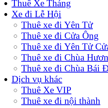
Thuê Xe Tháng
Xe đi Lễ Hội
Thuê xe đi Yên Tử
Thuê xe đi Cửa Ông
Thuê xe đi Yên Tử Cử
Thuê xe đi Chùa Hươ
Thuê xe đi Chùa Bái 
Dịch vụ khác
Thuê Xe VIP
Thuê xe đi nội thành