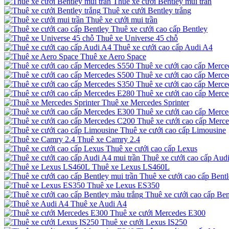
Thuê xe cưới Bentley mui trần
Thuê xe cưới Bentley trắng
Thuê xe cưới mui trần
Thuê xe cưới cao cấp Bentley
Thuê xe Universe 45 chỗ
Thuê xe cưới cao cấp Audi A4
Thuê xe Aero Space
Thuê xe cưới cao cấp Merce
Thuê xe cưới cao cấp Merce
Thuê xe cưới cao cấp Merce
Thuê xe cưới cao cấp Merc
Thuê xe Mercedes Sprinter
Thuê xe cưới cao cấp Merc
Thuê xe cưới cao cấp Merc
Thuê xe cưới cao cấp Limousine
Thuê xe Camry 2.4
Thuê xe cưới cao cấp Lexus
Thuê xe cưới cao cấp Audi
Thuê xe Lexus LS460L
Thuê xe cưới cao cấp Bentl
Thuê xe Lexus ES350
Thuê xe cưới cao cấp Ben
Thuê xe Audi A4
Thuê xe cưới Mercedes E300
Thuê xe cưới Lexus IS250