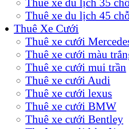
Thuê xe du lịch 35 ch
Thuê xe du lịch 45 ch
Thuê Xe Cưới
Thuê xe cưới Mercede
Thuê xe cưới màu trắn
Thuê xe cưới mui trần
Thuê xe cưới Audi
Thuê xe cưới lexus
Thuê xe cưới BMW
Thuê xe cưới Bentley