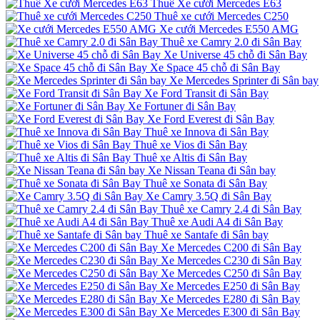
Thuê Xe cưới Mercedes E63
Thuê xe cưới Mercedes C250
Xe cưới Mercedes E550 AMG
Thuê xe Camry 2.0 đi Sân Bay
Xe Universe 45 chỗ đi Sân Bay
Xe Space 45 chỗ đi Sân Bay
Xe Mercedes Sprinter đi Sân bay
Xe Ford Transit đi Sân Bay
Xe Fortuner đi Sân Bay
Xe Ford Everest đi Sân Bay
Thuê xe Innova đi Sân Bay
Thuê xe Vios đi Sân Bay
Thuê xe Altis đi Sân Bay
Xe Nissan Teana đi Sân bay
Thuê xe Sonata đi Sân Bay
Xe Camry 3.5Q đi Sân Bay
Thuê xe Camry 2.4 đi Sân Bay
Thuê xe Audi A4 đi Sân Bay
Thuê xe Santafe đi Sân bay
Xe Mercedes C200 đi Sân Bay
Xe Mercedes C230 đi Sân Bay
Xe Mercedes C250 đi Sân Bay
Xe Mercedes E250 đi Sân Bay
Xe Mercedes E280 đi Sân Bay
Xe Mercedes E300 đi Sân Bay