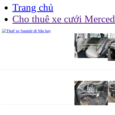
Trang chủ
Cho thuê xe cưới Merce