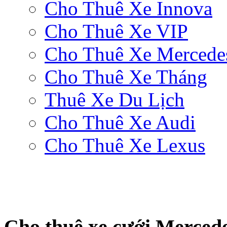
Cho Thuê Xe Innova
Cho Thuê Xe VIP
Cho Thuê Xe Mercede
Cho Thuê Xe Tháng
Thuê Xe Du Lịch
Cho Thuê Xe Audi
Cho Thuê Xe Lexus
Cho thuê xe cưới Merced