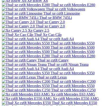
Xe BMW X6
Thuê xe cưới Mercedes E280
Thuê xe cưới Volkswagen
Thuê xe cưới Limousine
Thuê xe BMW 745Li
Thuê xe Camry 2.0
Thuê xe Camry 2.0
Xe Camry 2.5
Thuê Xe Cao Cấp
Thuê xe cưới Audi A4
Thuê xe cưới Mercedes S550
Thuê xe cưới Mercedes S500
Thuê xe cưới Mercedes S500
Thuê xe cưới Mercedes E280
Thuê xe cưới Camry
Thuê xe cưới Nissan Teana
Thuê xe cưới Audi A4
Thuê xe cưới Mercedes S350
Thuê xe cưới Lexus
Thuê xe cưới Mercedes C200
Thuê xe cưới Mercedes S550
Thuê xe cưới Mercedes C250
Xe cưới Mercedes E63 AMG
Xe cưới Mercedes E550 AMG
Thuê Xe cưới Mercedes E550