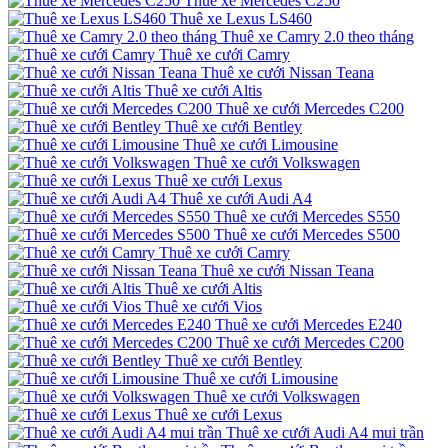
Thuê xe Mercedes C250
Thuê xe Lexus LS460
Thuê xe Camry 2.0 theo tháng
Thuê xe cưới Camry
Thuê xe cưới Nissan Teana
Thuê xe cưới Altis
Thuê xe cưới Mercedes C200
Thuê xe cưới Bentley
Thuê xe cưới Limousine
Thuê xe cưới Volkswagen
Thuê xe cưới Lexus
Thuê xe cưới Audi A4
Thuê xe cưới Mercedes S550
Thuê xe cưới Mercedes S500
Thuê xe cưới Camry
Thuê xe cưới Nissan Teana
Thuê xe cưới Altis
Thuê xe cưới Vios
Thuê xe cưới Mercedes E240
Thuê xe cưới Mercedes C200
Thuê xe cưới Bentley
Thuê xe cưới Limousine
Thuê xe cưới Volkswagen
Thuê xe cưới Lexus
Thuê xe cưới Audi A4 mui trần