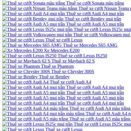
Thuê xe cưới Sonata màu trắng
Thuê xe cưới Nissan Teana 
Thuê xe cưới Audi A4 mui trần
Thuê xe cưới Bentley mui trần
Thuê xe cưới Audi A5 mui trần
Thuê xe cưới Lexus IS25c mui
Thuê xe cưới Volkswagen mui 
Thuê xe cưới Lexus
Thuê xe Mercedes S65 AMG
Xe Mercedes E200
Thuê xe cưới Lexus IS250
Thuê xe Maybach 62 S
Thuê xe Phantom
Thuê xe Chrysler 300S
Thuê xe Bentley
Thuê xe cưới Audi A4
Thuê xe cưới Audi A4 mui trần
Thuê xe cưới Audi A5 mui trần
Thuê xe cưới Audi A5 mui trần
Thuê xe cưới Audi A4 mui trần
Thuê xe cưới Audi A4 màu trắng
Thuê xe cưới Audi A4 m
Thuê xe cưới Audi A5 màu trắng
Thuê xe cưới Lexus IS25c mui
Thuê xe cưới Lexus