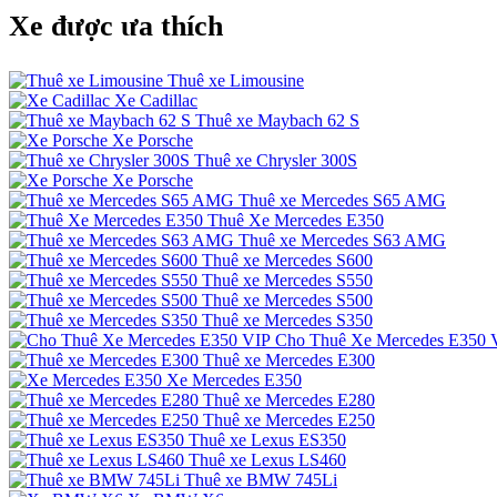
Xe được ưa thích
Thuê xe Limousine
Xe Cadillac
Thuê xe Maybach 62 S
Xe Porsche
Thuê xe Chrysler 300S
Xe Porsche
Thuê xe Mercedes S65 AMG
Thuê Xe Mercedes E350
Thuê xe Mercedes S63 AMG
Thuê xe Mercedes S600
Thuê xe Mercedes S550
Thuê xe Mercedes S500
Thuê xe Mercedes S350
Cho Thuê Xe Mercedes E350 
Thuê xe Mercedes E300
Xe Mercedes E350
Thuê xe Mercedes E280
Thuê xe Mercedes E250
Thuê xe Lexus ES350
Thuê xe Lexus LS460
Thuê xe BMW 745Li