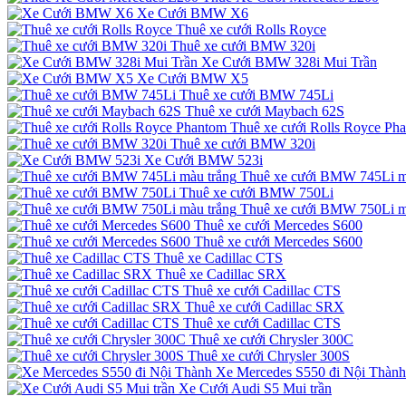
Xe Cưới BMW X6
Thuê xe cưới Rolls Royce
Thuê xe cưới BMW 320i
Xe Cưới BMW 328i Mui Trần
Xe Cưới BMW X5
Thuê xe cưới BMW 745Li
Thuê xe cưới Maybach 62S
Thuê xe cưới Rolls Royce Ph
Thuê xe cưới BMW 320i
Xe Cưới BMW 523i
Thuê xe cưới BMW 745Li m
Thuê xe cưới BMW 750Li
Thuê xe cưới BMW 750Li m
Thuê xe cưới Mercedes S600
Thuê xe cưới Mercedes S600
Thuê xe Cadillac CTS
Thuê xe Cadillac SRX
Thuê xe cưới Cadillac CTS
Thuê xe cưới Cadillac SRX
Thuê xe cưới Cadillac CTS
Thuê xe cưới Chrysler 300C
Thuê xe cưới Chrysler 300S
Xe Mercedes S550 đi Nội Thành
Xe Cưới Audi S5 Mui trần