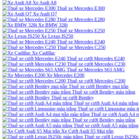
Xe Audi A8
Thuê xe Mercedes E300
Xe Audi Q7
Thuê xe Mercedes E280
Xe BMW 328i
Thuê xe Mercedes E250
Xe Lexus IS250
Thuê xe Mercedes E240
Thuê xe Mercedes C250
Xe Cadillac
Thuê xe cưới Mercedes E240
Thuê xe cưới Mercedes C230
Thuê xe Mercedes S63 AMG
Xe Mercedes E200
Thuê xe cưới Mercedes C200
Thuê xe cưới Bentley mui trần
Thuê xe cưới Bentley màu trắng
Thuê xe cưới Bentley
Thuê xe cưới Audi A4 màu trắng
Thuê xe cưới Limousine màu t
Thuê xe cưới Audi A4 m
Thuê xe cưới Bentley màu trắng
Thuê xe cưới Audi A5 màu trắng
Xe Cưới Audi S5 Mui trần
Thuê xe cưới Lexus IS250c