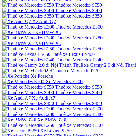
Thuê xe Mercedes S550
Thuê xe Mercedes S500
Thuê xe Mercedes S350
Xe Audi Q7
Thuê xe Mercedes E300
Xe BMW X5
Thuê xe Mercedes E280
Xe BMW X5
Thuê xe Mercedes E250
Thuê xe Lexus LS460
Thuê xe Mercedes E240
Thuê xe Camry 2.0 đi Nội Thàn
Thuê xe Maybach 62 S
Xe Porsche
Xe Mercedes E200
Thuê xe Mercedes S550
Thuê xe Mercedes S500
Xe Audi A7
Thuê xe Mercedes S350
Thuê xe Mercedes E300
Thuê xe Mercedes E280
Xe BMW 328i
Thuê xe Mercedes E250
Xe Lexus IS250