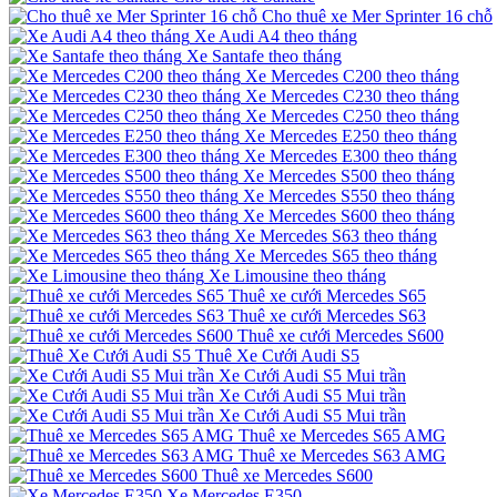
Cho thuê xe Mer Sprinter 16 chỗ
Xe Audi A4 theo tháng
Xe Santafe theo tháng
Xe Mercedes C200 theo tháng
Xe Mercedes C230 theo tháng
Xe Mercedes C250 theo tháng
Xe Mercedes E250 theo tháng
Xe Mercedes E300 theo tháng
Xe Mercedes S500 theo tháng
Xe Mercedes S550 theo tháng
Xe Mercedes S600 theo tháng
Xe Mercedes S63 theo tháng
Xe Mercedes S65 theo tháng
Xe Limousine theo tháng
Thuê xe cưới Mercedes S65
Thuê xe cưới Mercedes S63
Thuê xe cưới Mercedes S600
Thuê Xe Cưới Audi S5
Xe Cưới Audi S5 Mui trần
Xe Cưới Audi S5 Mui trần
Xe Cưới Audi S5 Mui trần
Thuê xe Mercedes S65 AMG
Thuê xe Mercedes S63 AMG
Thuê xe Mercedes S600
Xe Mercedes E350