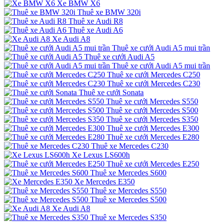
Xe BMW X6
Thuê xe BMW 320i
Thuê xe Audi R8
Thuê xe Audi A6
Xe Audi A8
Thuê xe cưới Audi A5 mui trần
Thuê xe cưới Audi A5
Thuê xe cưới Audi A5 mui trần
Thuê xe cưới Mercedes C250
Thuê xe cưới Mercedes C230
Thuê xe cưới Sonata
Thuê xe cưới Mercedes S550
Thuê xe cưới Mercedes S500
Thuê xe cưới Mercedes S350
Thuê xe cưới Mercedes E300
Thuê xe cưới Mercedes E280
Thuê xe Mercedes C230
Xe Lexus LS600h
Thuê xe cưới Mercedes E250
Thuê xe Mercedes S600
Xe Mercedes E350
Thuê xe Mercedes S550
Thuê xe Mercedes S500
Xe Audi A8
Thuê xe Mercedes S350