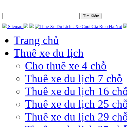
Sitemap
Trang chủ
Thuê xe du lịch
Cho thuê xe 4 chỗ
Thuê xe du lịch 7 chỗ
Thuê xe du lịch 16 ch
Thuê xe du lịch 25 ch
Thuê xe du lịch 29 ch