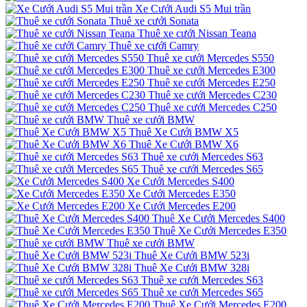
Xe Cưới Audi S5 Mui trần
Thuê xe cưới Sonata
Thuê xe cưới Nissan Teana
Thuê xe cưới Camry
Thuê xe cưới Mercedes S550
Thuê xe cưới Mercedes E300
Thuê xe cưới Mercedes E250
Thuê xe cưới Mercedes C230
Thuê xe cưới Mercedes C250
Thuê xe cưới BMW
Thuê Xe Cưới BMW X5
Thuê Xe Cưới BMW X6
Thuê xe cưới Mercedes S63
Thuê xe cưới Mercedes S65
Xe Cưới Mercedes S400
Xe Cưới Mercedes E350
Xe Cưới Mercedes E200
Thuê Xe Cưới Mercedes S400
Thuê Xe Cưới Mercedes E350
Thuê xe cưới BMW
Thuê Xe Cưới BMW 523i
Thuê Xe Cưới BMW 328i
Thuê xe cưới Mercedes S63
Thuê xe cưới Mercedes S65
Thuê Xe Cưới Mercedes E200