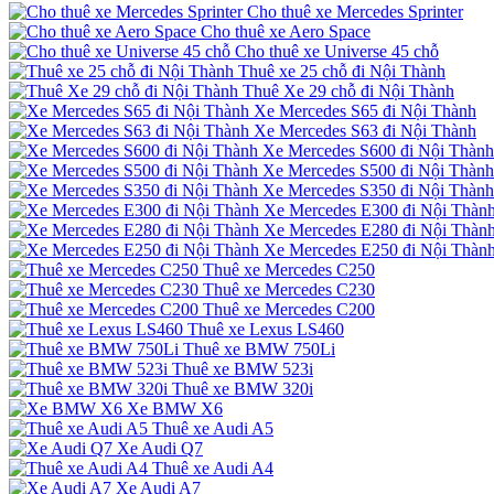
Cho thuê xe Mercedes Sprinter
Cho thuê xe Aero Space
Cho thuê xe Universe 45 chỗ
Thuê xe 25 chỗ đi Nội Thành
Thuê Xe 29 chỗ đi Nội Thành
Xe Mercedes S65 đi Nội Thành
Xe Mercedes S63 đi Nội Thành
Xe Mercedes S600 đi Nội Thành
Xe Mercedes S500 đi Nội Thành
Xe Mercedes S350 đi Nội Thành
Xe Mercedes E300 đi Nội Thàn
Xe Mercedes E280 đi Nội Thàn
Xe Mercedes E250 đi Nội Thàn
Thuê xe Mercedes C250
Thuê xe Mercedes C230
Thuê xe Mercedes C200
Thuê xe Lexus LS460
Thuê xe BMW 750Li
Thuê xe BMW 523i
Thuê xe BMW 320i
Xe BMW X6
Thuê xe Audi A5
Xe Audi Q7
Thuê xe Audi A4
Xe Audi A7