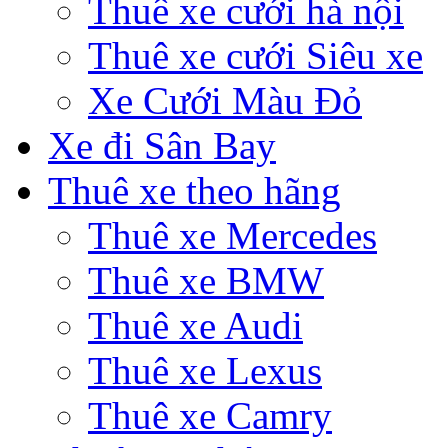
Thuê xe cưới hà nội
Thuê xe cưới Siêu xe
Xe Cưới Màu Đỏ
Xe đi Sân Bay
Thuê xe theo hãng
Thuê xe Mercedes
Thuê xe BMW
Thuê xe Audi
Thuê xe Lexus
Thuê xe Camry