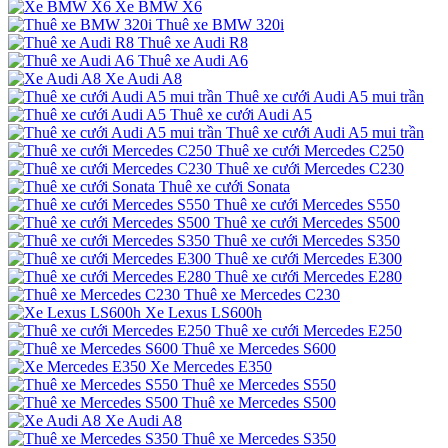
Xe BMW X6
Thuê xe BMW 320i
Thuê xe Audi R8
Thuê xe Audi A6
Xe Audi A8
Thuê xe cưới Audi A5 mui trần
Thuê xe cưới Audi A5
Thuê xe cưới Audi A5 mui trần
Thuê xe cưới Mercedes C250
Thuê xe cưới Mercedes C230
Thuê xe cưới Sonata
Thuê xe cưới Mercedes S550
Thuê xe cưới Mercedes S500
Thuê xe cưới Mercedes S350
Thuê xe cưới Mercedes E300
Thuê xe cưới Mercedes E280
Thuê xe Mercedes C230
Xe Lexus LS600h
Thuê xe cưới Mercedes E250
Thuê xe Mercedes S600
Xe Mercedes E350
Thuê xe Mercedes S550
Thuê xe Mercedes S500
Xe Audi A8
Thuê xe Mercedes S350