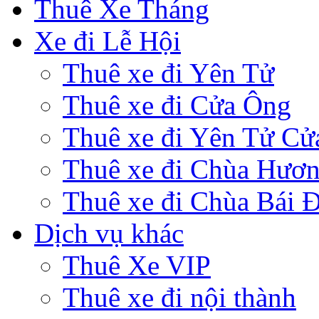
Thuê Xe Tháng
Xe đi Lễ Hội
Thuê xe đi Yên Tử
Thuê xe đi Cửa Ông
Thuê xe đi Yên Tử Cử
Thuê xe đi Chùa Hươ
Thuê xe đi Chùa Bái 
Dịch vụ khác
Thuê Xe VIP
Thuê xe đi nội thành