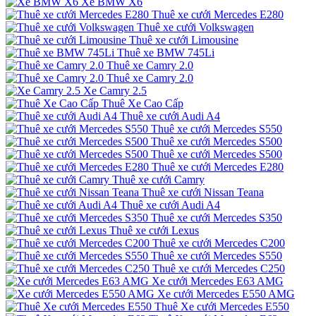
Xe BMW X6
Thuê xe cưới Mercedes E280
Thuê xe cưới Volkswagen
Thuê xe cưới Limousine
Thuê xe BMW 745Li
Thuê xe Camry 2.0
Thuê xe Camry 2.0
Xe Camry 2.5
Thuê Xe Cao Cấp
Thuê xe cưới Audi A4
Thuê xe cưới Mercedes S550
Thuê xe cưới Mercedes S500
Thuê xe cưới Mercedes S500
Thuê xe cưới Mercedes E280
Thuê xe cưới Camry
Thuê xe cưới Nissan Teana
Thuê xe cưới Audi A4
Thuê xe cưới Mercedes S350
Thuê xe cưới Lexus
Thuê xe cưới Mercedes C200
Thuê xe cưới Mercedes S550
Thuê xe cưới Mercedes C250
Xe cưới Mercedes E63 AMG
Xe cưới Mercedes E550 AMG
Thuê Xe cưới Mercedes E550