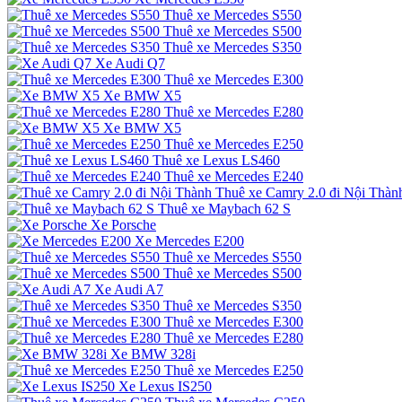
Thuê xe Mercedes S550
Thuê xe Mercedes S500
Thuê xe Mercedes S350
Xe Audi Q7
Thuê xe Mercedes E300
Xe BMW X5
Thuê xe Mercedes E280
Xe BMW X5
Thuê xe Mercedes E250
Thuê xe Lexus LS460
Thuê xe Mercedes E240
Thuê xe Camry 2.0 đi Nội Thàn
Thuê xe Maybach 62 S
Xe Porsche
Xe Mercedes E200
Thuê xe Mercedes S550
Thuê xe Mercedes S500
Xe Audi A7
Thuê xe Mercedes S350
Thuê xe Mercedes E300
Thuê xe Mercedes E280
Xe BMW 328i
Thuê xe Mercedes E250
Xe Lexus IS250