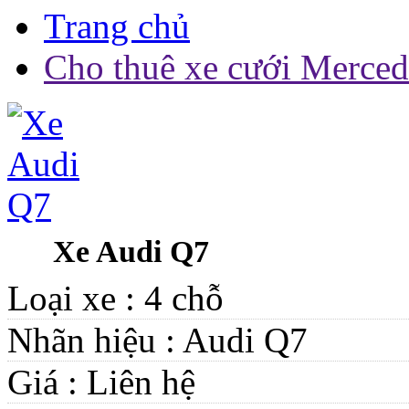
Trang chủ
Cho thuê xe cưới Merce
Xe Audi Q7
Loại xe :
4 chỗ
Nhãn hiệu :
Audi Q7
Giá :
Liên hệ