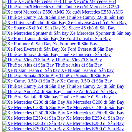
Thuê Xe cưới Mercedes E63
Thuê xe cưới Mercedes C250
Xe cưới Mercedes E550 AMG
Thuê xe Camry 2.0 đi Sân Bay
Xe Universe 45 chỗ đi Sân Bay
Xe Space 45 chỗ đi Sân Bay
Xe Mercedes Sprinter đi Sân bay
Xe Ford Transit đi Sân Bay
Xe Fortuner đi Sân Bay
Xe Ford Everest đi Sân Bay
Thuê xe Innova đi Sân Bay
Thuê xe Vios đi Sân Bay
Thuê xe Altis đi Sân Bay
Xe Nissan Teana đi Sân bay
Thuê xe Sonata đi Sân Bay
Xe Camry 3.5Q đi Sân Bay
Thuê xe Camry 2.4 đi Sân Bay
Thuê xe Audi A4 đi Sân Bay
Thuê xe Santafe đi Sân bay
Xe Mercedes C200 đi Sân Bay
Xe Mercedes C230 đi Sân Bay
Xe Mercedes C250 đi Sân Bay
Xe Mercedes E250 đi Sân Bay
Xe Mercedes E280 đi Sân Bay
Xe Mercedes E300 đi Sân Bay