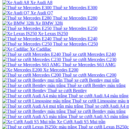
Xe Audi A8
Thuê xe Mercedes E300
Xe Audi Q7
Thuê xe Mercedes E280
Xe BMW 328i
Thuê xe Mercedes E250
Xe Lexus IS250
Thuê xe Mercedes E240
Thuê xe Mercedes C250
Xe Cadillac
Thuê xe cưới Mercedes E240
Thuê xe cưới Mercedes C230
Thuê xe Mercedes S63 AMG
Xe Mercedes E200
Thuê xe cưới Mercedes C200
Thuê xe cưới Bentley mui trần
Thuê xe cưới Bentley màu trắng
Thuê xe cưới Bentley
Thuê xe cưới Audi A4 màu trắng
Thuê xe cưới Limousine màu t
Thuê xe cưới Audi A4 m
Thuê xe cưới Bentley màu trắng
Thuê xe cưới Audi A5 màu trắng
Xe Cưới Audi S5 Mui trần
Thuê xe cưới Lexus IS250c