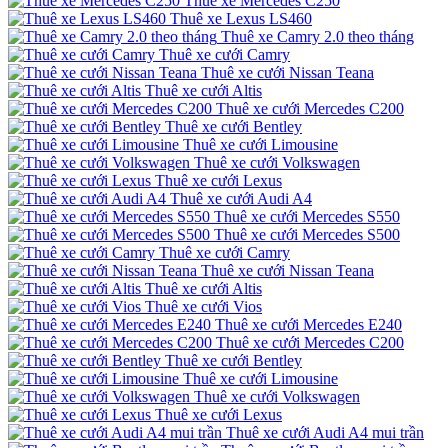
Thuê xe Mercedes C250
Thuê xe Lexus LS460
Thuê xe Camry 2.0 theo tháng
Thuê xe cưới Camry
Thuê xe cưới Nissan Teana
Thuê xe cưới Altis
Thuê xe cưới Mercedes C200
Thuê xe cưới Bentley
Thuê xe cưới Limousine
Thuê xe cưới Volkswagen
Thuê xe cưới Lexus
Thuê xe cưới Audi A4
Thuê xe cưới Mercedes S550
Thuê xe cưới Mercedes S500
Thuê xe cưới Camry
Thuê xe cưới Nissan Teana
Thuê xe cưới Altis
Thuê xe cưới Vios
Thuê xe cưới Mercedes E240
Thuê xe cưới Mercedes C200
Thuê xe cưới Bentley
Thuê xe cưới Limousine
Thuê xe cưới Volkswagen
Thuê xe cưới Lexus
Thuê xe cưới Audi A4 mui trần