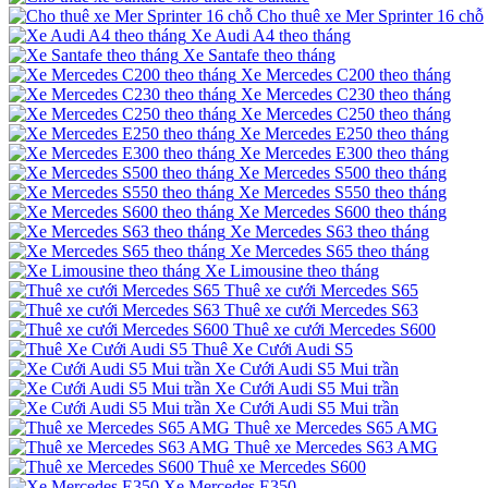
Cho thuê xe Mer Sprinter 16 chỗ
Xe Audi A4 theo tháng
Xe Santafe theo tháng
Xe Mercedes C200 theo tháng
Xe Mercedes C230 theo tháng
Xe Mercedes C250 theo tháng
Xe Mercedes E250 theo tháng
Xe Mercedes E300 theo tháng
Xe Mercedes S500 theo tháng
Xe Mercedes S550 theo tháng
Xe Mercedes S600 theo tháng
Xe Mercedes S63 theo tháng
Xe Mercedes S65 theo tháng
Xe Limousine theo tháng
Thuê xe cưới Mercedes S65
Thuê xe cưới Mercedes S63
Thuê xe cưới Mercedes S600
Thuê Xe Cưới Audi S5
Xe Cưới Audi S5 Mui trần
Xe Cưới Audi S5 Mui trần
Xe Cưới Audi S5 Mui trần
Thuê xe Mercedes S65 AMG
Thuê xe Mercedes S63 AMG
Thuê xe Mercedes S600
Xe Mercedes E350