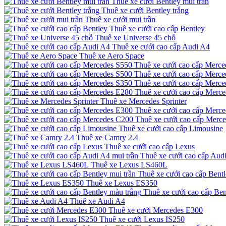
Thuê xe cưới Bentley mui trần
Thuê xe cưới Bentley trắng
Thuê xe cưới mui trần
Thuê xe cưới cao cấp Bentley
Thuê xe Universe 45 chỗ
Thuê xe cưới cao cấp Audi A4
Thuê xe Aero Space
Thuê xe cưới cao cấp Merce
Thuê xe cưới cao cấp Merce
Thuê xe cưới cao cấp Merce
Thuê xe cưới cao cấp Merc
Thuê xe Mercedes Sprinter
Thuê xe cưới cao cấp Merc
Thuê xe cưới cao cấp Merc
Thuê xe cưới cao cấp Limousine
Thuê xe Camry 2.4
Thuê xe cưới cao cấp Lexus
Thuê xe cưới cao cấp Audi
Thuê xe Lexus LS460L
Thuê xe cưới cao cấp Bentl
Thuê xe Lexus ES350
Thuê xe cưới cao cấp Ben
Thuê xe Audi A4
Thuê xe cưới Mercedes E300
Thuê xe cưới Lexus IS250