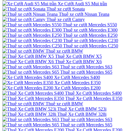
Xe Cưới Audi S5 Mui trần
Thuê xe cưới Sonata
Thuê xe cưới Nissan Teana
Thuê xe cưới Camry
Thuê xe cưới Mercedes S550
Thuê xe cưới Mercedes E300
Thuê xe cưới Mercedes E250
Thuê xe cưới Mercedes C230
Thuê xe cưới Mercedes C250
Thuê xe cưới BMW
Thuê Xe Cưới BMW X5
Thuê Xe Cưới BMW X6
Thuê xe cưới Mercedes S63
Thuê xe cưới Mercedes S65
Xe Cưới Mercedes S400
Xe Cưới Mercedes E350
Xe Cưới Mercedes E200
Thuê Xe Cưới Mercedes S400
Thuê Xe Cưới Mercedes E350
Thuê xe cưới BMW
Thuê Xe Cưới BMW 523i
Thuê Xe Cưới BMW 328i
Thuê xe cưới Mercedes S63
Thuê xe cưới Mercedes S65
Thuê Xe Cưới Mercedes E200