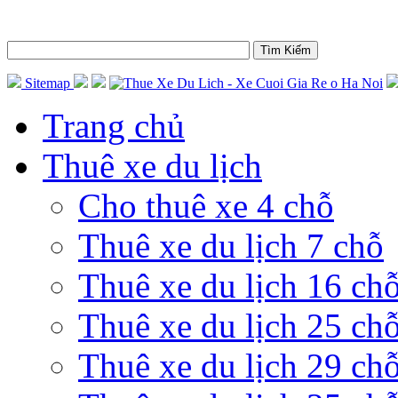
Sitemap
Trang chủ
Thuê xe du lịch
Cho thuê xe 4 chỗ
Thuê xe du lịch 7 chỗ
Thuê xe du lịch 16 ch
Thuê xe du lịch 25 ch
Thuê xe du lịch 29 ch