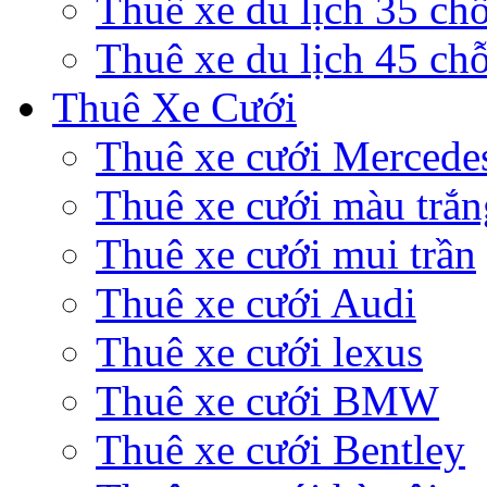
Thuê xe du lịch 35 ch
Thuê xe du lịch 45 ch
Thuê Xe Cưới
Thuê xe cưới Mercede
Thuê xe cưới màu trắn
Thuê xe cưới mui trần
Thuê xe cưới Audi
Thuê xe cưới lexus
Thuê xe cưới BMW
Thuê xe cưới Bentley