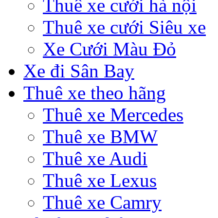
Thuê xe cưới hà nội
Thuê xe cưới Siêu xe
Xe Cưới Màu Đỏ
Xe đi Sân Bay
Thuê xe theo hãng
Thuê xe Mercedes
Thuê xe BMW
Thuê xe Audi
Thuê xe Lexus
Thuê xe Camry