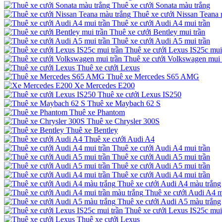
Thuê xe cưới Sonata màu trắng
Thuê xe cưới Nissan Teana 
Thuê xe cưới Audi A4 mui trần
Thuê xe cưới Bentley mui trần
Thuê xe cưới Audi A5 mui trần
Thuê xe cưới Lexus IS25c mui
Thuê xe cưới Volkswagen mui 
Thuê xe cưới Lexus
Thuê xe Mercedes S65 AMG
Xe Mercedes E200
Thuê xe cưới Lexus IS250
Thuê xe Maybach 62 S
Thuê xe Phantom
Thuê xe Chrysler 300S
Thuê xe Bentley
Thuê xe cưới Audi A4
Thuê xe cưới Audi A4 mui trần
Thuê xe cưới Audi A5 mui trần
Thuê xe cưới Audi A5 mui trần
Thuê xe cưới Audi A4 mui trần
Thuê xe cưới Audi A4 màu trắng
Thuê xe cưới Audi A4 m
Thuê xe cưới Audi A5 màu trắng
Thuê xe cưới Lexus IS25c mui
Thuê xe cưới Lexus