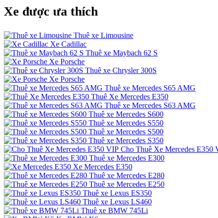
Xe được ưa thích
Thuê xe Limousine
Xe Cadillac
Thuê xe Maybach 62 S
Xe Porsche
Thuê xe Chrysler 300S
Xe Porsche
Thuê xe Mercedes S65 AMG
Thuê Xe Mercedes E350
Thuê xe Mercedes S63 AMG
Thuê xe Mercedes S600
Thuê xe Mercedes S550
Thuê xe Mercedes S500
Thuê xe Mercedes S350
Cho Thuê Xe Mercedes E350 
Thuê xe Mercedes E300
Xe Mercedes E350
Thuê xe Mercedes E280
Thuê xe Mercedes E250
Thuê xe Lexus ES350
Thuê xe Lexus LS460
Thuê xe BMW 745Li