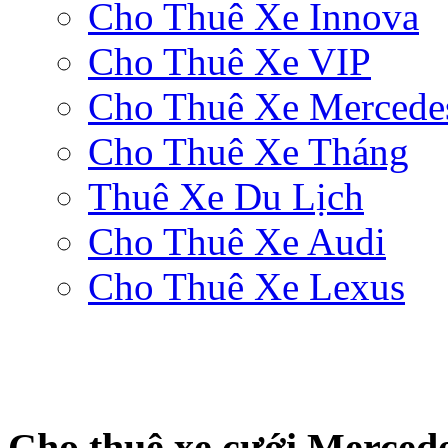
Cho Thuê Xe Innova
Cho Thuê Xe VIP
Cho Thuê Xe Mercede
Cho Thuê Xe Tháng
Thuê Xe Du Lịch
Cho Thuê Xe Audi
Cho Thuê Xe Lexus
Cho thuê xe cưới Merced