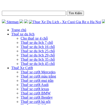
Sitemap
Trang chủ
Thuê xe du lịch
Cho thuê xe 4 chỗ
Thuê xe du lịch 7 chỗ
Thuê xe du lịch 16 chỗ
Thuê xe du lịch 25 chỗ
Thuê xe du lịch 29 chỗ
Thuê xe du lịch 35 chỗ
Thuê xe du lịch 45 chỗ
Thuê Xe Cưới
Thuê xe cưới Mercedes
Thuê xe cưới màu trắng
Thuê xe cưới mui trần
Thuê xe cưới Audi
Thuê xe cưới lexus
Thuê xe cưới BMW
Thuê xe cưới Bentley
Thuê xe cưới hà nội