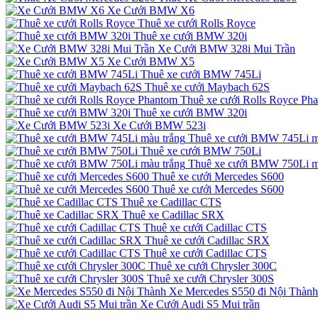
Xe Cưới BMW X6
Thuê xe cưới Rolls Royce
Thuê xe cưới BMW 320i
Xe Cưới BMW 328i Mui Trần
Xe Cưới BMW X5
Thuê xe cưới BMW 745Li
Thuê xe cưới Maybach 62S
Thuê xe cưới Rolls Royce Ph
Thuê xe cưới BMW 320i
Xe Cưới BMW 523i
Thuê xe cưới BMW 745Li m
Thuê xe cưới BMW 750Li
Thuê xe cưới BMW 750Li m
Thuê xe cưới Mercedes S600
Thuê xe cưới Mercedes S600
Thuê xe Cadillac CTS
Thuê xe Cadillac SRX
Thuê xe cưới Cadillac CTS
Thuê xe cưới Cadillac SRX
Thuê xe cưới Cadillac CTS
Thuê xe cưới Chrysler 300C
Thuê xe cưới Chrysler 300S
Xe Mercedes S550 đi Nội Thành
Xe Cưới Audi S5 Mui trần