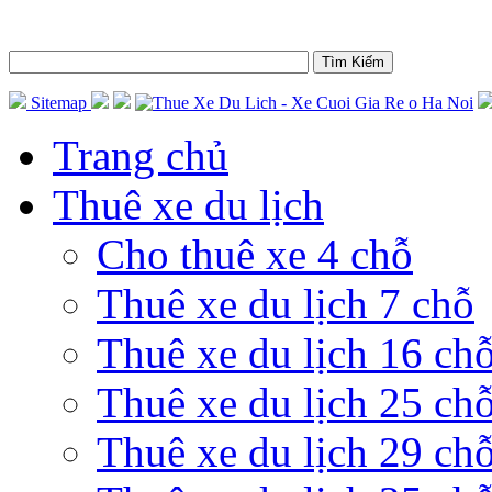
Sitemap
Trang chủ
Thuê xe du lịch
Cho thuê xe 4 chỗ
Thuê xe du lịch 7 chỗ
Thuê xe du lịch 16 ch
Thuê xe du lịch 25 ch
Thuê xe du lịch 29 ch