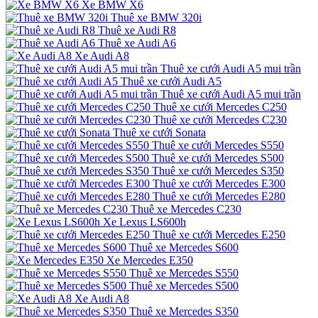
Xe BMW X6
Thuê xe BMW 320i
Thuê xe Audi R8
Thuê xe Audi A6
Xe Audi A8
Thuê xe cưới Audi A5 mui trần
Thuê xe cưới Audi A5
Thuê xe cưới Audi A5 mui trần
Thuê xe cưới Mercedes C250
Thuê xe cưới Mercedes C230
Thuê xe cưới Sonata
Thuê xe cưới Mercedes S550
Thuê xe cưới Mercedes S500
Thuê xe cưới Mercedes S350
Thuê xe cưới Mercedes E300
Thuê xe cưới Mercedes E280
Thuê xe Mercedes C230
Xe Lexus LS600h
Thuê xe cưới Mercedes E250
Thuê xe Mercedes S600
Xe Mercedes E350
Thuê xe Mercedes S550
Thuê xe Mercedes S500
Xe Audi A8
Thuê xe Mercedes S350