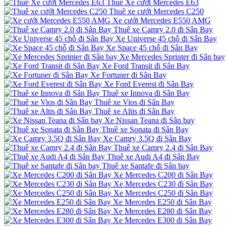
Thuê Xe cưới Mercedes E63
Thuê xe cưới Mercedes C250
Xe cưới Mercedes E550 AMG
Thuê xe Camry 2.0 đi Sân Bay
Xe Universe 45 chỗ đi Sân Bay
Xe Space 45 chỗ đi Sân Bay
Xe Mercedes Sprinter đi Sân bay
Xe Ford Transit đi Sân Bay
Xe Fortuner đi Sân Bay
Xe Ford Everest đi Sân Bay
Thuê xe Innova đi Sân Bay
Thuê xe Vios đi Sân Bay
Thuê xe Altis đi Sân Bay
Xe Nissan Teana đi Sân bay
Thuê xe Sonata đi Sân Bay
Xe Camry 3.5Q đi Sân Bay
Thuê xe Camry 2.4 đi Sân Bay
Thuê xe Audi A4 đi Sân Bay
Thuê xe Santafe đi Sân bay
Xe Mercedes C200 đi Sân Bay
Xe Mercedes C230 đi Sân Bay
Xe Mercedes C250 đi Sân Bay
Xe Mercedes E250 đi Sân Bay
Xe Mercedes E280 đi Sân Bay
Xe Mercedes E300 đi Sân Bay