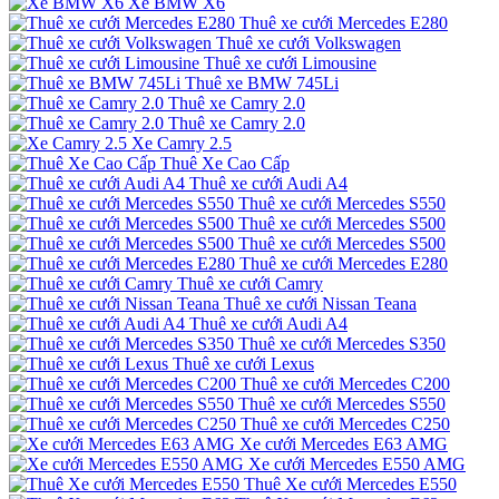
Xe BMW X6
Thuê xe cưới Mercedes E280
Thuê xe cưới Volkswagen
Thuê xe cưới Limousine
Thuê xe BMW 745Li
Thuê xe Camry 2.0
Thuê xe Camry 2.0
Xe Camry 2.5
Thuê Xe Cao Cấp
Thuê xe cưới Audi A4
Thuê xe cưới Mercedes S550
Thuê xe cưới Mercedes S500
Thuê xe cưới Mercedes S500
Thuê xe cưới Mercedes E280
Thuê xe cưới Camry
Thuê xe cưới Nissan Teana
Thuê xe cưới Audi A4
Thuê xe cưới Mercedes S350
Thuê xe cưới Lexus
Thuê xe cưới Mercedes C200
Thuê xe cưới Mercedes S550
Thuê xe cưới Mercedes C250
Xe cưới Mercedes E63 AMG
Xe cưới Mercedes E550 AMG
Thuê Xe cưới Mercedes E550