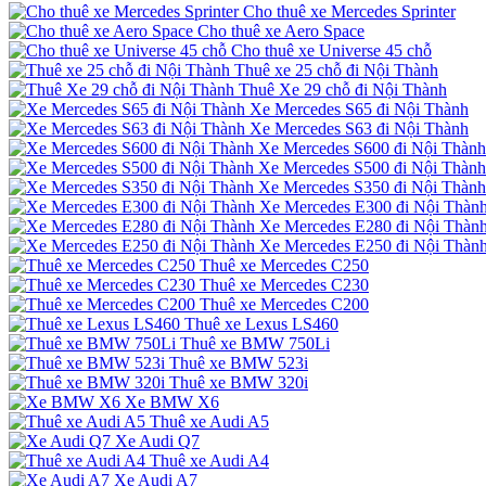
Cho thuê xe Mercedes Sprinter
Cho thuê xe Aero Space
Cho thuê xe Universe 45 chỗ
Thuê xe 25 chỗ đi Nội Thành
Thuê Xe 29 chỗ đi Nội Thành
Xe Mercedes S65 đi Nội Thành
Xe Mercedes S63 đi Nội Thành
Xe Mercedes S600 đi Nội Thành
Xe Mercedes S500 đi Nội Thành
Xe Mercedes S350 đi Nội Thành
Xe Mercedes E300 đi Nội Thàn
Xe Mercedes E280 đi Nội Thàn
Xe Mercedes E250 đi Nội Thàn
Thuê xe Mercedes C250
Thuê xe Mercedes C230
Thuê xe Mercedes C200
Thuê xe Lexus LS460
Thuê xe BMW 750Li
Thuê xe BMW 523i
Thuê xe BMW 320i
Xe BMW X6
Thuê xe Audi A5
Xe Audi Q7
Thuê xe Audi A4
Xe Audi A7