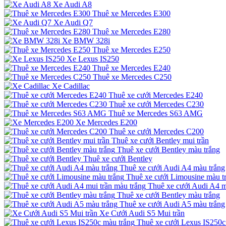
Xe Audi A8
Thuê xe Mercedes E300
Xe Audi Q7
Thuê xe Mercedes E280
Xe BMW 328i
Thuê xe Mercedes E250
Xe Lexus IS250
Thuê xe Mercedes E240
Thuê xe Mercedes C250
Xe Cadillac
Thuê xe cưới Mercedes E240
Thuê xe cưới Mercedes C230
Thuê xe Mercedes S63 AMG
Xe Mercedes E200
Thuê xe cưới Mercedes C200
Thuê xe cưới Bentley mui trần
Thuê xe cưới Bentley màu trắng
Thuê xe cưới Bentley
Thuê xe cưới Audi A4 màu trắng
Thuê xe cưới Limousine màu t
Thuê xe cưới Audi A4 m
Thuê xe cưới Bentley màu trắng
Thuê xe cưới Audi A5 màu trắng
Xe Cưới Audi S5 Mui trần
Thuê xe cưới Lexus IS250c