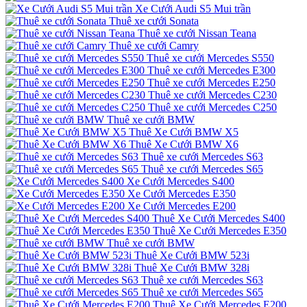
Xe Cưới Audi S5 Mui trần
Thuê xe cưới Sonata
Thuê xe cưới Nissan Teana
Thuê xe cưới Camry
Thuê xe cưới Mercedes S550
Thuê xe cưới Mercedes E300
Thuê xe cưới Mercedes E250
Thuê xe cưới Mercedes C230
Thuê xe cưới Mercedes C250
Thuê xe cưới BMW
Thuê Xe Cưới BMW X5
Thuê Xe Cưới BMW X6
Thuê xe cưới Mercedes S63
Thuê xe cưới Mercedes S65
Xe Cưới Mercedes S400
Xe Cưới Mercedes E350
Xe Cưới Mercedes E200
Thuê Xe Cưới Mercedes S400
Thuê Xe Cưới Mercedes E350
Thuê xe cưới BMW
Thuê Xe Cưới BMW 523i
Thuê Xe Cưới BMW 328i
Thuê xe cưới Mercedes S63
Thuê xe cưới Mercedes S65
Thuê Xe Cưới Mercedes E200