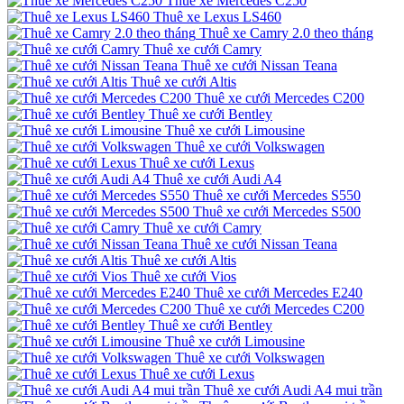
Thuê xe Mercedes C250
Thuê xe Lexus LS460
Thuê xe Camry 2.0 theo tháng
Thuê xe cưới Camry
Thuê xe cưới Nissan Teana
Thuê xe cưới Altis
Thuê xe cưới Mercedes C200
Thuê xe cưới Bentley
Thuê xe cưới Limousine
Thuê xe cưới Volkswagen
Thuê xe cưới Lexus
Thuê xe cưới Audi A4
Thuê xe cưới Mercedes S550
Thuê xe cưới Mercedes S500
Thuê xe cưới Camry
Thuê xe cưới Nissan Teana
Thuê xe cưới Altis
Thuê xe cưới Vios
Thuê xe cưới Mercedes E240
Thuê xe cưới Mercedes C200
Thuê xe cưới Bentley
Thuê xe cưới Limousine
Thuê xe cưới Volkswagen
Thuê xe cưới Lexus
Thuê xe cưới Audi A4 mui trần