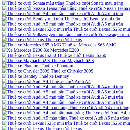
Thuê xe cưới Sonata màu trắng
Thuê xe cưới Nissan Teana 
Thuê xe cưới Audi A4 mui trần
Thuê xe cưới Bentley mui trần
Thuê xe cưới Audi A5 mui trần
Thuê xe cưới Lexus IS25c mui
Thuê xe cưới Volkswagen mui 
Thuê xe cưới Lexus
Thuê xe Mercedes S65 AMG
Xe Mercedes E200
Thuê xe cưới Lexus IS250
Thuê xe Maybach 62 S
Thuê xe Phantom
Thuê xe Chrysler 300S
Thuê xe Bentley
Thuê xe cưới Audi A4
Thuê xe cưới Audi A4 mui trần
Thuê xe cưới Audi A5 mui trần
Thuê xe cưới Audi A5 mui trần
Thuê xe cưới Audi A4 mui trần
Thuê xe cưới Audi A4 màu trắng
Thuê xe cưới Audi A4 m
Thuê xe cưới Audi A5 màu trắng
Thuê xe cưới Lexus IS25c mui
Thuê xe cưới Lexus