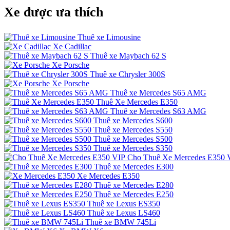
Xe được ưa thích
Thuê xe Limousine
Xe Cadillac
Thuê xe Maybach 62 S
Xe Porsche
Thuê xe Chrysler 300S
Xe Porsche
Thuê xe Mercedes S65 AMG
Thuê Xe Mercedes E350
Thuê xe Mercedes S63 AMG
Thuê xe Mercedes S600
Thuê xe Mercedes S550
Thuê xe Mercedes S500
Thuê xe Mercedes S350
Cho Thuê Xe Mercedes E350 
Thuê xe Mercedes E300
Xe Mercedes E350
Thuê xe Mercedes E280
Thuê xe Mercedes E250
Thuê xe Lexus ES350
Thuê xe Lexus LS460
Thuê xe BMW 745Li