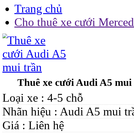
Trang chủ
Cho thuê xe cưới Merce
Thuê xe cưới Audi A5 mui
Loại xe :
4-5 chỗ
Nhãn hiệu :
Audi A5 mui tr
Giá :
Liên hệ