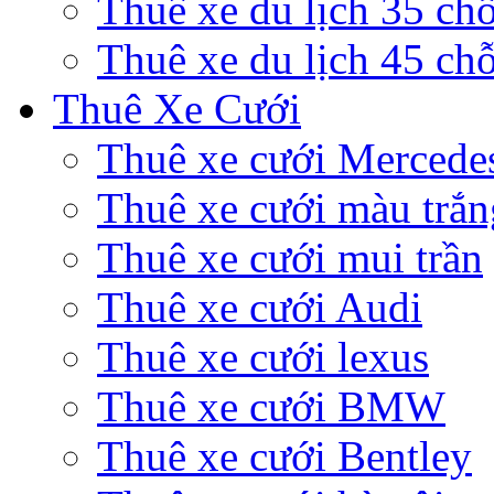
Thuê xe du lịch 35 ch
Thuê xe du lịch 45 ch
Thuê Xe Cưới
Thuê xe cưới Mercede
Thuê xe cưới màu trắn
Thuê xe cưới mui trần
Thuê xe cưới Audi
Thuê xe cưới lexus
Thuê xe cưới BMW
Thuê xe cưới Bentley