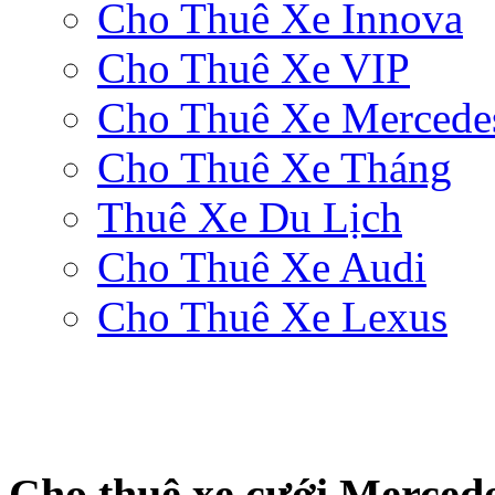
Cho Thuê Xe Innova
Cho Thuê Xe VIP
Cho Thuê Xe Mercede
Cho Thuê Xe Tháng
Thuê Xe Du Lịch
Cho Thuê Xe Audi
Cho Thuê Xe Lexus
Cho thuê xe cưới Merced