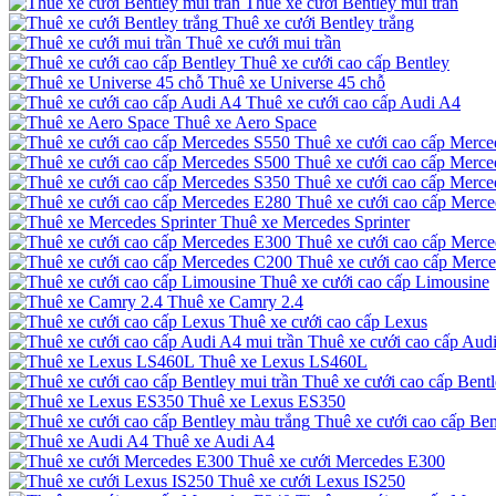
Thuê xe cưới Bentley mui trần
Thuê xe cưới Bentley trắng
Thuê xe cưới mui trần
Thuê xe cưới cao cấp Bentley
Thuê xe Universe 45 chỗ
Thuê xe cưới cao cấp Audi A4
Thuê xe Aero Space
Thuê xe cưới cao cấp Merce
Thuê xe cưới cao cấp Merce
Thuê xe cưới cao cấp Merce
Thuê xe cưới cao cấp Merc
Thuê xe Mercedes Sprinter
Thuê xe cưới cao cấp Merc
Thuê xe cưới cao cấp Merc
Thuê xe cưới cao cấp Limousine
Thuê xe Camry 2.4
Thuê xe cưới cao cấp Lexus
Thuê xe cưới cao cấp Audi
Thuê xe Lexus LS460L
Thuê xe cưới cao cấp Bentl
Thuê xe Lexus ES350
Thuê xe cưới cao cấp Ben
Thuê xe Audi A4
Thuê xe cưới Mercedes E300
Thuê xe cưới Lexus IS250