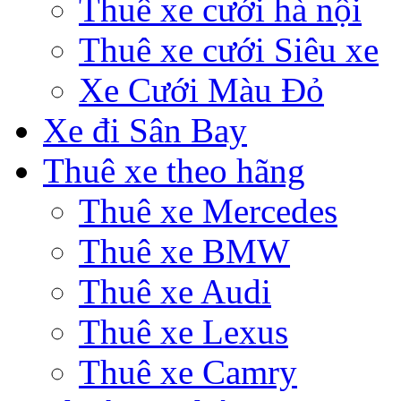
Thuê xe cưới hà nội
Thuê xe cưới Siêu xe
Xe Cưới Màu Đỏ
Xe đi Sân Bay
Thuê xe theo hãng
Thuê xe Mercedes
Thuê xe BMW
Thuê xe Audi
Thuê xe Lexus
Thuê xe Camry