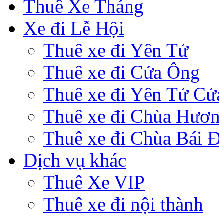
Thuê Xe Tháng
Xe đi Lễ Hội
Thuê xe đi Yên Tử
Thuê xe đi Cửa Ông
Thuê xe đi Yên Tử Cử
Thuê xe đi Chùa Hươ
Thuê xe đi Chùa Bái 
Dịch vụ khác
Thuê Xe VIP
Thuê xe đi nội thành