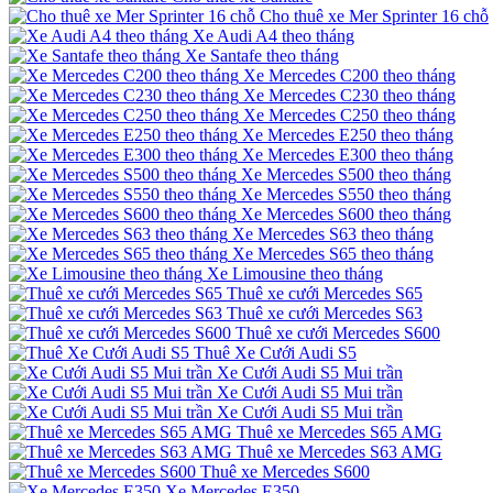
Cho thuê xe Mer Sprinter 16 chỗ
Xe Audi A4 theo tháng
Xe Santafe theo tháng
Xe Mercedes C200 theo tháng
Xe Mercedes C230 theo tháng
Xe Mercedes C250 theo tháng
Xe Mercedes E250 theo tháng
Xe Mercedes E300 theo tháng
Xe Mercedes S500 theo tháng
Xe Mercedes S550 theo tháng
Xe Mercedes S600 theo tháng
Xe Mercedes S63 theo tháng
Xe Mercedes S65 theo tháng
Xe Limousine theo tháng
Thuê xe cưới Mercedes S65
Thuê xe cưới Mercedes S63
Thuê xe cưới Mercedes S600
Thuê Xe Cưới Audi S5
Xe Cưới Audi S5 Mui trần
Xe Cưới Audi S5 Mui trần
Xe Cưới Audi S5 Mui trần
Thuê xe Mercedes S65 AMG
Thuê xe Mercedes S63 AMG
Thuê xe Mercedes S600
Xe Mercedes E350