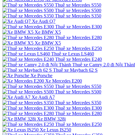
Thuê xe Mercedes S550
Thuê xe Mercedes S500
Thuê xe Mercedes S350
Xe Audi Q7
Thuê xe Mercedes E300
Xe BMW X5
Thuê xe Mercedes E280
Xe BMW X5
Thuê xe Mercedes E250
Thuê xe Lexus LS460
Thuê xe Mercedes E240
Thuê xe Camry 2.0 đi Nội Thàn
Thuê xe Maybach 62 S
Xe Porsche
Xe Mercedes E200
Thuê xe Mercedes S550
Thuê xe Mercedes S500
Xe Audi A7
Thuê xe Mercedes S350
Thuê xe Mercedes E300
Thuê xe Mercedes E280
Xe BMW 328i
Thuê xe Mercedes E250
Xe Lexus IS250