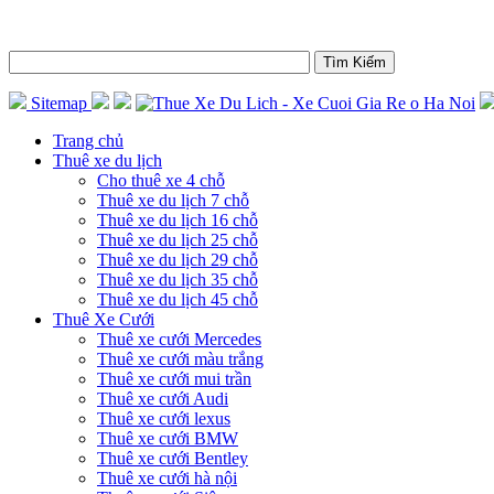
Sitemap
Trang chủ
Thuê xe du lịch
Cho thuê xe 4 chỗ
Thuê xe du lịch 7 chỗ
Thuê xe du lịch 16 chỗ
Thuê xe du lịch 25 chỗ
Thuê xe du lịch 29 chỗ
Thuê xe du lịch 35 chỗ
Thuê xe du lịch 45 chỗ
Thuê Xe Cưới
Thuê xe cưới Mercedes
Thuê xe cưới màu trắng
Thuê xe cưới mui trần
Thuê xe cưới Audi
Thuê xe cưới lexus
Thuê xe cưới BMW
Thuê xe cưới Bentley
Thuê xe cưới hà nội