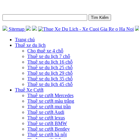
Sitemap
Trang chủ
Thuê xe du lịch
Cho thuê xe 4 chỗ
Thuê xe du lịch 7 chỗ
Thuê xe du lịch 16 chỗ
Thuê xe du lịch 25 chỗ
Thuê xe du lịch 29 chỗ
Thuê xe du lịch 35 chỗ
Thuê xe du lịch 45 chỗ
Thuê Xe Cưới
Thuê xe cưới Mercedes
Thuê xe cưới màu trắng
Thuê xe cưới mui trần
Thuê xe cưới Audi
Thuê xe cưới lexus
Thuê xe cưới BMW
Thuê xe cưới Bentley
Thuê xe cưới hà nội