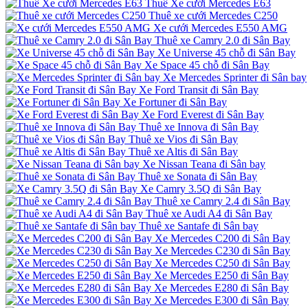
Thuê Xe cưới Mercedes E63
Thuê xe cưới Mercedes C250
Xe cưới Mercedes E550 AMG
Thuê xe Camry 2.0 đi Sân Bay
Xe Universe 45 chỗ đi Sân Bay
Xe Space 45 chỗ đi Sân Bay
Xe Mercedes Sprinter đi Sân bay
Xe Ford Transit đi Sân Bay
Xe Fortuner đi Sân Bay
Xe Ford Everest đi Sân Bay
Thuê xe Innova đi Sân Bay
Thuê xe Vios đi Sân Bay
Thuê xe Altis đi Sân Bay
Xe Nissan Teana đi Sân bay
Thuê xe Sonata đi Sân Bay
Xe Camry 3.5Q đi Sân Bay
Thuê xe Camry 2.4 đi Sân Bay
Thuê xe Audi A4 đi Sân Bay
Thuê xe Santafe đi Sân bay
Xe Mercedes C200 đi Sân Bay
Xe Mercedes C230 đi Sân Bay
Xe Mercedes C250 đi Sân Bay
Xe Mercedes E250 đi Sân Bay
Xe Mercedes E280 đi Sân Bay
Xe Mercedes E300 đi Sân Bay