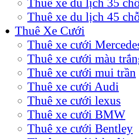
Thuê xe du lịch 35 ch
Thuê xe du lịch 45 ch
Thuê Xe Cưới
Thuê xe cưới Mercede
Thuê xe cưới màu trắn
Thuê xe cưới mui trần
Thuê xe cưới Audi
Thuê xe cưới lexus
Thuê xe cưới BMW
Thuê xe cưới Bentley