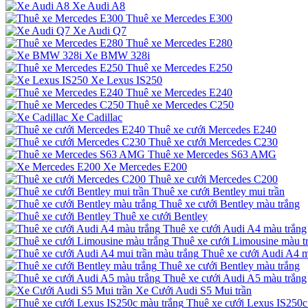
Xe Audi A8
Thuê xe Mercedes E300
Xe Audi Q7
Thuê xe Mercedes E280
Xe BMW 328i
Thuê xe Mercedes E250
Xe Lexus IS250
Thuê xe Mercedes E240
Thuê xe Mercedes C250
Xe Cadillac
Thuê xe cưới Mercedes E240
Thuê xe cưới Mercedes C230
Thuê xe Mercedes S63 AMG
Xe Mercedes E200
Thuê xe cưới Mercedes C200
Thuê xe cưới Bentley mui trần
Thuê xe cưới Bentley màu trắng
Thuê xe cưới Bentley
Thuê xe cưới Audi A4 màu trắng
Thuê xe cưới Limousine màu t
Thuê xe cưới Audi A4 m
Thuê xe cưới Bentley màu trắng
Thuê xe cưới Audi A5 màu trắng
Xe Cưới Audi S5 Mui trần
Thuê xe cưới Lexus IS250c