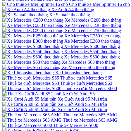
Cho thuê xe Mer Sprinter 16 chỗ
Xe Audi A4 theo tháng
Xe Santafe theo tháng
Xe Mercedes C200 theo tháng
Xe Mercedes C230 theo tháng
Xe Mercedes C250 theo tháng
Xe Mercedes E250 theo tháng
Xe Mercedes E300 theo tháng
Xe Mercedes S500 theo tháng
Xe Mercedes S550 theo tháng
Xe Mercedes S600 theo tháng
Xe Mercedes S63 theo tháng
Xe Mercedes S65 theo tháng
Xe Limousine theo tháng
Thuê xe cưới Mercedes S65
Thuê xe cưới Mercedes S63
Thuê xe cưới Mercedes S600
Thuê Xe Cưới Audi S5
Xe Cưới Audi S5 Mui trần
Xe Cưới Audi S5 Mui trần
Xe Cưới Audi S5 Mui trần
Thuê xe Mercedes S65 AMG
Thuê xe Mercedes S63 AMG
Thuê xe Mercedes S600
Xe Mercedes E350