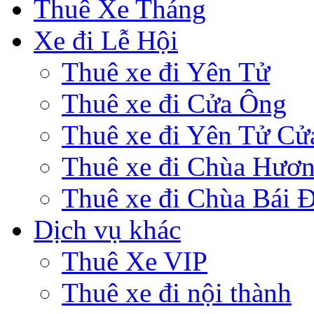
Thuê Xe Tháng
Xe đi Lễ Hội
Thuê xe đi Yên Tử
Thuê xe đi Cửa Ông
Thuê xe đi Yên Tử Cử
Thuê xe đi Chùa Hươ
Thuê xe đi Chùa Bái 
Dịch vụ khác
Thuê Xe VIP
Thuê xe đi nội thành