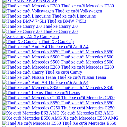
Xe BMW X6
Thuê xe cưới Mercedes E280
Thuê xe cưới Volkswagen
Thuê xe cưới Limousine
Thuê xe BMW 745Li
Thuê xe Camry 2.0
Thuê xe Camry 2.0
Xe Camry 2.5
Thuê Xe Cao Cấp
Thuê xe cưới Audi A4
Thuê xe cưới Mercedes S550
Thuê xe cưới Mercedes S500
Thuê xe cưới Mercedes S500
Thuê xe cưới Mercedes E280
Thuê xe cưới Camry
Thuê xe cưới Nissan Teana
Thuê xe cưới Audi A4
Thuê xe cưới Mercedes S350
Thuê xe cưới Lexus
Thuê xe cưới Mercedes C200
Thuê xe cưới Mercedes S550
Thuê xe cưới Mercedes C250
Xe cưới Mercedes E63 AMG
Xe cưới Mercedes E550 AMG
Thuê Xe cưới Mercedes E550