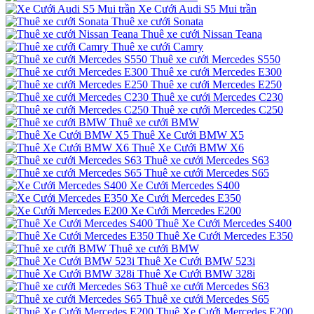
Xe Cưới Audi S5 Mui trần
Thuê xe cưới Sonata
Thuê xe cưới Nissan Teana
Thuê xe cưới Camry
Thuê xe cưới Mercedes S550
Thuê xe cưới Mercedes E300
Thuê xe cưới Mercedes E250
Thuê xe cưới Mercedes C230
Thuê xe cưới Mercedes C250
Thuê xe cưới BMW
Thuê Xe Cưới BMW X5
Thuê Xe Cưới BMW X6
Thuê xe cưới Mercedes S63
Thuê xe cưới Mercedes S65
Xe Cưới Mercedes S400
Xe Cưới Mercedes E350
Xe Cưới Mercedes E200
Thuê Xe Cưới Mercedes S400
Thuê Xe Cưới Mercedes E350
Thuê xe cưới BMW
Thuê Xe Cưới BMW 523i
Thuê Xe Cưới BMW 328i
Thuê xe cưới Mercedes S63
Thuê xe cưới Mercedes S65
Thuê Xe Cưới Mercedes E200