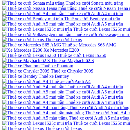
Thuê xe cưới Sonata màu trắng
Thuê xe cưới Nissan Teana 
Thuê xe cưới Audi A4 mui trần
Thuê xe cưới Bentley mui trần
Thuê xe cưới Audi A5 mui trần
Thuê xe cưới Lexus IS25c mui
Thuê xe cưới Volkswagen mui 
Thuê xe cưới Lexus
Thuê xe Mercedes S65 AMG
Xe Mercedes E200
Thuê xe cưới Lexus IS250
Thuê xe Maybach 62 S
Thuê xe Phantom
Thuê xe Chrysler 300S
Thuê xe Bentley
Thuê xe cưới Audi A4
Thuê xe cưới Audi A4 mui trần
Thuê xe cưới Audi A5 mui trần
Thuê xe cưới Audi A5 mui trần
Thuê xe cưới Audi A4 mui trần
Thuê xe cưới Audi A4 màu trắng
Thuê xe cưới Audi A4 m
Thuê xe cưới Audi A5 màu trắng
Thuê xe cưới Lexus IS25c mui
Thuê xe cưới Lexus