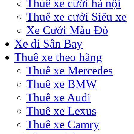
Thuê xe cưới hà nội
Thuê xe cưới Siêu xe
Xe Cưới Màu Đỏ
Xe đi Sân Bay
Thuê xe theo hãng
Thuê xe Mercedes
Thuê xe BMW
Thuê xe Audi
Thuê xe Lexus
Thuê xe Camry