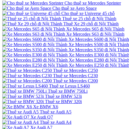
Cho thuê xe Mercedes Sprinter
Cho thuê xe Aero Space
Cho thuê xe Universe 45 chỗ
Thuê xe 25 chỗ đi Nội Thành
Thuê Xe 29 chỗ đi Nội Thành
Xe Mercedes S65 đi Nội Thành
Xe Mercedes S63 đi Nội Thành
Xe Mercedes S600 đi Nội Thành
Xe Mercedes S500 đi Nội Thành
Xe Mercedes S350 đi Nội Thành
Xe Mercedes E300 đi Nội Thàn
Xe Mercedes E280 đi Nội Thàn
Xe Mercedes E250 đi Nội Thàn
Thuê xe Mercedes C250
Thuê xe Mercedes C230
Thuê xe Mercedes C200
Thuê xe Lexus LS460
Thuê xe BMW 750Li
Thuê xe BMW 523i
Thuê xe BMW 320i
Xe BMW X6
Thuê xe Audi A5
Xe Audi Q7
Thuê xe Audi A4
Xe Audi A7