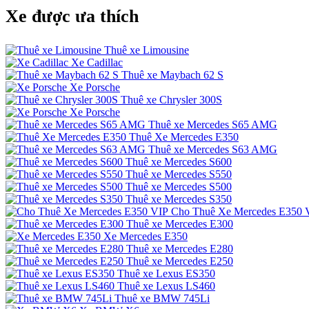
Xe được ưa thích
Thuê xe Limousine
Xe Cadillac
Thuê xe Maybach 62 S
Xe Porsche
Thuê xe Chrysler 300S
Xe Porsche
Thuê xe Mercedes S65 AMG
Thuê Xe Mercedes E350
Thuê xe Mercedes S63 AMG
Thuê xe Mercedes S600
Thuê xe Mercedes S550
Thuê xe Mercedes S500
Thuê xe Mercedes S350
Cho Thuê Xe Mercedes E350 
Thuê xe Mercedes E300
Xe Mercedes E350
Thuê xe Mercedes E280
Thuê xe Mercedes E250
Thuê xe Lexus ES350
Thuê xe Lexus LS460
Thuê xe BMW 745Li