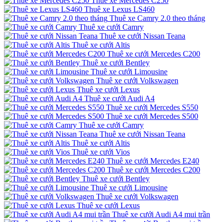
Thuê xe Mercedes C250
Thuê xe Lexus LS460
Thuê xe Camry 2.0 theo tháng
Thuê xe cưới Camry
Thuê xe cưới Nissan Teana
Thuê xe cưới Altis
Thuê xe cưới Mercedes C200
Thuê xe cưới Bentley
Thuê xe cưới Limousine
Thuê xe cưới Volkswagen
Thuê xe cưới Lexus
Thuê xe cưới Audi A4
Thuê xe cưới Mercedes S550
Thuê xe cưới Mercedes S500
Thuê xe cưới Camry
Thuê xe cưới Nissan Teana
Thuê xe cưới Altis
Thuê xe cưới Vios
Thuê xe cưới Mercedes E240
Thuê xe cưới Mercedes C200
Thuê xe cưới Bentley
Thuê xe cưới Limousine
Thuê xe cưới Volkswagen
Thuê xe cưới Lexus
Thuê xe cưới Audi A4 mui trần