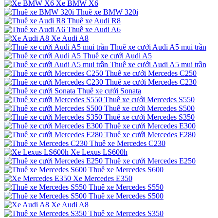
Xe BMW X6
Thuê xe BMW 320i
Thuê xe Audi R8
Thuê xe Audi A6
Xe Audi A8
Thuê xe cưới Audi A5 mui trần
Thuê xe cưới Audi A5
Thuê xe cưới Audi A5 mui trần
Thuê xe cưới Mercedes C250
Thuê xe cưới Mercedes C230
Thuê xe cưới Sonata
Thuê xe cưới Mercedes S550
Thuê xe cưới Mercedes S500
Thuê xe cưới Mercedes S350
Thuê xe cưới Mercedes E300
Thuê xe cưới Mercedes E280
Thuê xe Mercedes C230
Xe Lexus LS600h
Thuê xe cưới Mercedes E250
Thuê xe Mercedes S600
Xe Mercedes E350
Thuê xe Mercedes S550
Thuê xe Mercedes S500
Xe Audi A8
Thuê xe Mercedes S350