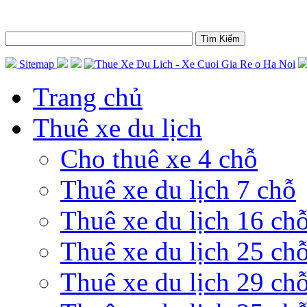
Sitemap
Trang chủ
Thuê xe du lịch
Cho thuê xe 4 chỗ
Thuê xe du lịch 7 chỗ
Thuê xe du lịch 16 ch
Thuê xe du lịch 25 ch
Thuê xe du lịch 29 ch