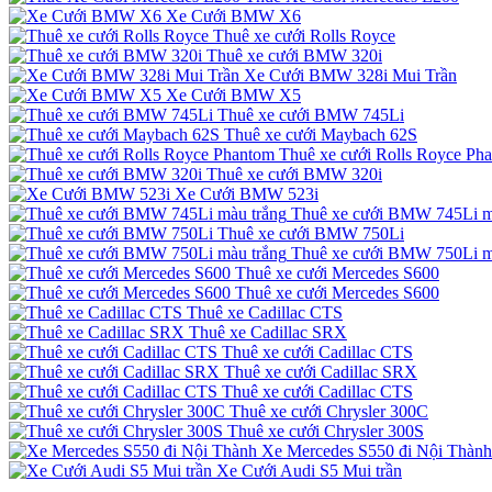
Xe Cưới BMW X6
Thuê xe cưới Rolls Royce
Thuê xe cưới BMW 320i
Xe Cưới BMW 328i Mui Trần
Xe Cưới BMW X5
Thuê xe cưới BMW 745Li
Thuê xe cưới Maybach 62S
Thuê xe cưới Rolls Royce Ph
Thuê xe cưới BMW 320i
Xe Cưới BMW 523i
Thuê xe cưới BMW 745Li m
Thuê xe cưới BMW 750Li
Thuê xe cưới BMW 750Li m
Thuê xe cưới Mercedes S600
Thuê xe cưới Mercedes S600
Thuê xe Cadillac CTS
Thuê xe Cadillac SRX
Thuê xe cưới Cadillac CTS
Thuê xe cưới Cadillac SRX
Thuê xe cưới Cadillac CTS
Thuê xe cưới Chrysler 300C
Thuê xe cưới Chrysler 300S
Xe Mercedes S550 đi Nội Thành
Xe Cưới Audi S5 Mui trần