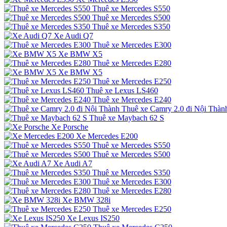
Thuê xe Mercedes S550
Thuê xe Mercedes S500
Thuê xe Mercedes S350
Xe Audi Q7
Thuê xe Mercedes E300
Xe BMW X5
Thuê xe Mercedes E280
Xe BMW X5
Thuê xe Mercedes E250
Thuê xe Lexus LS460
Thuê xe Mercedes E240
Thuê xe Camry 2.0 đi Nội Thàn
Thuê xe Maybach 62 S
Xe Porsche
Xe Mercedes E200
Thuê xe Mercedes S550
Thuê xe Mercedes S500
Xe Audi A7
Thuê xe Mercedes S350
Thuê xe Mercedes E300
Thuê xe Mercedes E280
Xe BMW 328i
Thuê xe Mercedes E250
Xe Lexus IS250