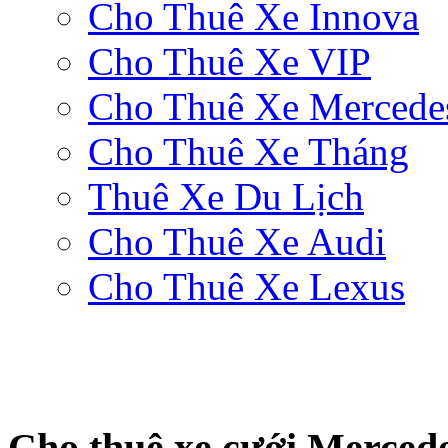
Cho Thuê Xe Innova
Cho Thuê Xe VIP
Cho Thuê Xe Mercede
Cho Thuê Xe Tháng
Thuê Xe Du Lịch
Cho Thuê Xe Audi
Cho Thuê Xe Lexus
Cho thuê xe cưới Merced