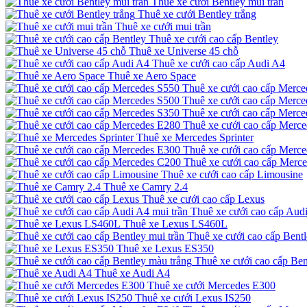
Thuê xe cưới Bentley mui trần
Thuê xe cưới Bentley trắng
Thuê xe cưới mui trần
Thuê xe cưới cao cấp Bentley
Thuê xe Universe 45 chỗ
Thuê xe cưới cao cấp Audi A4
Thuê xe Aero Space
Thuê xe cưới cao cấp Merce
Thuê xe cưới cao cấp Merce
Thuê xe cưới cao cấp Merce
Thuê xe cưới cao cấp Merc
Thuê xe Mercedes Sprinter
Thuê xe cưới cao cấp Merc
Thuê xe cưới cao cấp Merc
Thuê xe cưới cao cấp Limousine
Thuê xe Camry 2.4
Thuê xe cưới cao cấp Lexus
Thuê xe cưới cao cấp Audi
Thuê xe Lexus LS460L
Thuê xe cưới cao cấp Bentl
Thuê xe Lexus ES350
Thuê xe cưới cao cấp Ben
Thuê xe Audi A4
Thuê xe cưới Mercedes E300
Thuê xe cưới Lexus IS250