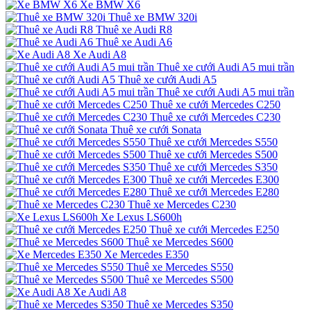
Xe BMW X6
Thuê xe BMW 320i
Thuê xe Audi R8
Thuê xe Audi A6
Xe Audi A8
Thuê xe cưới Audi A5 mui trần
Thuê xe cưới Audi A5
Thuê xe cưới Audi A5 mui trần
Thuê xe cưới Mercedes C250
Thuê xe cưới Mercedes C230
Thuê xe cưới Sonata
Thuê xe cưới Mercedes S550
Thuê xe cưới Mercedes S500
Thuê xe cưới Mercedes S350
Thuê xe cưới Mercedes E300
Thuê xe cưới Mercedes E280
Thuê xe Mercedes C230
Xe Lexus LS600h
Thuê xe cưới Mercedes E250
Thuê xe Mercedes S600
Xe Mercedes E350
Thuê xe Mercedes S550
Thuê xe Mercedes S500
Xe Audi A8
Thuê xe Mercedes S350