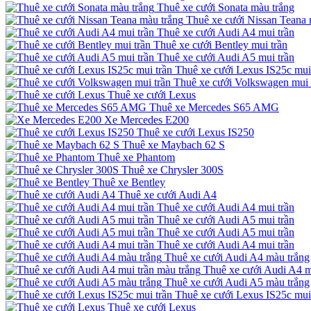
Thuê xe cưới Sonata màu trắng
Thuê xe cưới Nissan Teana 
Thuê xe cưới Audi A4 mui trần
Thuê xe cưới Bentley mui trần
Thuê xe cưới Audi A5 mui trần
Thuê xe cưới Lexus IS25c mui
Thuê xe cưới Volkswagen mui 
Thuê xe cưới Lexus
Thuê xe Mercedes S65 AMG
Xe Mercedes E200
Thuê xe cưới Lexus IS250
Thuê xe Maybach 62 S
Thuê xe Phantom
Thuê xe Chrysler 300S
Thuê xe Bentley
Thuê xe cưới Audi A4
Thuê xe cưới Audi A4 mui trần
Thuê xe cưới Audi A5 mui trần
Thuê xe cưới Audi A5 mui trần
Thuê xe cưới Audi A4 mui trần
Thuê xe cưới Audi A4 màu trắng
Thuê xe cưới Audi A4 m
Thuê xe cưới Audi A5 màu trắng
Thuê xe cưới Lexus IS25c mui
Thuê xe cưới Lexus