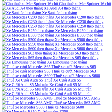
Cho thuê xe Mer Sprinter 16 chỗ
Xe Audi A4 theo tháng
Xe Santafe theo tháng
Xe Mercedes C200 theo tháng
Xe Mercedes C230 theo tháng
Xe Mercedes C250 theo tháng
Xe Mercedes E250 theo tháng
Xe Mercedes E300 theo tháng
Xe Mercedes S500 theo tháng
Xe Mercedes S550 theo tháng
Xe Mercedes S600 theo tháng
Xe Mercedes S63 theo tháng
Xe Mercedes S65 theo tháng
Xe Limousine theo tháng
Thuê xe cưới Mercedes S65
Thuê xe cưới Mercedes S63
Thuê xe cưới Mercedes S600
Thuê Xe Cưới Audi S5
Xe Cưới Audi S5 Mui trần
Xe Cưới Audi S5 Mui trần
Xe Cưới Audi S5 Mui trần
Thuê xe Mercedes S65 AMG
Thuê xe Mercedes S63 AMG
Thuê xe Mercedes S600
Xe Mercedes E350