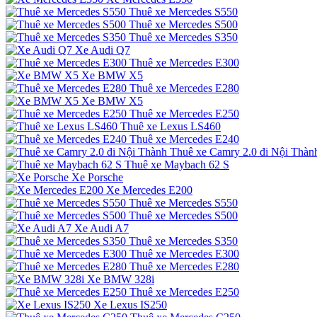
Thuê xe Mercedes S550
Thuê xe Mercedes S500
Thuê xe Mercedes S350
Xe Audi Q7
Thuê xe Mercedes E300
Xe BMW X5
Thuê xe Mercedes E280
Xe BMW X5
Thuê xe Mercedes E250
Thuê xe Lexus LS460
Thuê xe Mercedes E240
Thuê xe Camry 2.0 đi Nội Thàn
Thuê xe Maybach 62 S
Xe Porsche
Xe Mercedes E200
Thuê xe Mercedes S550
Thuê xe Mercedes S500
Xe Audi A7
Thuê xe Mercedes S350
Thuê xe Mercedes E300
Thuê xe Mercedes E280
Xe BMW 328i
Thuê xe Mercedes E250
Xe Lexus IS250