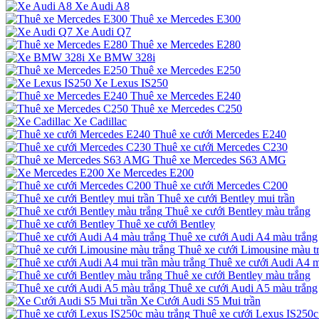
Xe Audi A8
Thuê xe Mercedes E300
Xe Audi Q7
Thuê xe Mercedes E280
Xe BMW 328i
Thuê xe Mercedes E250
Xe Lexus IS250
Thuê xe Mercedes E240
Thuê xe Mercedes C250
Xe Cadillac
Thuê xe cưới Mercedes E240
Thuê xe cưới Mercedes C230
Thuê xe Mercedes S63 AMG
Xe Mercedes E200
Thuê xe cưới Mercedes C200
Thuê xe cưới Bentley mui trần
Thuê xe cưới Bentley màu trắng
Thuê xe cưới Bentley
Thuê xe cưới Audi A4 màu trắng
Thuê xe cưới Limousine màu t
Thuê xe cưới Audi A4 m
Thuê xe cưới Bentley màu trắng
Thuê xe cưới Audi A5 màu trắng
Xe Cưới Audi S5 Mui trần
Thuê xe cưới Lexus IS250c