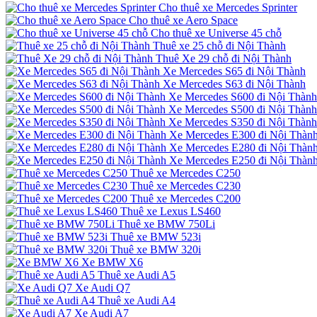
Cho thuê xe Mercedes Sprinter
Cho thuê xe Aero Space
Cho thuê xe Universe 45 chỗ
Thuê xe 25 chỗ đi Nội Thành
Thuê Xe 29 chỗ đi Nội Thành
Xe Mercedes S65 đi Nội Thành
Xe Mercedes S63 đi Nội Thành
Xe Mercedes S600 đi Nội Thành
Xe Mercedes S500 đi Nội Thành
Xe Mercedes S350 đi Nội Thành
Xe Mercedes E300 đi Nội Thàn
Xe Mercedes E280 đi Nội Thàn
Xe Mercedes E250 đi Nội Thàn
Thuê xe Mercedes C250
Thuê xe Mercedes C230
Thuê xe Mercedes C200
Thuê xe Lexus LS460
Thuê xe BMW 750Li
Thuê xe BMW 523i
Thuê xe BMW 320i
Xe BMW X6
Thuê xe Audi A5
Xe Audi Q7
Thuê xe Audi A4
Xe Audi A7