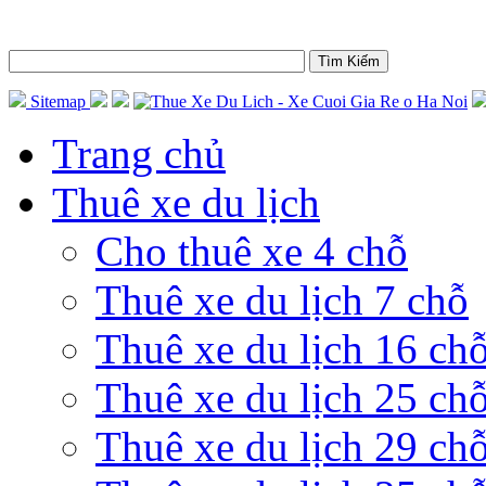
Sitemap
Trang chủ
Thuê xe du lịch
Cho thuê xe 4 chỗ
Thuê xe du lịch 7 chỗ
Thuê xe du lịch 16 ch
Thuê xe du lịch 25 ch
Thuê xe du lịch 29 ch