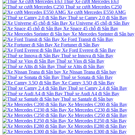
Thuê Xe cưới Mercedes E63
Thuê xe cưới Mercedes C250
Xe cưới Mercedes E550 AMG
Thuê xe Camry 2.0 đi Sân Bay
Xe Universe 45 chỗ đi Sân Bay
Xe Space 45 chỗ đi Sân Bay
Xe Mercedes Sprinter đi Sân bay
Xe Ford Transit đi Sân Bay
Xe Fortuner đi Sân Bay
Xe Ford Everest đi Sân Bay
Thuê xe Innova đi Sân Bay
Thuê xe Vios đi Sân Bay
Thuê xe Altis đi Sân Bay
Xe Nissan Teana đi Sân bay
Thuê xe Sonata đi Sân Bay
Xe Camry 3.5Q đi Sân Bay
Thuê xe Camry 2.4 đi Sân Bay
Thuê xe Audi A4 đi Sân Bay
Thuê xe Santafe đi Sân bay
Xe Mercedes C200 đi Sân Bay
Xe Mercedes C230 đi Sân Bay
Xe Mercedes C250 đi Sân Bay
Xe Mercedes E250 đi Sân Bay
Xe Mercedes E280 đi Sân Bay
Xe Mercedes E300 đi Sân Bay