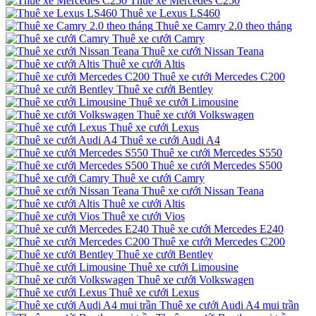
Thuê xe Mercedes C250
Thuê xe Lexus LS460
Thuê xe Camry 2.0 theo tháng
Thuê xe cưới Camry
Thuê xe cưới Nissan Teana
Thuê xe cưới Altis
Thuê xe cưới Mercedes C200
Thuê xe cưới Bentley
Thuê xe cưới Limousine
Thuê xe cưới Volkswagen
Thuê xe cưới Lexus
Thuê xe cưới Audi A4
Thuê xe cưới Mercedes S550
Thuê xe cưới Mercedes S500
Thuê xe cưới Camry
Thuê xe cưới Nissan Teana
Thuê xe cưới Altis
Thuê xe cưới Vios
Thuê xe cưới Mercedes E240
Thuê xe cưới Mercedes C200
Thuê xe cưới Bentley
Thuê xe cưới Limousine
Thuê xe cưới Volkswagen
Thuê xe cưới Lexus
Thuê xe cưới Audi A4 mui trần