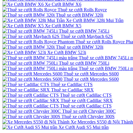
Xe Cưới BMW X6
Thuê xe cưới Rolls Royce
Thuê xe cưới BMW 320i
Xe Cưới BMW 328i Mui Trần
Xe Cưới BMW X5
Thuê xe cưới BMW 745Li
Thuê xe cưới Maybach 62S
Thuê xe cưới Rolls Royce Ph
Thuê xe cưới BMW 320i
Xe Cưới BMW 523i
Thuê xe cưới BMW 745Li m
Thuê xe cưới BMW 750Li
Thuê xe cưới BMW 750Li m
Thuê xe cưới Mercedes S600
Thuê xe cưới Mercedes S600
Thuê xe Cadillac CTS
Thuê xe Cadillac SRX
Thuê xe cưới Cadillac CTS
Thuê xe cưới Cadillac SRX
Thuê xe cưới Cadillac CTS
Thuê xe cưới Chrysler 300C
Thuê xe cưới Chrysler 300S
Xe Mercedes S550 đi Nội Thành
Xe Cưới Audi S5 Mui trần