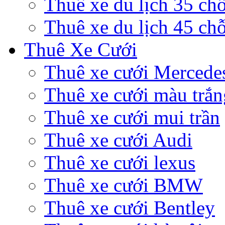
Thuê xe du lịch 35 ch
Thuê xe du lịch 45 ch
Thuê Xe Cưới
Thuê xe cưới Mercede
Thuê xe cưới màu trắn
Thuê xe cưới mui trần
Thuê xe cưới Audi
Thuê xe cưới lexus
Thuê xe cưới BMW
Thuê xe cưới Bentley