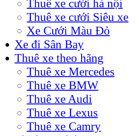
Thuê xe cưới hà nội
Thuê xe cưới Siêu xe
Xe Cưới Màu Đỏ
Xe đi Sân Bay
Thuê xe theo hãng
Thuê xe Mercedes
Thuê xe BMW
Thuê xe Audi
Thuê xe Lexus
Thuê xe Camry