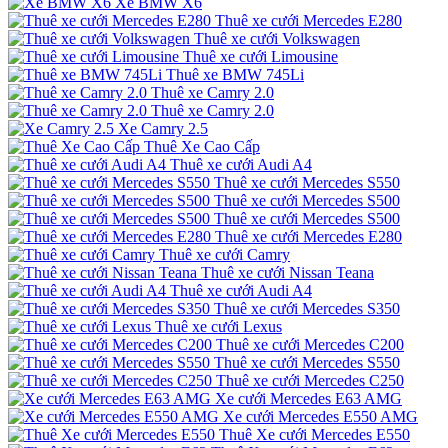
Xe BMW X6
Thuê xe cưới Mercedes E280
Thuê xe cưới Volkswagen
Thuê xe cưới Limousine
Thuê xe BMW 745Li
Thuê xe Camry 2.0
Thuê xe Camry 2.0
Xe Camry 2.5
Thuê Xe Cao Cấp
Thuê xe cưới Audi A4
Thuê xe cưới Mercedes S550
Thuê xe cưới Mercedes S500
Thuê xe cưới Mercedes S500
Thuê xe cưới Mercedes E280
Thuê xe cưới Camry
Thuê xe cưới Nissan Teana
Thuê xe cưới Audi A4
Thuê xe cưới Mercedes S350
Thuê xe cưới Lexus
Thuê xe cưới Mercedes C200
Thuê xe cưới Mercedes S550
Thuê xe cưới Mercedes C250
Xe cưới Mercedes E63 AMG
Xe cưới Mercedes E550 AMG
Thuê Xe cưới Mercedes E550