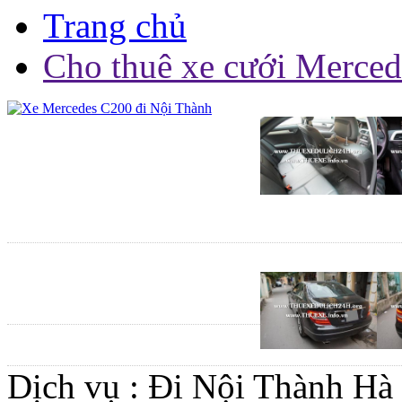
Trang chủ
Cho thuê xe cưới Merce
Dịch vụ :
Đi Nội Thành Hà