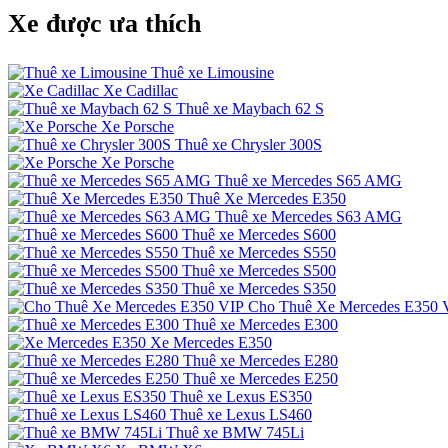
Xe được ưa thích
Thuê xe Limousine
Xe Cadillac
Thuê xe Maybach 62 S
Xe Porsche
Thuê xe Chrysler 300S
Xe Porsche
Thuê xe Mercedes S65 AMG
Thuê Xe Mercedes E350
Thuê xe Mercedes S63 AMG
Thuê xe Mercedes S600
Thuê xe Mercedes S550
Thuê xe Mercedes S500
Thuê xe Mercedes S350
Cho Thuê Xe Mercedes E350 
Thuê xe Mercedes E300
Xe Mercedes E350
Thuê xe Mercedes E280
Thuê xe Mercedes E250
Thuê xe Lexus ES350
Thuê xe Lexus LS460
Thuê xe BMW 745Li