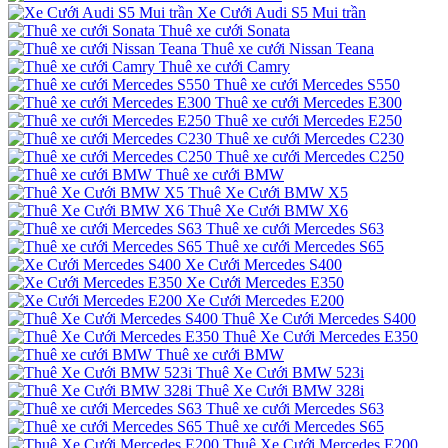
Xe Cưới Audi S5 Mui trần
Thuê xe cưới Sonata
Thuê xe cưới Nissan Teana
Thuê xe cưới Camry
Thuê xe cưới Mercedes S550
Thuê xe cưới Mercedes E300
Thuê xe cưới Mercedes E250
Thuê xe cưới Mercedes C230
Thuê xe cưới Mercedes C250
Thuê xe cưới BMW
Thuê Xe Cưới BMW X5
Thuê Xe Cưới BMW X6
Thuê xe cưới Mercedes S63
Thuê xe cưới Mercedes S65
Xe Cưới Mercedes S400
Xe Cưới Mercedes E350
Xe Cưới Mercedes E200
Thuê Xe Cưới Mercedes S400
Thuê Xe Cưới Mercedes E350
Thuê xe cưới BMW
Thuê Xe Cưới BMW 523i
Thuê Xe Cưới BMW 328i
Thuê xe cưới Mercedes S63
Thuê xe cưới Mercedes S65
Thuê Xe Cưới Mercedes E200