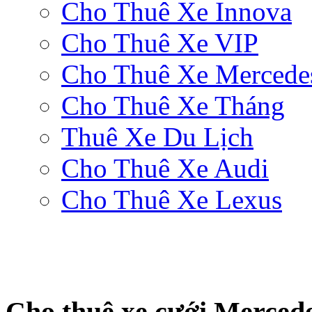
Cho Thuê Xe Innova
Cho Thuê Xe VIP
Cho Thuê Xe Mercede
Cho Thuê Xe Tháng
Thuê Xe Du Lịch
Cho Thuê Xe Audi
Cho Thuê Xe Lexus
Cho thuê xe cưới Merced