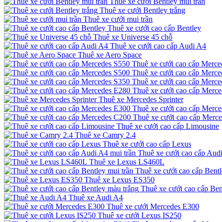
Thuê xe cưới Bentley mui trần
Thuê xe cưới Bentley trắng
Thuê xe cưới mui trần
Thuê xe cưới cao cấp Bentley
Thuê xe Universe 45 chỗ
Thuê xe cưới cao cấp Audi A4
Thuê xe Aero Space
Thuê xe cưới cao cấp Merce
Thuê xe cưới cao cấp Merce
Thuê xe cưới cao cấp Merce
Thuê xe cưới cao cấp Merc
Thuê xe Mercedes Sprinter
Thuê xe cưới cao cấp Merc
Thuê xe cưới cao cấp Merc
Thuê xe cưới cao cấp Limousine
Thuê xe Camry 2.4
Thuê xe cưới cao cấp Lexus
Thuê xe cưới cao cấp Audi
Thuê xe Lexus LS460L
Thuê xe cưới cao cấp Bentl
Thuê xe Lexus ES350
Thuê xe cưới cao cấp Ben
Thuê xe Audi A4
Thuê xe cưới Mercedes E300
Thuê xe cưới Lexus IS250