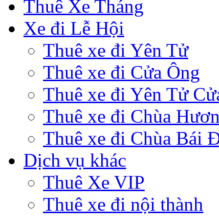
Thuê Xe Tháng
Xe đi Lễ Hội
Thuê xe đi Yên Tử
Thuê xe đi Cửa Ông
Thuê xe đi Yên Tử Cử
Thuê xe đi Chùa Hươ
Thuê xe đi Chùa Bái 
Dịch vụ khác
Thuê Xe VIP
Thuê xe đi nội thành